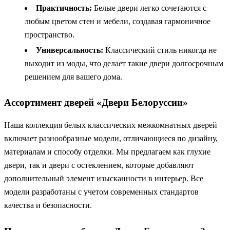
Практичность:
Белые двери легко сочетаются с
любым цветом стен и мебели, создавая гармоничное
пространство.
Универсальность:
Классический стиль никогда не
выходит из моды, что делает такие двери долгосрочным
решением для вашего дома.
Ассортимент дверей «Двери Белоруссии»
Наша коллекция белых классических межкомнатных дверей
включает разнообразные модели, отличающиеся по дизайну,
материалам и способу отделки. Мы предлагаем как глухие
двери, так и двери с остеклением, которые добавляют
дополнительный элемент изысканности в интерьер. Все
модели разработаны с учетом современных стандартов
качества и безопасности.