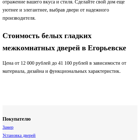
отражение вашего вкуса и стиля. Сделайте свой дом еще
уютнее и элегантнее, выбрав двери от надежного
производителя.
Стоимость белых гладких
межкомнатных дверей в Егорьевске
Цена от 12 000 рублей до 41 100 рублей в зависимости от
материала, дизайна и функциональных характеристик.
Покупателю
Замер
Установка дверей