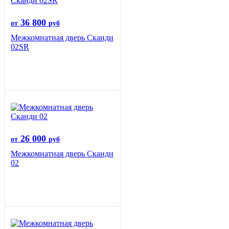
36 800
от
руб
Межкомнатная дверь Сканди
02SR
26 000
от
руб
Межкомнатная дверь Сканди
02