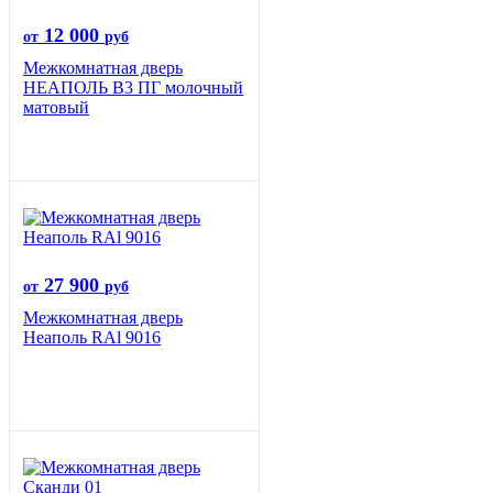
12 000
от
руб
Межкомнатная дверь
НЕАПОЛЬ В3 ПГ молочный
матовый
27 900
от
руб
Межкомнатная дверь
Неаполь RAl 9016