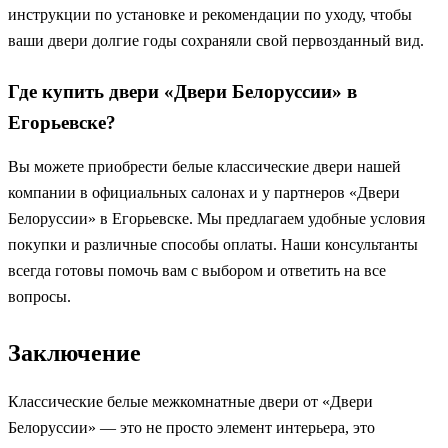
инструкции по установке и рекомендации по уходу, чтобы
ваши двери долгие годы сохраняли свой первозданный вид.
Где купить двери «Двери Белоруссии» в
Егорьевске?
Вы можете приобрести белые классические двери нашей
компании в официальных салонах и у партнеров «Двери
Белоруссии» в Егорьевске. Мы предлагаем удобные условия
покупки и различные способы оплаты. Наши консультанты
всегда готовы помочь вам с выбором и ответить на все
вопросы.
Заключение
Классические белые межкомнатные двери от «Двери
Белоруссии» — это не просто элемент интерьера, это