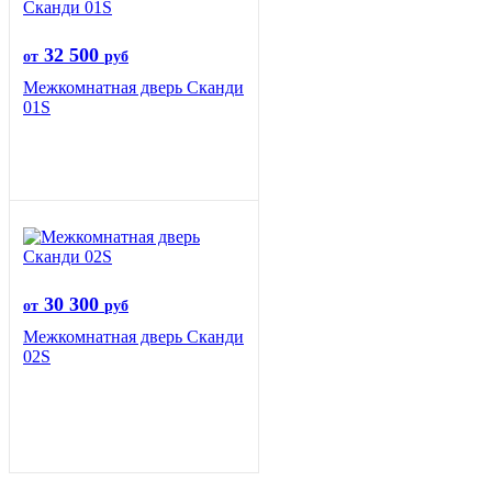
32 500
от
руб
Межкомнатная дверь Сканди
01S
30 300
от
руб
Межкомнатная дверь Сканди
02S