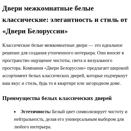
Двери межкомнатные белые
классические: элегантность и стиль от
«Двери Белоруссии»
Классические белые межкомнатные двери — это идеальное
решение для создания утонченного интерьера. Они вносят в
пространство ощущение чистоты, света и визуального
простора. Компания «Двери Белоруссии» предлагает широкий
ассортимент белых классических дверей, которые подчеркнут
ваш вкус и стиль, будь то в квартире или загородном доме.
Преимущества белых классических дверей
Эстетичность:
Белый цвет символизирует чистоту и
нейтральность, делая его универсальным выбором для
любого интерьера.