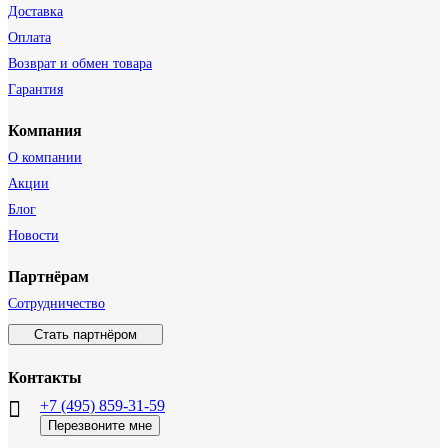
Доставка
Оплата
Возврат и обмен товара
Гарантия
Компания
О компании
Акции
Блог
Новости
Партнёрам
Сотрудничество
Стать партнёром
Контакты
+7 (495) 859-31-59
Перезвоните мне