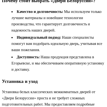
Почему стоит выбрать «Двери Белоруссии»?
Качество и долговечность:
Мы используем только
лучшие материалы и новейшие технологии
производства, что гарантирует долговечность и
надежность наших дверей.
Индивидуальный подход:
Наши специалисты
помогут вам подобрать идеальную дверь, учитывая все
ваши пожелания.
Доступность:
Наша продукция представлена в
Егорьевске, и мы обеспечиваем оперативную установку
и доставку.
Установка и уход
Установка белых классических межкомнатных дверей от
«Двери Белоруссии» проста и не требует сложных
подготовительных работ. Мы предоставляем подробные