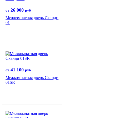
26 000
от
руб
Межкомнатная дверь Сканди
01
41 100
от
руб
Межкомнатная дверь Сканди
01SR