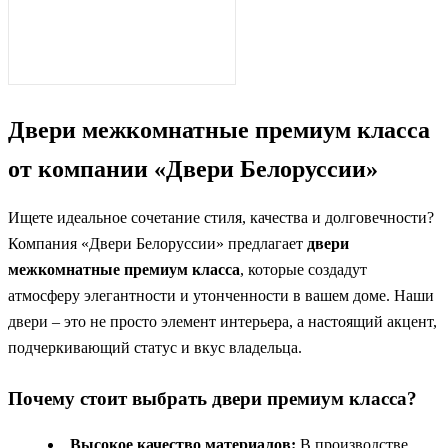
Двери межкомнатные премиум класса
от компании «Двери Белоруссии»
Ищете идеальное сочетание стиля, качества и долговечности?
Компания «Двери Белоруссии» предлагает
двери
межкомнатные премиум класса
, которые создадут
атмосферу элегантности и утонченности в вашем доме. Наши
двери – это не просто элемент интерьера, а настоящий акцент,
подчеркивающий статус и вкус владельца.
Почему стоит выбрать двери премиум класса?
Высокое качество материалов:
В производстве