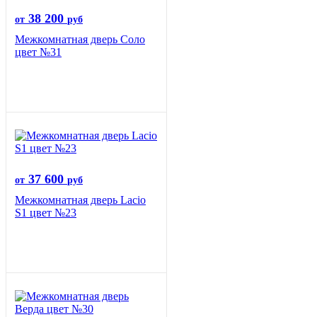
38 200
от
руб
Межкомнатная дверь Соло
цвет №31
37 600
от
руб
Межкомнатная дверь Lacio
S1 цвет №23