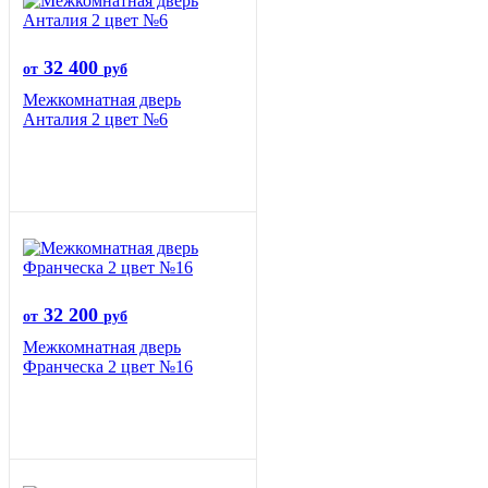
32 400
от
руб
Межкомнатная дверь
Анталия 2 цвет №6
32 200
от
руб
Межкомнатная дверь
Франческа 2 цвет №16