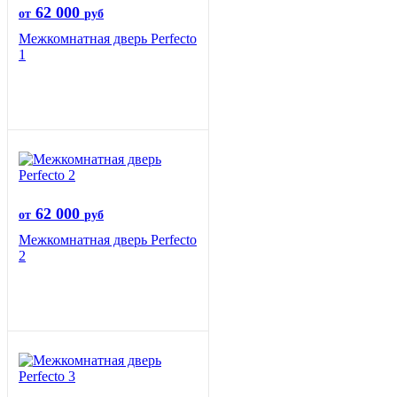
62 000
от
руб
Межкомнатная дверь Perfecto
1
62 000
от
руб
Межкомнатная дверь Perfecto
2