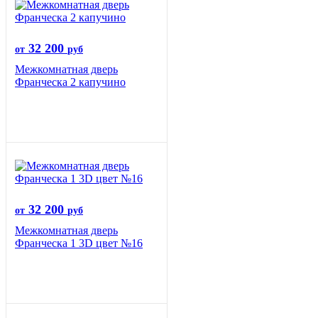
32 200
от
руб
Межкомнатная дверь
Франческа 2 капучино
32 200
от
руб
Межкомнатная дверь
Франческа 1 3D цвет №16