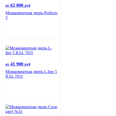
62 000
от
руб
Межкомнатная дверь Perfecto
3
41 900
от
руб
Межкомнатная дверь L-line 5
RAL 7031