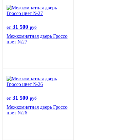
31 500
от
руб
Межкомнатная дверь Гроссо
цвет №27
31 500
от
руб
Межкомнатная дверь Гроссо
цвет №26