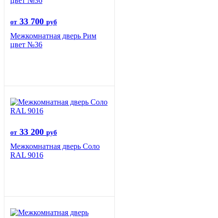
33 700
от
руб
Межкомнатная дверь Рим
цвет №36
33 200
от
руб
Межкомнатная дверь Соло
RAL 9016