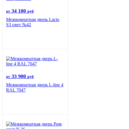
34 100
от
руб
Межкомнатная дверь Lacio
S3 цвет №42
33 900
от
руб
Межкомнатная дверь L-line 4
RAL 7047