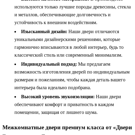
используются только лучшие породы древесины, стекла
и металлов, обеспечивающие долговечность и
устойчивость к внешним воздействиям.
Изысканный дизайн:
Наши двери отличаются
уникальными дизайнерскими решениями, которые
гармонично вписываются в любой интерьер, будь то
классический стиль или современный минимализм.
Индивидуальный подход:
Мы предлагаем
возможность изготовления дверей по индивидуальным
размерам и пожеланиям, чтобы каждая деталь вашего
интерьера была идеально подобрана.
Высокий уровень звукоизоляции:
Наши двери
обеспечивают комфорт и приватность в каждом
помещении, защищая от лишнего шума.
Межкомнатные двери премиум класса от «Двери