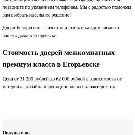
позвоните по указанным телефонам. Мы с радостью поможем
вам выбрать идеальное решение!
Двери Белоруссии – качество и стиль в каждом элементе
вашего дома в Егорьевске.
Стоимость дверей межкомнатных
премиум класса в Егорьевске
Цена от 31 200 рублей до 62 000 рублей в зависимости от
материала, дизайна и функциональных характеристик.
Покупателю