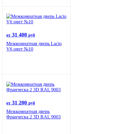
31 400
от
руб
Межкомнатная дверь Lacio
V6 цвет №10
31 200
от
руб
Межкомнатная дверь
Франческа 2 3D RAL 9003