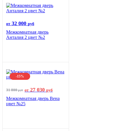
32 000
от
руб
Межкомнатная дверь
Анталия 2 цвет №2
-15%
27 030
31 800
от
руб
руб
Межкомнатная дверь Вена
цвет №25