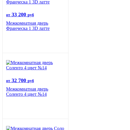
33 200
от
руб
Межкомнатная дверь
Франческа 1 3D латте
32 700
от
руб
Межкомнатная дверь
Соленто 4 цвет №14