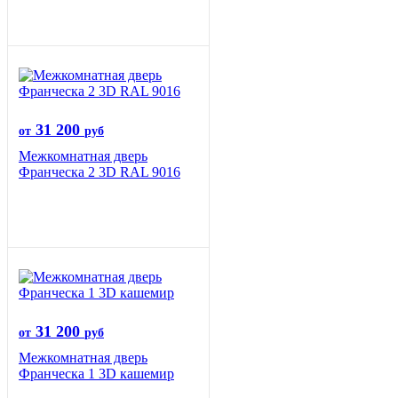
31 200
от
руб
Межкомнатная дверь
Франческа 2 3D RAL 9016
31 200
от
руб
Межкомнатная дверь
Франческа 1 3D кашемир