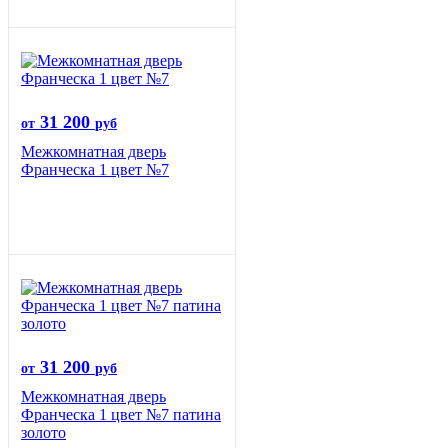
31 200
от
руб
Межкомнатная дверь
Франческа 1 цвет №7
31 200
от
руб
Межкомнатная дверь
Франческа 1 цвет №7 патина
золото