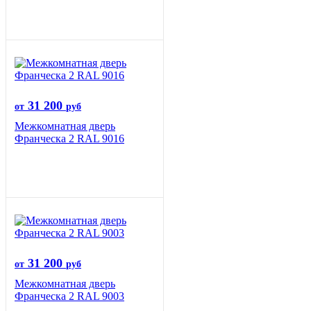
31 200
от
руб
Межкомнатная дверь
Франческа 2 RAL 9016
31 200
от
руб
Межкомнатная дверь
Франческа 2 RAL 9003