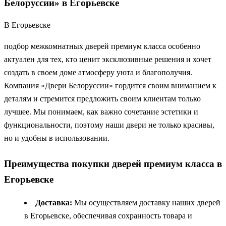
Белоруссии» в Егорьевске
В Егорьевске
подбор межкомнатных дверей премиум класса особенно
актуален для тех, кто ценит эксклюзивные решения и хочет
создать в своем доме атмосферу уюта и благополучия.
Компания «Двери Белоруссии» гордится своим вниманием к
деталям и стремится предложить своим клиентам только
лучшее. Мы понимаем, как важно сочетание эстетики и
функциональности, поэтому наши двери не только красивы,
но и удобны в использовании.
Преимущества покупки дверей премиум класса в
Егорьевске
Доставка:
Мы осуществляем доставку наших дверей
в Егорьевске, обеспечивая сохранность товара и