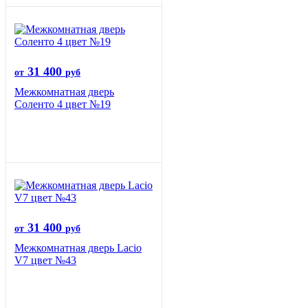
31 400
от
руб
Межкомнатная дверь
Соленто 4 цвет №19
31 400
от
руб
Межкомнатная дверь Lacio
V7 цвет №43