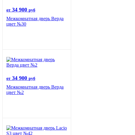
34 900
от
руб
Межкомнатная дверь Верда
цвет №30
34 900
от
руб
Межкомнатная дверь Верда
цвет №2