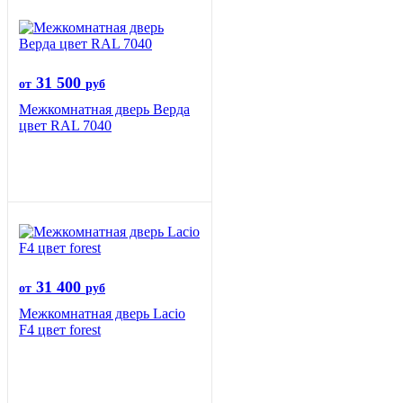
31 500
от
руб
Межкомнатная дверь Верда
цвет RAL 7040
31 400
от
руб
Межкомнатная дверь Lacio
F4 цвет forest