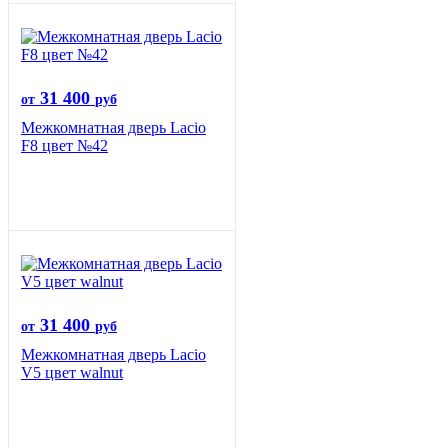
31 400
от
руб
Межкомнатная дверь Lacio
F8 цвет №42
31 400
от
руб
Межкомнатная дверь Lacio
V5 цвет walnut