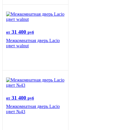
31 400
от
руб
Межкомнатная дверь Lacio
цвет walnut
31 400
от
руб
Межкомнатная дверь Lacio
цвет №43