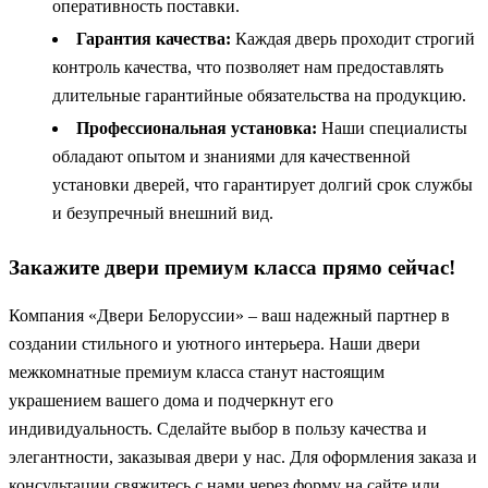
оперативность поставки.
Гарантия качества:
Каждая дверь проходит строгий
контроль качества, что позволяет нам предоставлять
длительные гарантийные обязательства на продукцию.
Профессиональная установка:
Наши специалисты
обладают опытом и знаниями для качественной
установки дверей, что гарантирует долгий срок службы
и безупречный внешний вид.
Закажите двери премиум класса прямо сейчас!
Компания «Двери Белоруссии» – ваш надежный партнер в
создании стильного и уютного интерьера. Наши двери
межкомнатные премиум класса станут настоящим
украшением вашего дома и подчеркнут его
индивидуальность. Сделайте выбор в пользу качества и
элегантности, заказывая двери у нас. Для оформления заказа и
консультации свяжитесь с нами через форму на сайте или