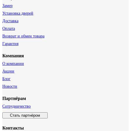
Замер
Установка дверей
Доставка
Оплата
Возврат и обмен товара
Гарантия
Компания
О компании
Акции
Блог
Новости
Партнёрам
Сотрудничество
Стать партнёром
Контакты