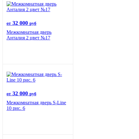
32 000
от
руб
Межкомнатная дверь
Анталия 2 цвет №17
32 000
от
руб
Межкомнатная дверь S-Line
10 рис. 6