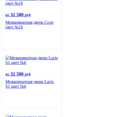
32 500
от
руб
Межкомнатная дверь Соло
цвет №19
32 500
от
руб
Межкомнатная дверь Lacio
S1 цвет №6