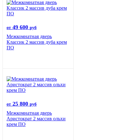
49 600
от
руб
Межкомнатная дверь
Классик 2 массив дуба крем
ПО
25 800
от
руб
Межкомнатная дверь
Аристократ 2 массив ольхи
крем ПО