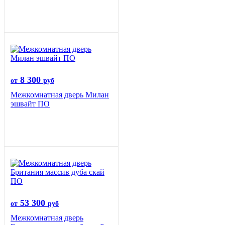
8 300
от
руб
Межкомнатная дверь Милан
эшвайт ПО
53 300
от
руб
Межкомнатная дверь