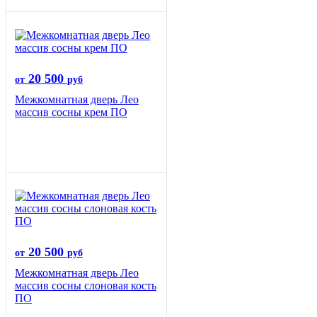
20 500
от
руб
Межкомнатная дверь Лео
массив сосны крем ПО
20 500
от
руб
Межкомнатная дверь Лео
массив сосны слоновая кость
ПО