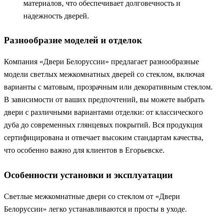
материалов, что обеспечивает долговечность и
надежность дверей.
Разнообразие моделей и отделок
Компания «Двери Белоруссии» предлагает разнообразные
модели светлых межкомнатных дверей со стеклом, включая
варианты с матовым, прозрачным или декоративным стеклом.
В зависимости от ваших предпочтений, вы можете выбрать
двери с различными вариантами отделки: от классического
дуба до современных глянцевых покрытий. Вся продукция
сертифицирована и отвечает высоким стандартам качества,
что особенно важно для клиентов в Егорьевске.
Особенности установки и эксплуатации
Светлые межкомнатные двери со стеклом от «Двери
Белоруссии» легко устанавливаются и просты в уходе.