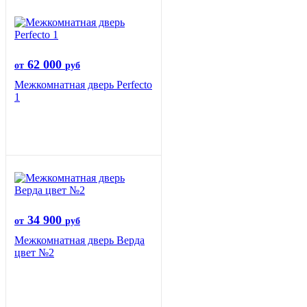
62 000
от
руб
Межкомнатная дверь Perfecto
1
34 900
от
руб
Межкомнатная дверь Верда
цвет №2