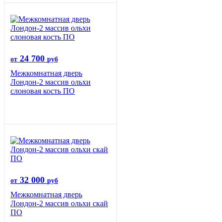
24 700
от
руб
Межкомнатная дверь
Лондон-2 массив ольхи
слоновая кость ПО
32 000
от
руб
Межкомнатная дверь
Лондон-2 массив ольхи скай
ПО