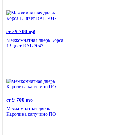
29 700
от
руб
Межкомнатная дверь Корса
13 цвет RAL 7047
9 700
от
руб
Межкомнатная дверь
Каролина капучино ПО