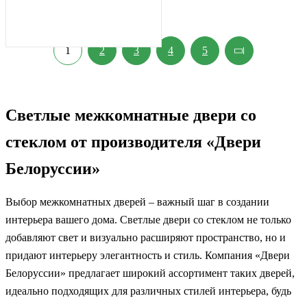
1
2
3
4
5
Светлые межкомнатные двери со
стеклом от производителя «Двери
Белоруссии»
Выбор межкомнатных дверей – важный шаг в создании
интерьера вашего дома. Светлые двери со стеклом не только
добавляют свет и визуально расширяют пространство, но и
придают интерьеру элегантность и стиль. Компания «Двери
Белоруссии» предлагает широкий ассортимент таких дверей,
идеально подходящих для различных стилей интерьера, будь