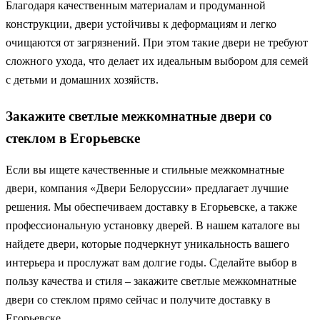
Благодаря качественным материалам и продуманной
конструкции, двери устойчивы к деформациям и легко
очищаются от загрязнений. При этом такие двери не требуют
сложного ухода, что делает их идеальным выбором для семей
с детьми и домашних хозяйств.
Закажите светлые межкомнатные двери со
стеклом в Егорьевске
Если вы ищете качественные и стильные межкомнатные
двери, компания «Двери Белоруссии» предлагает лучшие
решения. Мы обеспечиваем доставку в Егорьевске, а также
профессиональную установку дверей. В нашем каталоге вы
найдете двери, которые подчеркнут уникальность вашего
интерьера и прослужат вам долгие годы. Сделайте выбор в
пользу качества и стиля – закажите светлые межкомнатные
двери со стеклом прямо сейчас и получите доставку в
Егорьевске.