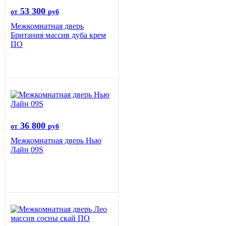
53 300
от
руб
Межкомнатная дверь
Британия массив дуба крем
ПО
36 800
от
руб
Межкомнатная дверь Нью
Лайн 09S