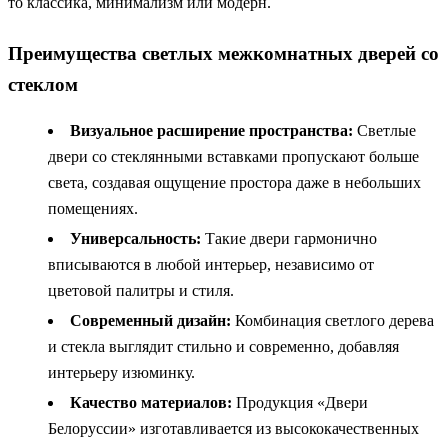
то классика, минимализм или модерн.
Преимущества светлых межкомнатных дверей со
стеклом
Визуальное расширение пространства:
Светлые
двери со стеклянными вставками пропускают больше
света, создавая ощущение простора даже в небольших
помещениях.
Универсальность:
Такие двери гармонично
вписываются в любой интерьер, независимо от
цветовой палитры и стиля.
Современный дизайн:
Комбинация светлого дерева
и стекла выглядит стильно и современно, добавляя
интерьеру изюминку.
Качество материалов:
Продукция «Двери
Белоруссии» изготавливается из высококачественных