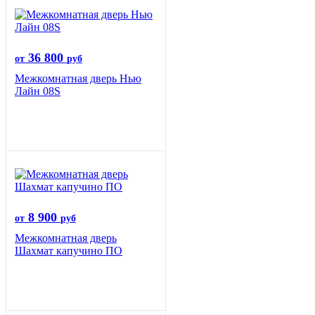
36 800
от
руб
Межкомнатная дверь Нью
Лайн 08S
8 900
от
руб
Межкомнатная дверь
Шахмат капучино ПО