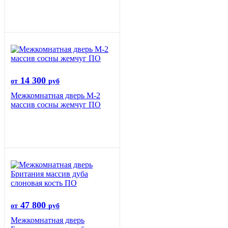
14 300
от
руб
Межкомнатная дверь М-2
массив сосны жемчуг ПО
47 800
от
руб
Межкомнатная дверь