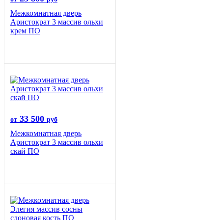
Межкомнатная дверь
Аристократ 3 массив ольхи
крем ПО
33 500
от
руб
Межкомнатная дверь
Аристократ 3 массив ольхи
скай ПО