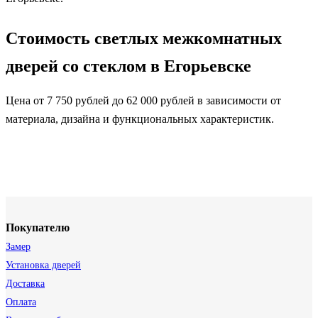
Стоимость светлых межкомнатных
дверей со стеклом в Егорьевске
Цена от 7 750 рублей до 62 000 рублей в зависимости от
материала, дизайна и функциональных характеристик.
Покупателю
Замер
Установка дверей
Доставка
Оплата