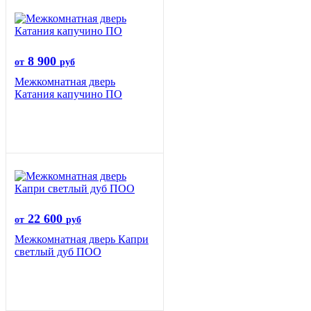
8 900
от
руб
Межкомнатная дверь
Катания капучино ПО
22 600
от
руб
Межкомнатная дверь Капри
светлый дуб ПОО