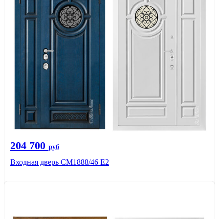
204 700
руб
Входная дверь СМ1888/46 Е2