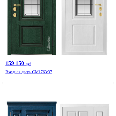
159 150
руб
Входная дверь СМ1763/37