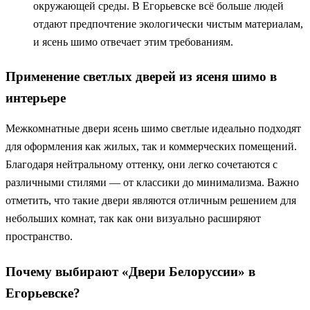
окружающей среды. В Егорьевске всё больше людей
отдают предпочтение экологически чистым материалам,
и ясень шимо отвечает этим требованиям.
Применение светлых дверей из ясеня шимо в
интерьере
Межкомнатные двери ясень шимо светлые идеально подходят
для оформления как жилых, так и коммерческих помещений.
Благодаря нейтральному оттенку, они легко сочетаются с
различными стилями — от классики до минимализма. Важно
отметить, что такие двери являются отличным решением для
небольших комнат, так как они визуально расширяют
пространство.
Почему выбирают «Двери Белоруссии» в
Егорьевске?