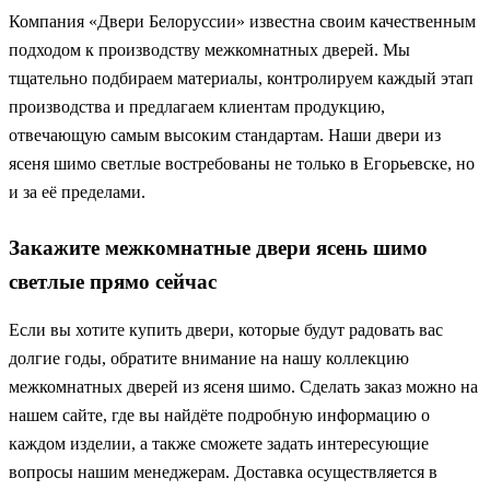
Компания «Двери Белоруссии» известна своим качественным
подходом к производству межкомнатных дверей. Мы
тщательно подбираем материалы, контролируем каждый этап
производства и предлагаем клиентам продукцию,
отвечающую самым высоким стандартам. Наши двери из
ясеня шимо светлые востребованы не только в Егорьевске, но
и за её пределами.
Закажите межкомнатные двери ясень шимо
светлые прямо сейчас
Если вы хотите купить двери, которые будут радовать вас
долгие годы, обратите внимание на нашу коллекцию
межкомнатных дверей из ясеня шимо. Сделать заказ можно на
нашем сайте, где вы найдёте подробную информацию о
каждом изделии, а также сможете задать интересующие
вопросы нашим менеджерам. Доставка осуществляется в