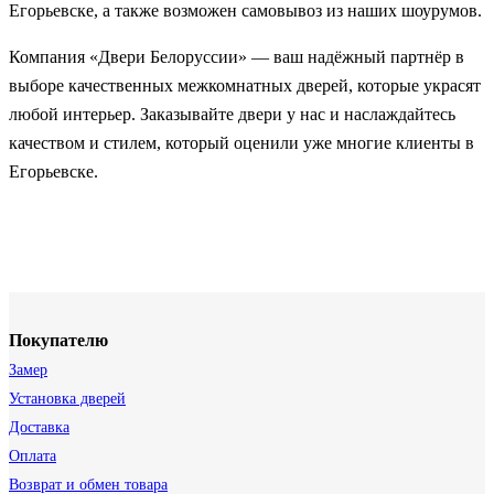
Егорьевске, а также возможен самовывоз из наших шоурумов.
Компания «Двери Белоруссии» — ваш надёжный партнёр в
выборе качественных межкомнатных дверей, которые украсят
любой интерьер. Заказывайте двери у нас и наслаждайтесь
качеством и стилем, который оценили уже многие клиенты в
Егорьевске.
Покупателю
Замер
Установка дверей
Доставка
Оплата
Возврат и обмен товара