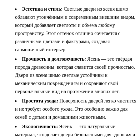
Эстетика и стиль:
Светлые двери из ясеня шимо
обладают утончённым и современным внешним видом,
который добавляет светлоты и объёма любому
пространству. Этот оттенок отлично сочетается с
различными цветами и фактурами, создавая
гармоничный интерьер.
Прочность и долговечность:
Ясень — это твёрдая
порода древесины, которая славится своей прочностью.
Двери из ясеня шимо светлые устойчивы к
механическим повреждениям и сохраняют свой
первоначальный вид на протяжении многих лет.
Простота ухода:
Поверхность дверей легко чистится
и не требует особого ухода. Это особенно важно для
семей с детьми и домашними животными.
Экологичность:
Ясень — это натуральный
материал, что делает двери безопасными для здоровья и