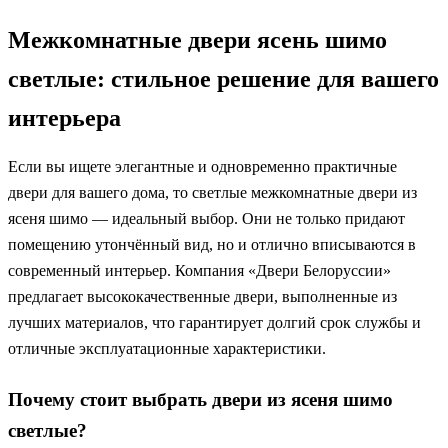
Межкомнатные двери ясень шимо
светлые: стильное решение для вашего
интерьера
Если вы ищете элегантные и одновременно практичные
двери для вашего дома, то светлые межкомнатные двери из
ясеня шимо — идеальный выбор. Они не только придают
помещению утончённый вид, но и отлично вписываются в
современный интерьер. Компания «Двери Белоруссии»
предлагает высококачественные двери, выполненные из
лучших материалов, что гарантирует долгий срок службы и
отличные эксплуатационные характеристики.
Почему стоит выбрать двери из ясеня шимо
светлые?