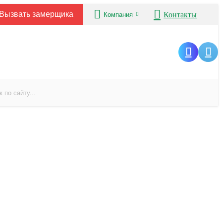
Вызвать замерщика
Контакты
Компания