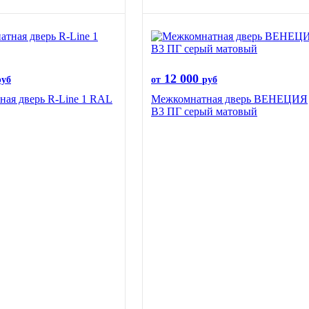
12 000
руб
от
руб
ая дверь R-Line 1 RAL
Межкомнатная дверь ВЕНЕЦИЯ
B3 ПГ серый матовый