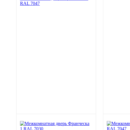
RAL 7047