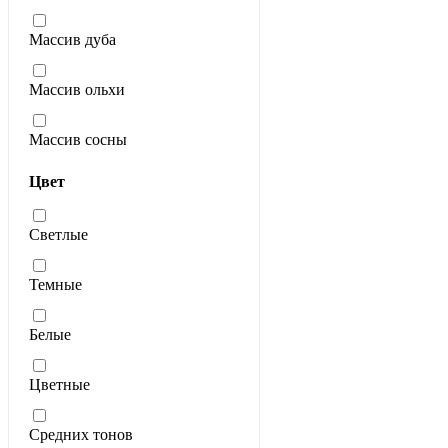
Массив дуба
Массив ольхи
Массив сосны
Цвет
Светлые
Темные
Белые
Цветные
Средних тонов