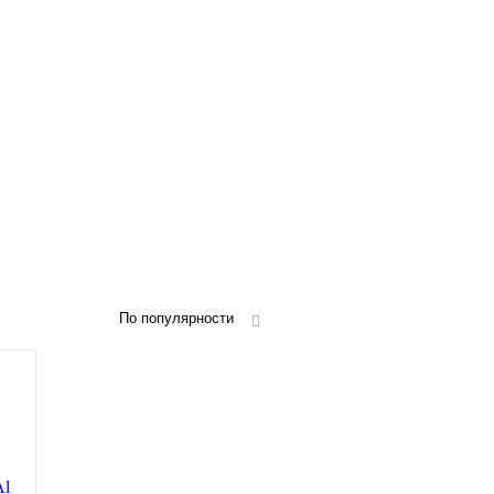
По популярности
Al