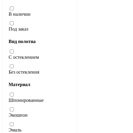
В наличии
Под заказ
Вид полотна
С остеклением
Без остекления
Материал
Шпонированные
Экошпон
Эмаль