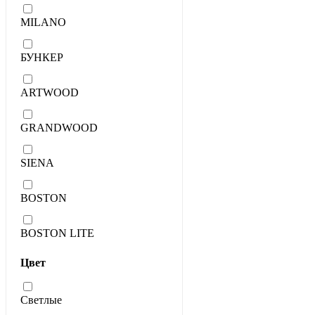
MILANO
БУНКЕР
ARTWOOD
GRANDWOOD
SIENA
BOSTON
BOSTON LITE
Цвет
Светлые