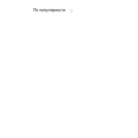
По популярности