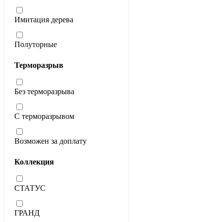
Имитация дерева
Полуторные
Терморазрыв
Без терморазрыва
С терморазрывом
Возможен за доплату
Коллекция
СТАТУС
ГРАНД