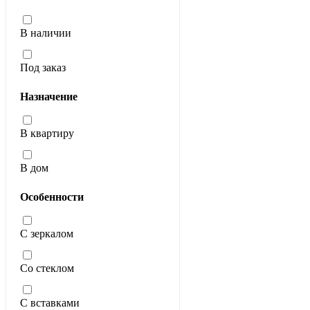
В наличии
Под заказ
Назначение
В квартиру
В дом
Особенности
С зеркалом
Со стеклом
С вставками