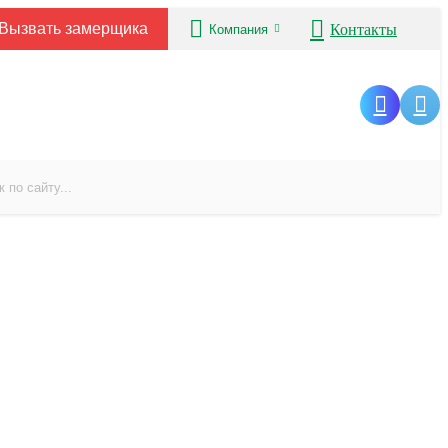
Вызвать замерщика
Контакты
Компания