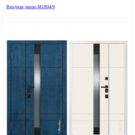
Входная дверь М1804/9