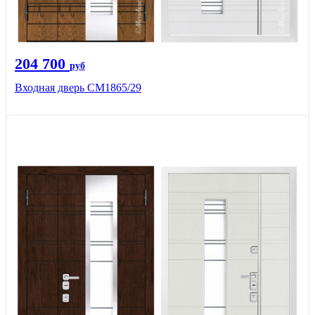
204 700
руб
Входная дверь СМ1865/29