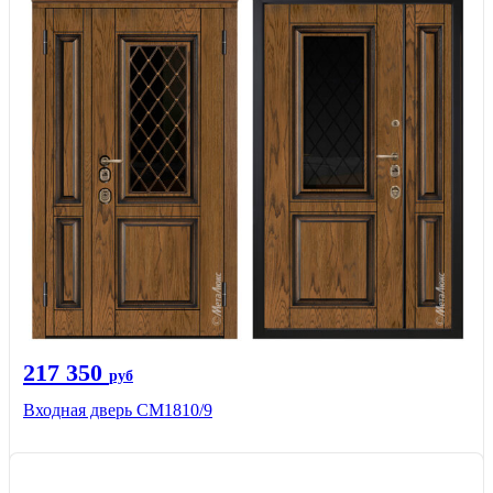
217 350
руб
Входная дверь СМ1810/9