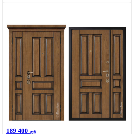
189 400
руб