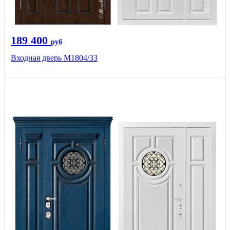
189 400
руб
Входная дверь М1804/33