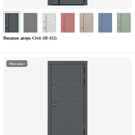
Входная дверь Civic (Н-112)
Под заказ