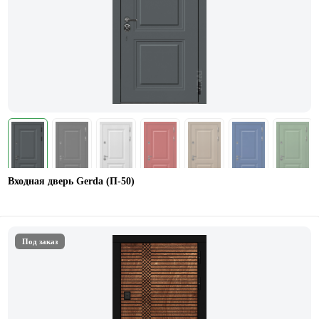
Входная дверь Gerda (П-50)
Под заказ