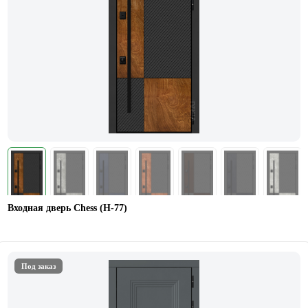
Входная дверь Chess (Н-77)
Под заказ