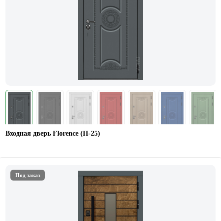
Входная дверь Florence (П-25)
Под заказ