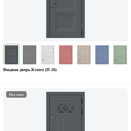
Входная дверь Kvatro (П-26)
Под заказ