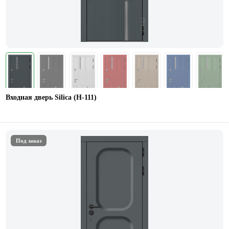
Входная дверь Silica (Н-111)
Под заказ