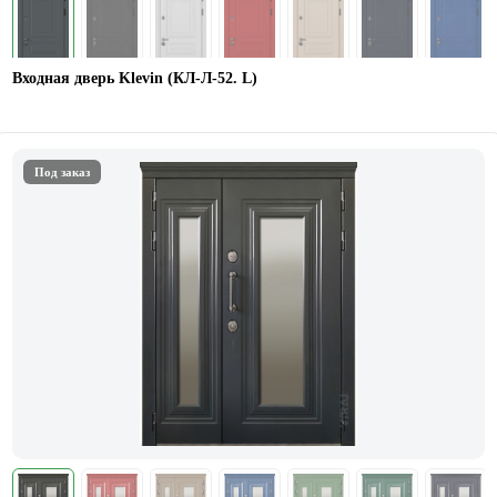
Входная дверь Klevin (КЛ-Л-52. L)
Под заказ