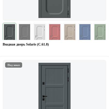
Входная дверь Solaris (С.61.8)
Под заказ