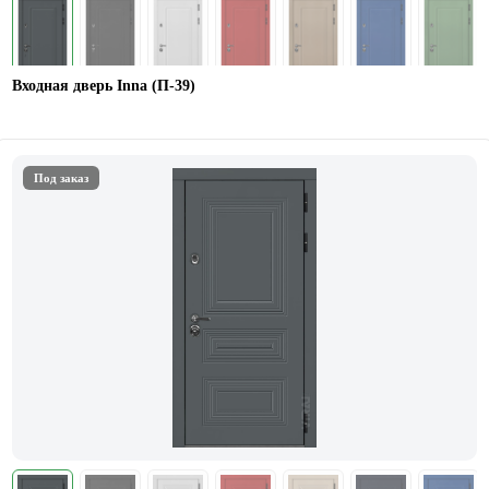
Входная дверь Inna (П-39)
Под заказ