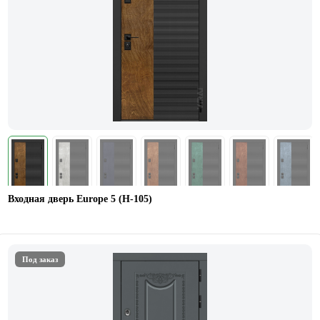
Входная дверь Europe 5 (H-105)
Под заказ