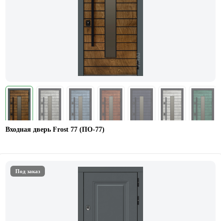
Входная дверь Frost 77 (ПО-77)
Под заказ