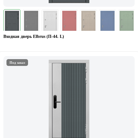
Входная дверь Elbrus (П-44. L)
Под заказ