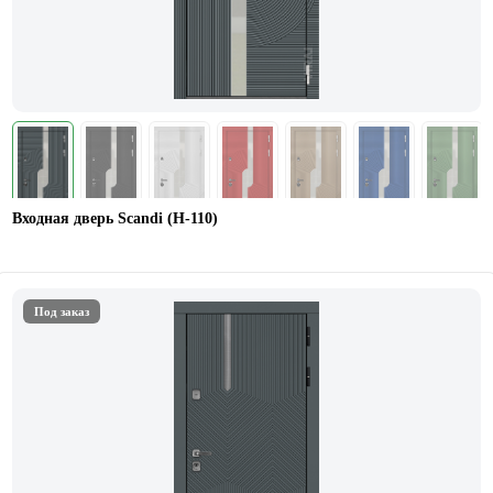
Входная дверь Scandi (Н-110)
Под заказ