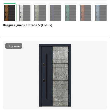
Входная дверь Europe 5 (H-105)
Под заказ