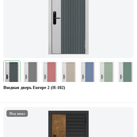
Входная дверь Europe 2 (Н-102)
Под заказ