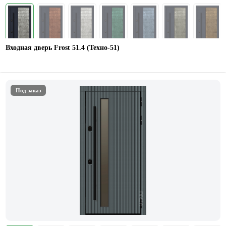
Входная дверь Frost 51.4 (Техно-51)
Под заказ