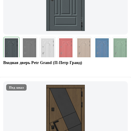
Входная дверь Petr Grand (П-Петр Гранд)
Под заказ