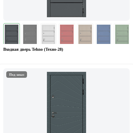
Входная дверь Tehno (Техно-28)
Под заказ