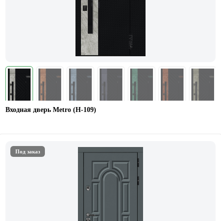
Входная дверь Metro (H-109)
Под заказ