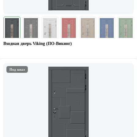
Входная дверь Viking (ПО-Викинг)
Под заказ