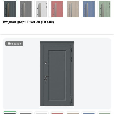
Входная дверь Frost 80 (НО-80)
Под заказ