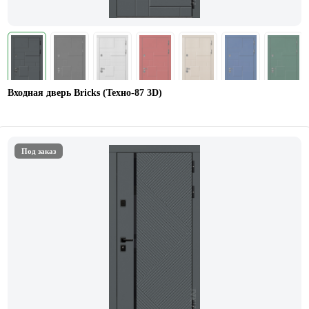
Входная дверь Bricks (Техно-87 3D)
Под заказ