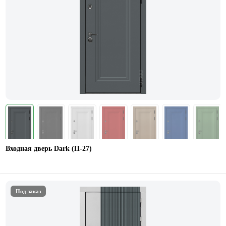
Входная дверь Dark (П-27)
Под заказ