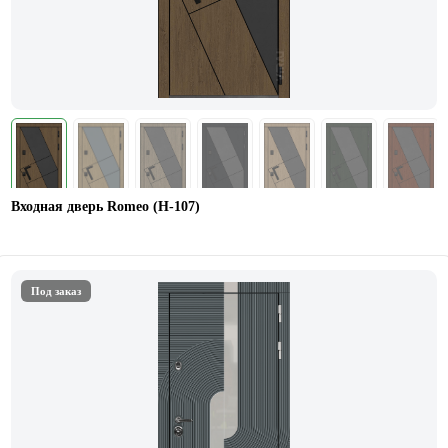
Входная дверь Romeo (Н-107)
Под заказ