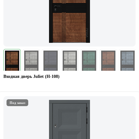
Входная дверь Juliet (Н-108)
Под заказ