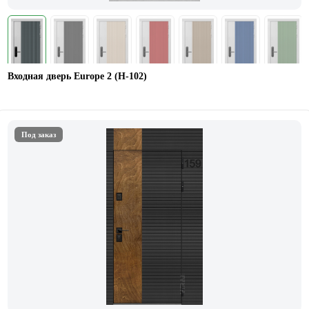
Входная дверь Europe 2 (Н-102)
Под заказ