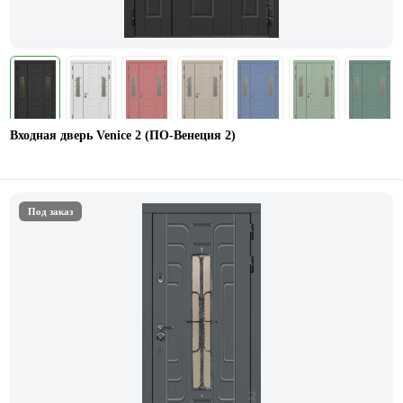
Входная дверь Venice 2 (ПО-Венеция 2)
Под заказ