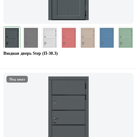
Входная дверь Step (П-30.3)
Под заказ