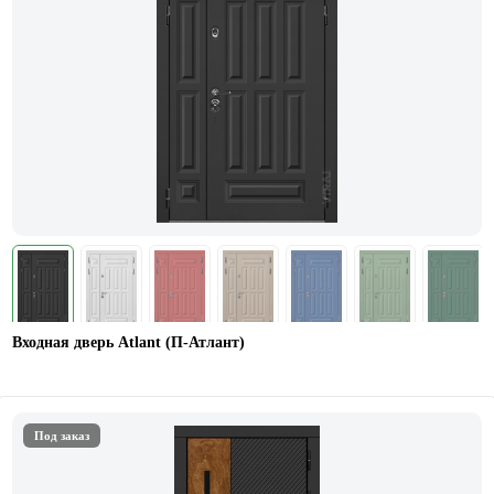
Входная дверь Atlant (П-Атлант)
Под заказ