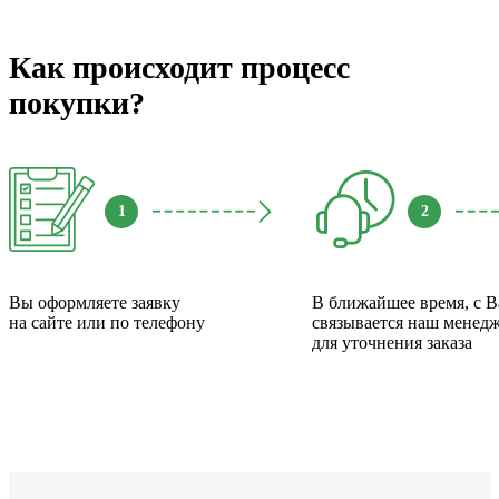
Как происходит процесс
покупки?
1
2
Вы оформляете заявку
В ближайшее время, с 
на сайте или по телефону
связывается наш менед
для уточнения заказа