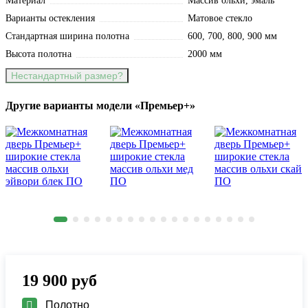
Материал
Массив ольхи, эмаль
Варианты остекления
Матовое стекло
Стандартная ширина полотна
600, 700, 800, 900 мм
Высота полотна
2000 мм
Нестандартный размер?
Другие варианты модели «Премьер+»
19 900
руб
Полотно