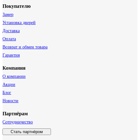
Покупателю
Замер
Установка дверей
Доставка
Оплата
Возврат и обмен товара
Гарантия
Компания
О компании
Акции
Блог
Новости
Партнёрам
Сотрудничество
Стать партнёром