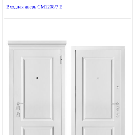
Входная дверь СМ1208/7 E