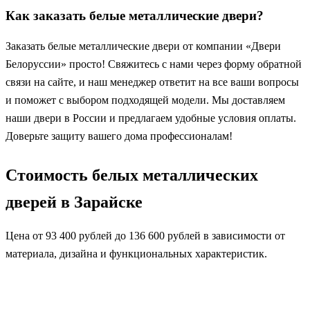
Как заказать белые металлические двери?
Заказать белые металлические двери от компании «Двери
Белоруссии» просто! Свяжитесь с нами через форму обратной
связи на сайте, и наш менеджер ответит на все ваши вопросы
и поможет с выбором подходящей модели. Мы доставляем
наши двери в России и предлагаем удобные условия оплаты.
Доверьте защиту вашего дома профессионалам!
Стоимость белых металлических
дверей в Зарайске
Цена от 93 400 рублей до 136 600 рублей в зависимости от
материала, дизайна и функциональных характеристик.