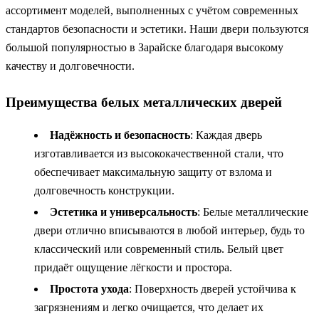
ассортимент моделей, выполненных с учётом современных
стандартов безопасности и эстетики. Наши двери пользуются
большой популярностью в Зарайске благодаря высокому
качеству и долговечности.
Преимущества белых металлических дверей
Надёжность и безопасность
: Каждая дверь
изготавливается из высококачественной стали, что
обеспечивает максимальную защиту от взлома и
долговечность конструкции.
Эстетика и универсальность
: Белые металлические
двери отлично вписываются в любой интерьер, будь то
классический или современный стиль. Белый цвет
придаёт ощущение лёгкости и простора.
Простота ухода
: Поверхность дверей устойчива к
загрязнениям и легко очищается, что делает их