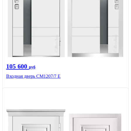
105 600
руб
Входная дверь СМ1207/7 E