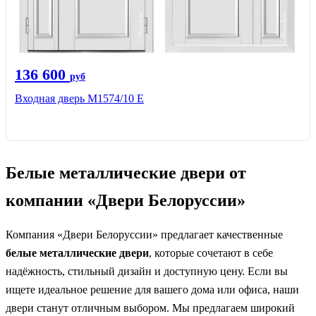
136 600
руб
Входная дверь М1574/10 Е
Белые металлические двери от
компании «Двери Белоруссии»
Компания «Двери Белоруссии» предлагает качественные
белые металлические двери
, которые сочетают в себе
надёжность, стильный дизайн и доступную цену. Если вы
ищете идеальное решение для вашего дома или офиса, наши
двери станут отличным выбором. Мы предлагаем широкий