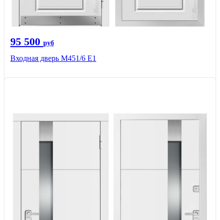
95 500
руб
Входная дверь М451/6 Е1