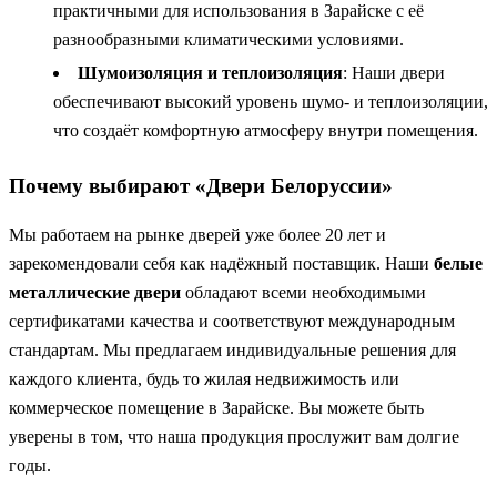
практичными для использования в Зарайске с её
разнообразными климатическими условиями.
Шумоизоляция и теплоизоляция
: Наши двери
обеспечивают высокий уровень шумо- и теплоизоляции,
что создаёт комфортную атмосферу внутри помещения.
Почему выбирают «Двери Белоруссии»
Мы работаем на рынке дверей уже более 20 лет и
зарекомендовали себя как надёжный поставщик. Наши
белые
металлические двери
обладают всеми необходимыми
сертификатами качества и соответствуют международным
стандартам. Мы предлагаем индивидуальные решения для
каждого клиента, будь то жилая недвижимость или
коммерческое помещение в Зарайске. Вы можете быть
уверены в том, что наша продукция прослужит вам долгие
годы.