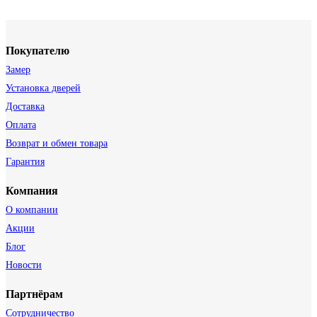
Покупателю
Замер
Установка дверей
Доставка
Оплата
Возврат и обмен товара
Гарантия
Компания
О компании
Акции
Блог
Новости
Партнёрам
Сотрудничество