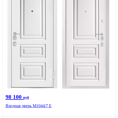
98 100
руб
Входная дверь М1044/7 Е