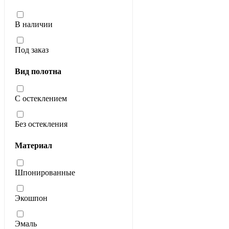
В наличии
Под заказ
Вид полотна
С остеклением
Без остекления
Материал
Шпонированные
Экошпон
Эмаль