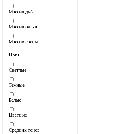
Массив дуба
Массив ольхи
Массив сосны
Цвет
Светлые
Темные
Белые
Цветные
Средних тонов