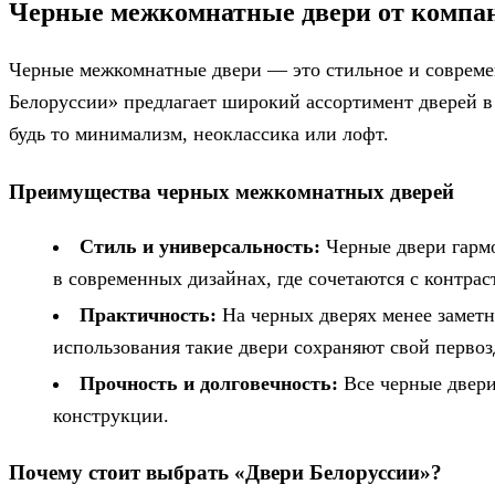
Черные межкомнатные двери от компан
Черные межкомнатные двери — это стильное и современ
Белоруссии» предлагает широкий ассортимент дверей в
будь то минимализм, неоклассика или лофт.
Преимущества черных межкомнатных дверей
Стиль и универсальность:
Черные двери гарм
в современных дизайнах, где сочетаются с контр
Практичность:
На черных дверях менее заметны
использования такие двери сохраняют свой первоз
Прочность и долговечность:
Все черные двери
конструкции.
Почему стоит выбрать «Двери Белоруссии»?