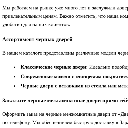
Мы работаем на рынке уже много лет и заслужили довер
привлекательным ценам. Важно отметить, что наша ком
удобство для наших клиентов.
Ассортимент черных дверей
В нашем каталоге представлены различные модели чер
Классические черные двери:
Идеально подойду
Современные модели с глянцевым покрытие
Черные двери с вставками из стекла или мет
Закажите черные межкомнатные двери прямо сей
Оформить заказ на черные межкомнатные двери от «Две
по телефону. Мы обеспечиваем быструю доставку в Зара