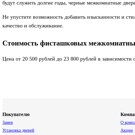
будут служить долгие годы, черные межкомнатные две
Не упустите возможность добавить изысканности и стил
качество и обслуживание.
Стоимость фисташковых межкомнатных
Цена от 20 500 рублей до 23 800 рублей в зависимости
Покупателю
Компа
Замер
О комп
Установка дверей
Акции