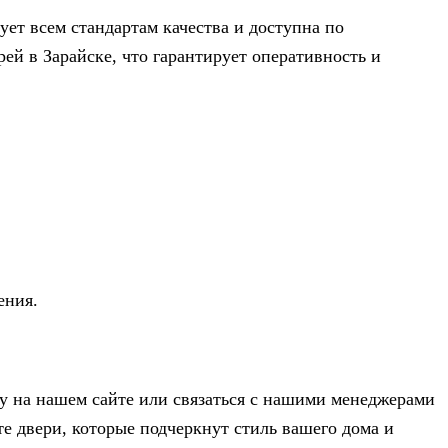
ует всем стандартам качества и доступна по
й в Зарайске, что гарантирует оперативность и
ения.
у на нашем сайте или связаться с нашими менеджерами
е двери, которые подчеркнут стиль вашего дома и