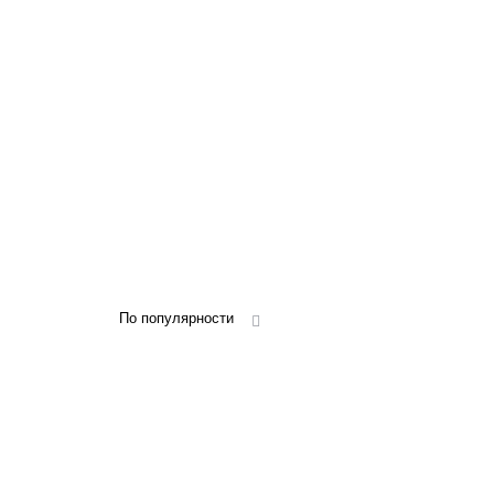
По популярности