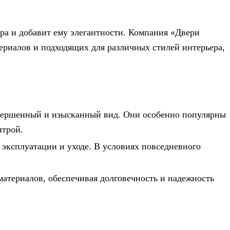
ра и добавит ему элегантности. Компания «Двери
ериалов и подходящих для различных стилей интерьера,
авершенный и изысканный вид. Они особенно популярны
итрой.
 эксплуатации и уходе. В условиях повседневного
атериалов, обеспечивая долговечность и надежность