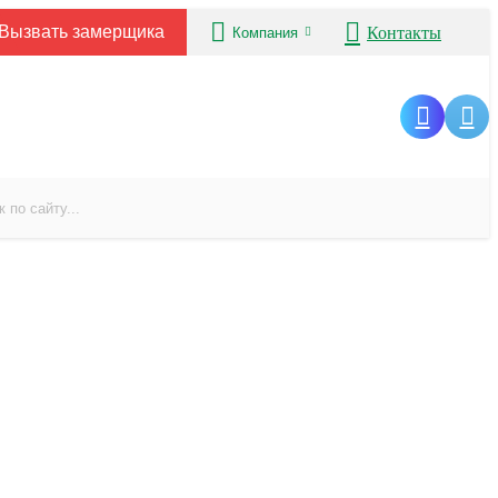
Вызвать замерщика
Контакты
Компания