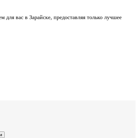
 для вас в Зарайске, предоставляя только лучшее
ом