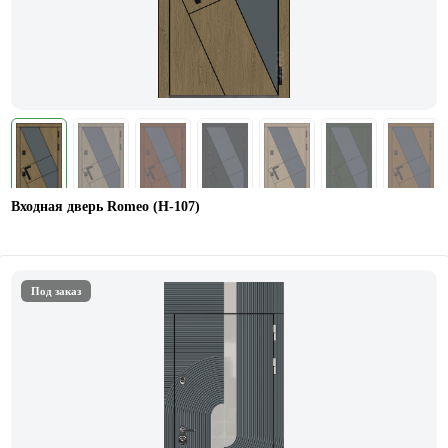
Входная дверь Romeo (Н-107)
Под заказ