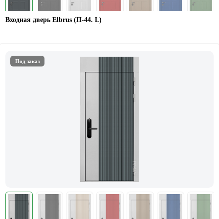
Входная дверь Elbrus (П-44. L)
Под заказ