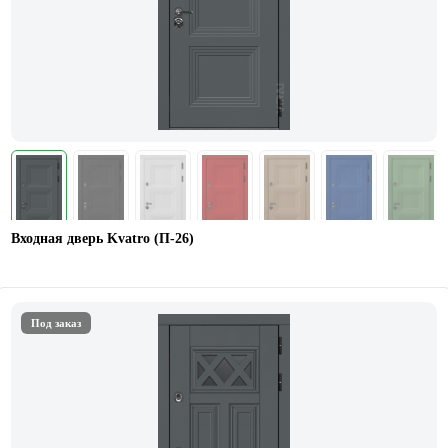
Входная дверь Kvatro (П-26)
Под заказ