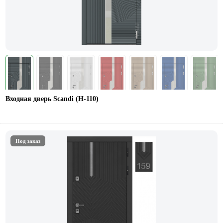
Входная дверь Scandi (Н-110)
Под заказ