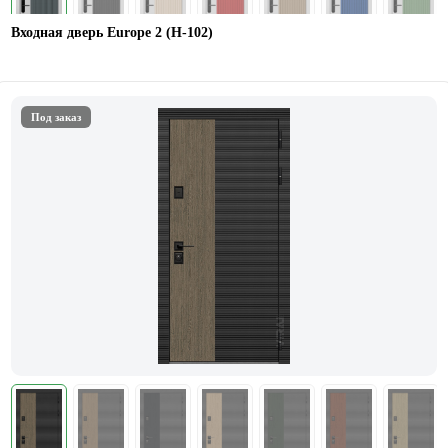
Входная дверь Europe 2 (Н-102)
Под заказ