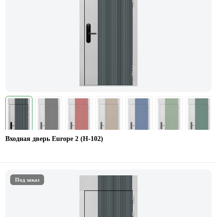
Входная дверь Europe 2 (Н-102)
Под заказ