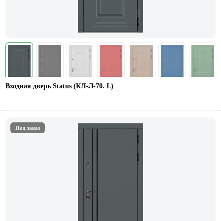
Входная дверь Status (КЛ-Л-70. L)
Под заказ