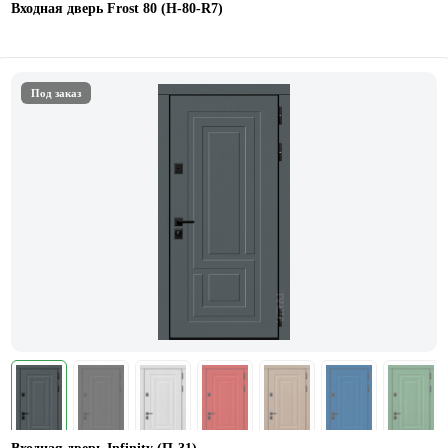
Входная дверь Frost 80 (Н-80-R7)
Под заказ