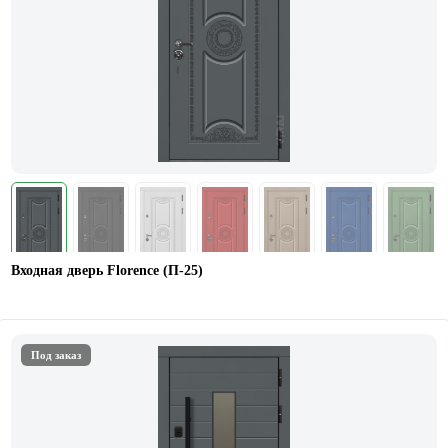
Входная дверь Florence (П-25)
Под заказ