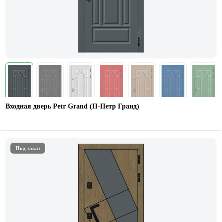
Входная дверь Petr Grand (П-Петр Гранд)
Под заказ