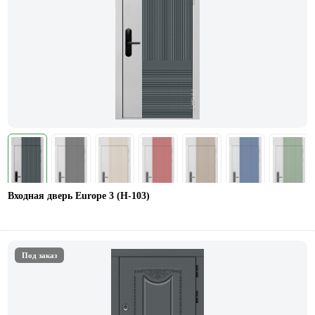
Входная дверь Europe 3 (Н-103)
Под заказ