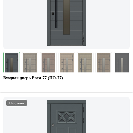
Входная дверь Frost 77 (ПО-77)
Под заказ