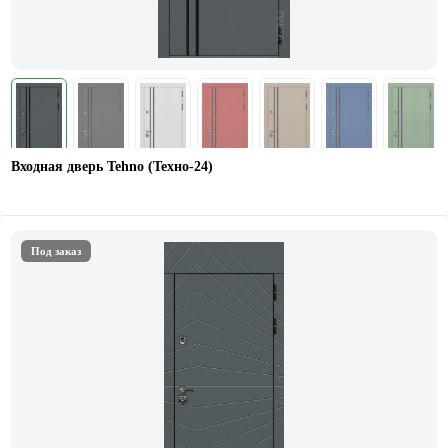
Входная дверь Tehno (Техно-24)
Под заказ