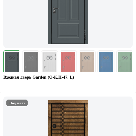
Входная дверь Garden (О-К.П-47. L)
Под заказ