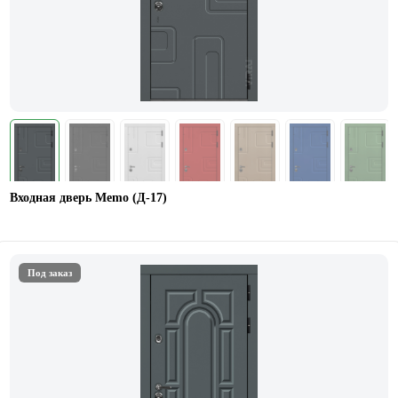
Входная дверь Memo (Д-17)
Под заказ