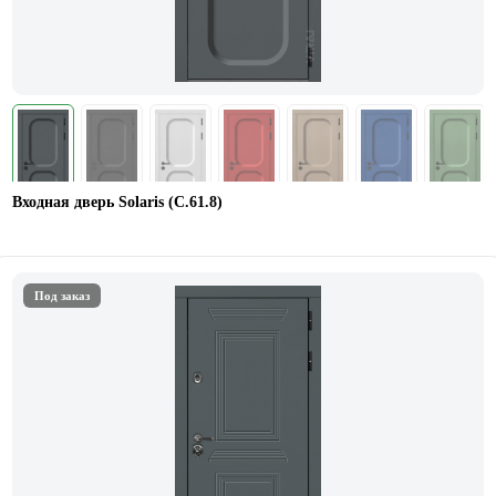
Входная дверь Solaris (С.61.8)
Под заказ