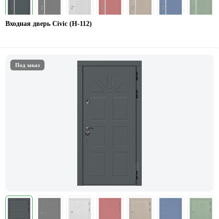
Входная дверь Civic (Н-112)
Под заказ