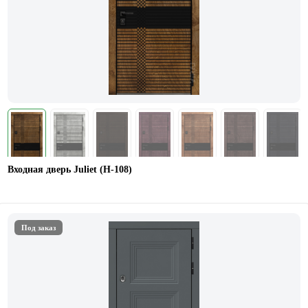
Входная дверь Juliet (Н-108)
Под заказ