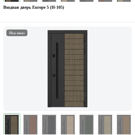
Входная дверь Europe 5 (H-105)
Под заказ