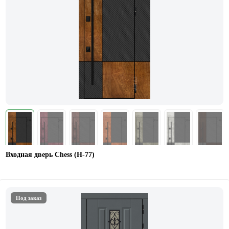
Входная дверь Chess (Н-77)
Под заказ