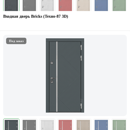
Входная дверь Bricks (Техно-87 3D)
Под заказ