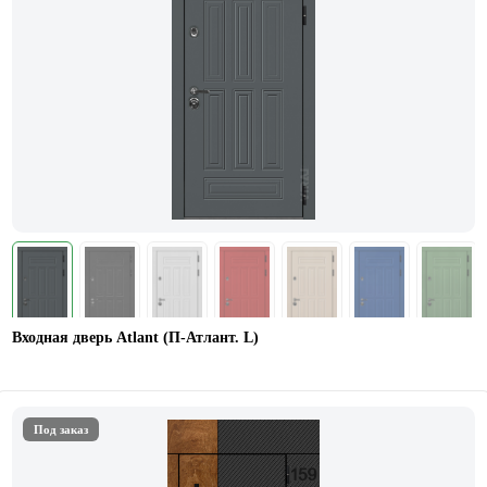
Входная дверь Atlant (П-Атлант. L)
Под заказ