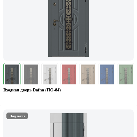
Входная дверь Dafna (ПО-84)
Под заказ