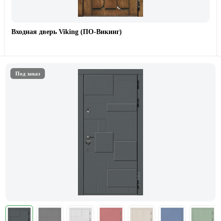
Входная дверь Viking (ПО-Викинг)
Под заказ