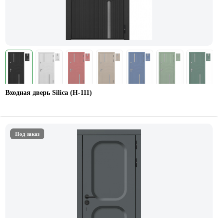
Входная дверь Silica (Н-111)
Под заказ