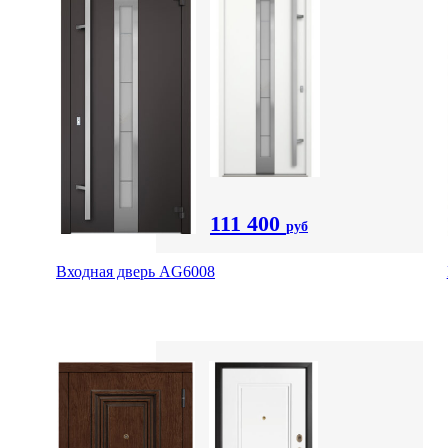
111 400
руб
Входная дверь AG6008