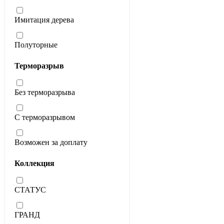
Имитация дерева
Полуторные
Терморазрыв
Без терморазрыва
С терморазрывом
Возможен за доплату
Коллекция
СТАТУС
ГРАНД