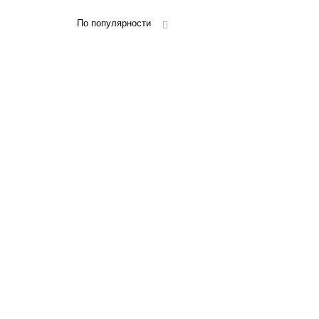
По популярности