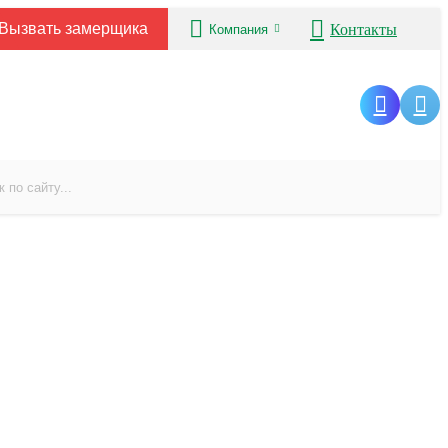
Вызвать замерщика
Контакты
Компания