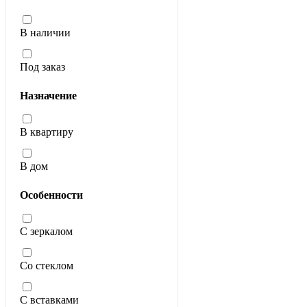
В наличии
Под заказ
Назначение
В квартиру
В дом
Особенности
С зеркалом
Со стеклом
С вставками