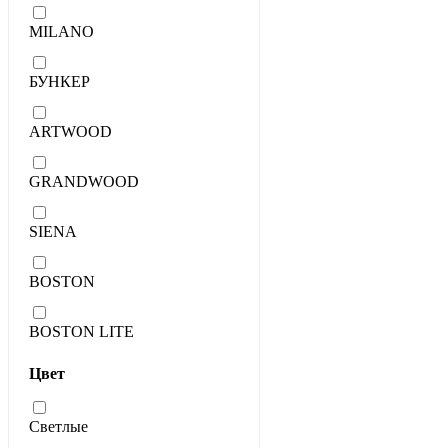
MILANO
БУНКЕР
ARTWOOD
GRANDWOOD
SIENA
BOSTON
BOSTON LITE
Цвет
Светлые