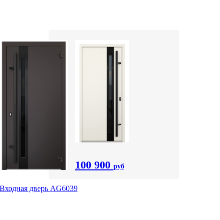
100 900
руб
Входная дверь AG6039