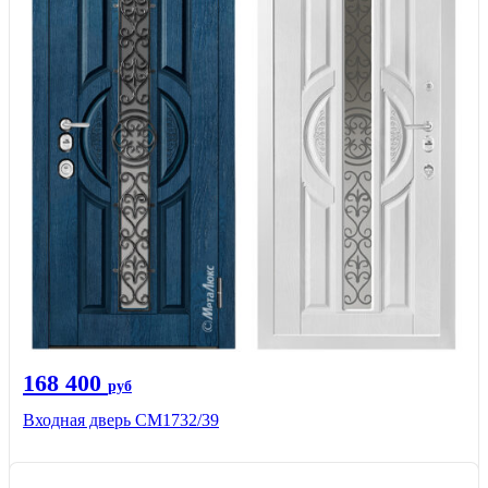
168 400
руб
Входная дверь СМ1732/39