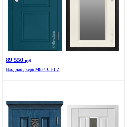
89 550
руб
Входная дверь M83/16 Е1 Z