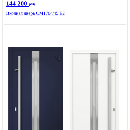
144 200
руб
Входная дверь СМ1764/45 Е2