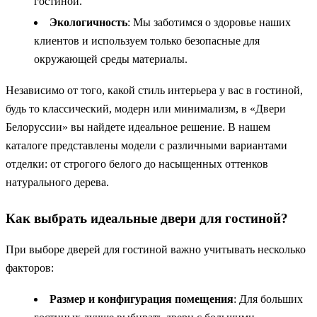
гостиной.
Экологичность
: Мы заботимся о здоровье наших
клиентов и используем только безопасные для
окружающей среды материалы.
Независимо от того, какой стиль интерьера у вас в гостиной,
будь то классический, модерн или минимализм, в «Двери
Белоруссии» вы найдете идеальное решение. В нашем
каталоге представлены модели с различными вариантами
отделки: от строгого белого до насыщенных оттенков
натурального дерева.
Как выбрать идеальные двери для гостиной?
При выборе дверей для гостиной важно учитывать несколько
факторов:
Размер и конфигурация помещения
: Для больших