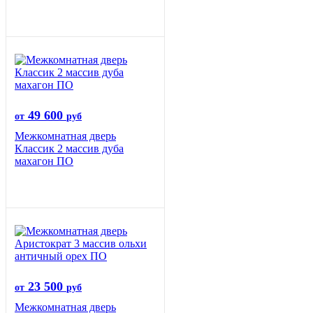
49 600
от
руб
Межкомнатная дверь
Классик 2 массив дуба
махагон ПО
23 500
от
руб
Межкомнатная дверь