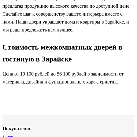
предлагая продукцию высокого качества по доступной цене.
Сделайте шаг к совершенству вашего интерьера вместе с
нами. Наши двери украшают дома и квартиры в Зарайске, и
мы рады предложить вам лучшее.
Стоимость межкомнатных дверей в
гостиную в Зарайске
Цена от 10 100 рублей до 56 100 рублей в зависимости от
материала, дизайна и функциональных характеристик.
Покупателю
Замер