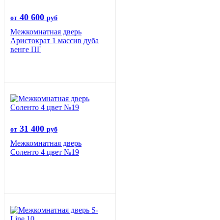
40 600
от
руб
Межкомнатная дверь
Аристократ 1 массив дуба
венге ПГ
31 400
от
руб
Межкомнатная дверь
Соленто 4 цвет №19