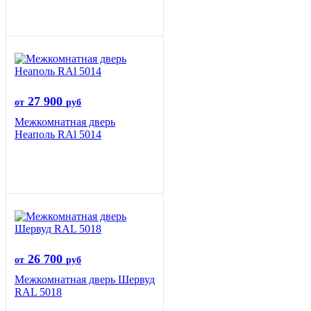
27 900
от
руб
Межкомнатная дверь
Неаполь RAl 5014
26 700
от
руб
Межкомнатная дверь Шервуд
RAL 5018