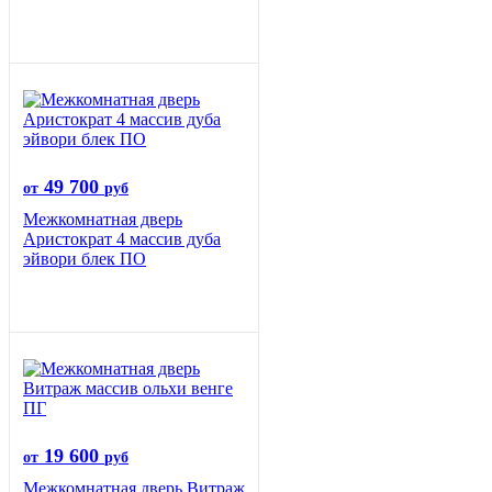
49 700
от
руб
Межкомнатная дверь
Аристократ 4 массив дуба
эйвори блек ПО
19 600
от
руб
Межкомнатная дверь Витраж