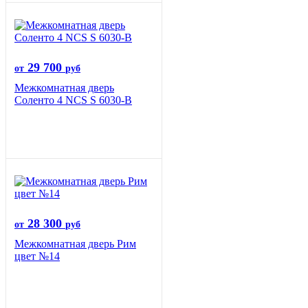
29 700
от
руб
Межкомнатная дверь
Соленто 4 NCS S 6030-B
28 300
от
руб
Межкомнатная дверь Рим
цвет №14