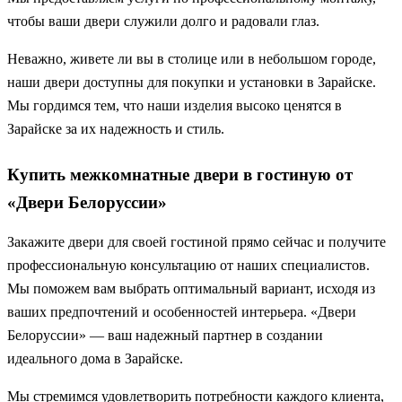
чтобы ваши двери служили долго и радовали глаз.
Неважно, живете ли вы в столице или в небольшом городе,
наши двери доступны для покупки и установки в Зарайске.
Мы гордимся тем, что наши изделия высоко ценятся в
Зарайске за их надежность и стиль.
Купить межкомнатные двери в гостиную от
«Двери Белоруссии»
Закажите двери для своей гостиной прямо сейчас и получите
профессиональную консультацию от наших специалистов.
Мы поможем вам выбрать оптимальный вариант, исходя из
ваших предпочтений и особенностей интерьера. «Двери
Белоруссии» — ваш надежный партнер в создании
идеального дома в Зарайске.
Мы стремимся удовлетворить потребности каждого клиента,