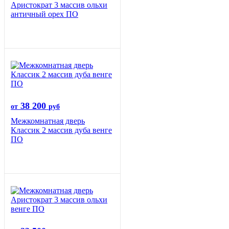
Аристократ 3 массив ольхи
античный орех ПО
38 200
от
руб
Межкомнатная дверь
Классик 2 массив дуба венге
ПО