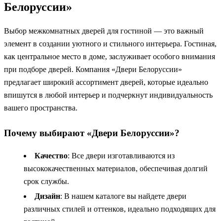
Белоруссии»
Выбор межкомнатных дверей для гостиной — это важный
элемент в создании уютного и стильного интерьера. Гостиная,
как центральное место в доме, заслуживает особого внимания
при подборе дверей. Компания «Двери Белоруссии»
предлагает широкий ассортимент дверей, которые идеально
впишутся в любой интерьер и подчеркнут индивидуальность
вашего пространства.
Почему выбирают «Двери Белоруссии»?
Качество
: Все двери изготавливаются из
высококачественных материалов, обеспечивая долгий
срок службы.
Дизайн
: В нашем каталоге вы найдете двери
различных стилей и оттенков, идеально подходящих для