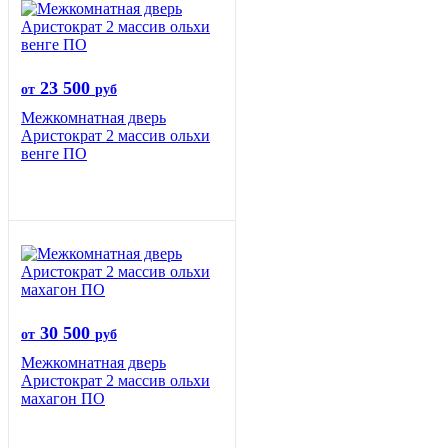
23 500
от
руб
Межкомнатная дверь
Аристократ 2 массив ольхи
венге ПО
30 500
от
руб
Межкомнатная дверь
Аристократ 2 массив ольхи
махагон ПО