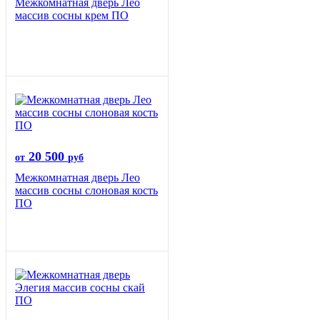
Межкомнатная дверь Лео
массив сосны крем ПО
20 500
от
руб
Межкомнатная дверь Лео
массив сосны слоновая кость
ПО