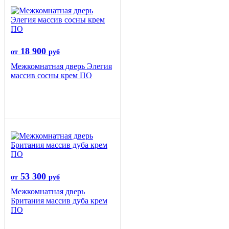
18 900
от
руб
Межкомнатная дверь Элегия
массив сосны крем ПО
53 300
от
руб
Межкомнатная дверь
Британия массив дуба крем
ПО