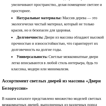
увеличивают пространство, делая помещение светлее и
просторнее.
Натуральные материалы:
Массив дерева — это
экологически чистый материал, который не только
красив, но и безопасен для здоровья.
Долговечность:
Двери из массива обладают высокой
прочностью и износостойкостью, что гарантирует их
долговечность на долгие годы.
Универсальность:
Светлые межкомнатные двери
легко вписываются в любой стиль интерьера, будь то
классика, модерн или минимализм.
Ассортимент светлых дверей из массива «Двери
Белоруссии»
В нашем каталоге представлено множество моделей светлых
межкомнатных дверей, выполненных из различных пород