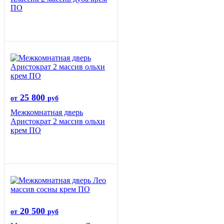
ПО
25 800
от
руб
Межкомнатная дверь
Аристократ 2 массив ольхи
крем ПО
20 500
от
руб