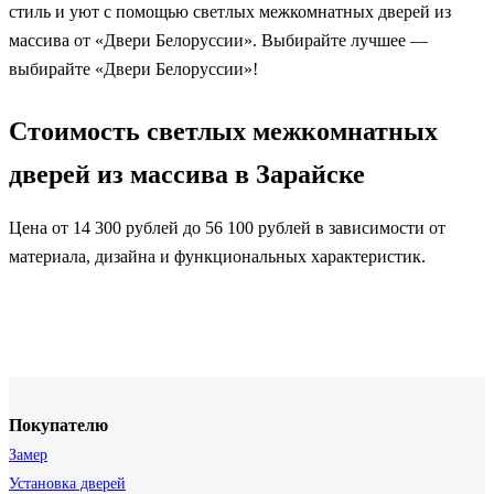
стиль и уют с помощью светлых межкомнатных дверей из
массива от «Двери Белоруссии». Выбирайте лучшее —
выбирайте «Двери Белоруссии»!
Стоимость светлых межкомнатных
дверей из массива в Зарайске
Цена от 14 300 рублей до 56 100 рублей в зависимости от
материала, дизайна и функциональных характеристик.
Покупателю
Замер
Установка дверей