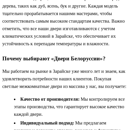
дерева, таких как дуб, ясень, бук и другие. Каждая модель
тщательно прорабатывается нашими мастерами, чтобы
соответствовать самым высоким стандартам качества. Важно
отметить, что все наши двери изготавливаются с учетом
климатических условий в Зарайске, что обеспечивает их
устойчивость к перепадам температуры и влажности.
Почему выбирают «Двери Белоруссии»?
Мы работаем на рынке в Зарайске уже много лет и знаем, как
удовлетворить потребности наших клиентов. Покупая
светлые межкомнатные двери из массива у нас, вы получаете:
Качество от производителя:
Мы контролируем все
этапы производства, что гарантирует высокое качество
каждой двери.
Индивидуальный подход:
Мы предлагаем