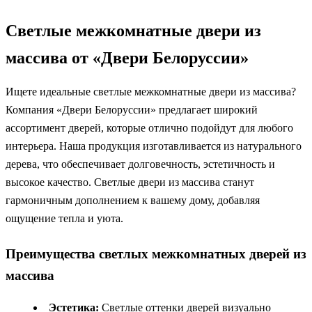
Светлые межкомнатные двери из
массива от «Двери Белоруссии»
Ищете идеальные светлые межкомнатные двери из массива?
Компания «Двери Белоруссии» предлагает широкий
ассортимент дверей, которые отлично подойдут для любого
интерьера. Наша продукция изготавливается из натурального
дерева, что обеспечивает долговечность, эстетичность и
высокое качество. Светлые двери из массива станут
гармоничным дополнением к вашему дому, добавляя
ощущение тепла и уюта.
Преимущества светлых межкомнатных дверей из
массива
Эстетика:
Светлые оттенки дверей визуально