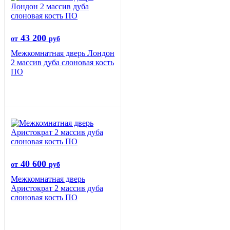
43 200
от
руб
Межкомнатная дверь Лондон
2 массив дуба слоновая кость
ПО
40 600
от
руб
Межкомнатная дверь
Аристократ 2 массив дуба
слоновая кость ПО