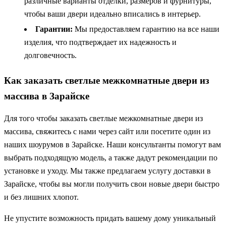
различные варианты отделки, размеров и фурнитуры,
чтобы ваши двери идеально вписались в интерьер.
Гарантии:
Мы предоставляем гарантию на все наши
изделия, что подтверждает их надежность и
долговечность.
Как заказать светлые межкомнатные двери из
массива в Зарайске
Для того чтобы заказать светлые межкомнатные двери из
массива, свяжитесь с нами через сайт или посетите один из
наших шоурумов в Зарайске. Наши консультанты помогут вам
выбрать подходящую модель, а также дадут рекомендации по
установке и уходу. Мы также предлагаем услугу доставки в
Зарайске, чтобы вы могли получить свои новые двери быстро
и без лишних хлопот.
Не упустите возможность придать вашему дому уникальный