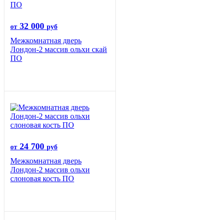
32 000
от
руб
Межкомнатная дверь
Лондон-2 массив ольхи скай
ПО
24 700
от
руб
Межкомнатная дверь
Лондон-2 массив ольхи
слоновая кость ПО