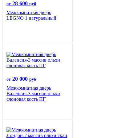
28 600
от
руб
Межкомнатная дверь
LEGNO 1 натуральный
20 000
от
руб
Межкомнатная дверь
Валенсия-3 массив ольхи
слоновая кость ПГ