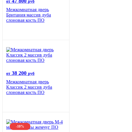
47 800
от
руб
Межкомнатная дверь
Британия массив дуба
слоновая кость ПО
38 200
от
руб
Межкомнатная дверь
Классик 2 массив дуба
слоновая кость ПО
-10%