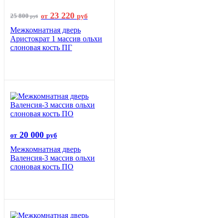
23 220
25 800
от
руб
руб
Межкомнатная дверь
Аристократ 1 массив ольхи
слоновая кость ПГ
20 000
от
руб
Межкомнатная дверь
Валенсия-3 массив ольхи
слоновая кость ПО