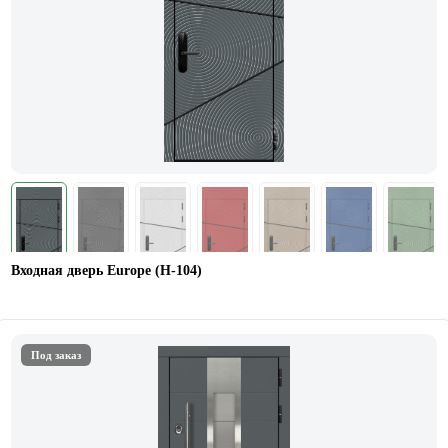
Входная дверь Europe (Н-104)
Под заказ