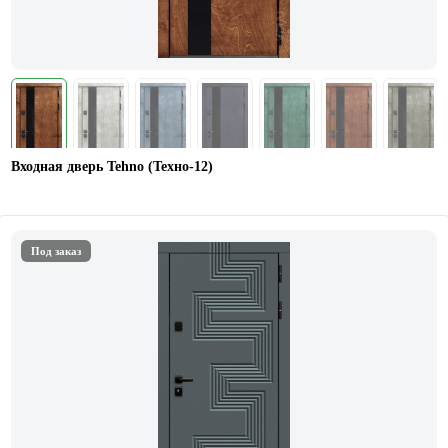
Входная дверь Tehno (Техно-12)
Под заказ