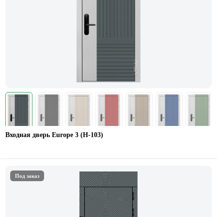
Входная дверь Europe 3 (H-103)
Под заказ