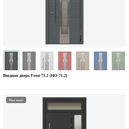
Входная дверь Frost 71.2 (НО-71.2)
Под заказ