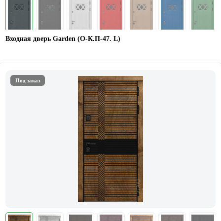
Входная дверь Garden (О-К.П-47. L)
Под заказ