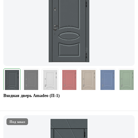
Входная дверь Amadeo (П-1)
Под заказ