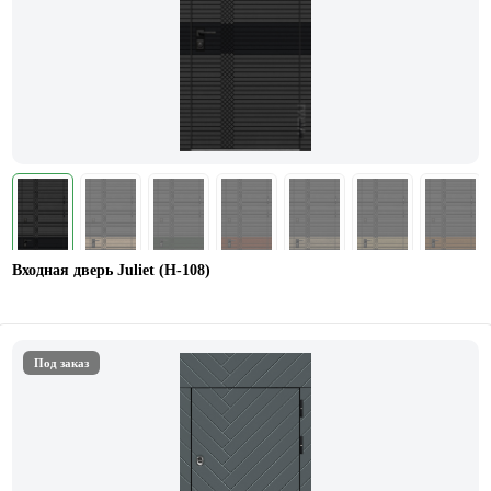
Входная дверь Juliet (Н-108)
Под заказ