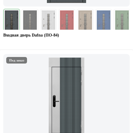
Входная дверь Dafna (ПО-84)
Под заказ