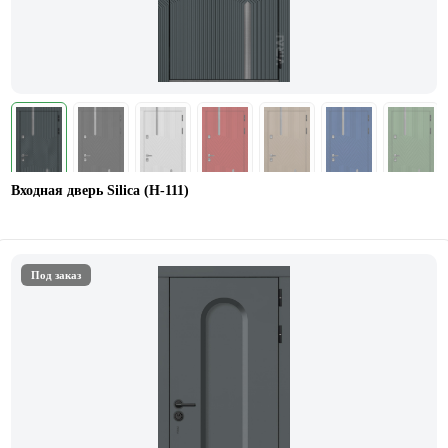
Входная дверь Silica (H-111)
Под заказ