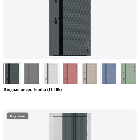
Входная дверь Emilia (Н-106)
Под заказ