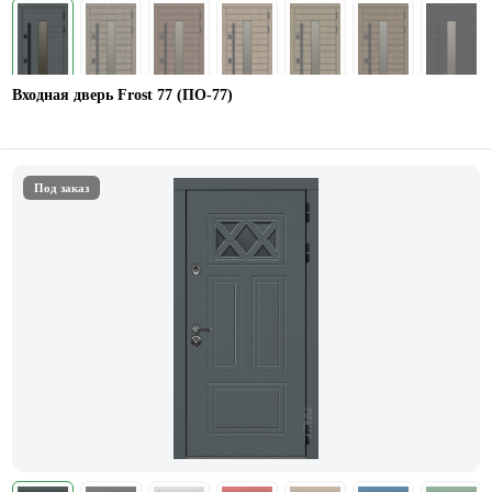
Входная дверь Frost 77 (ПО-77)
Под заказ