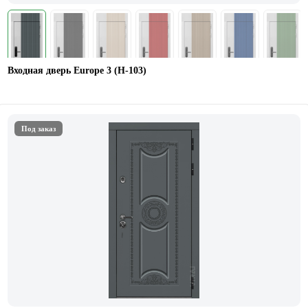
Входная дверь Europe 3 (Н-103)
Под заказ