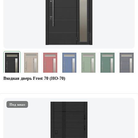
Входная дверь Frost 70 (НO-70)
Под заказ