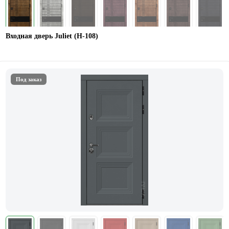
Входная дверь Juliet (Н-108)
Под заказ