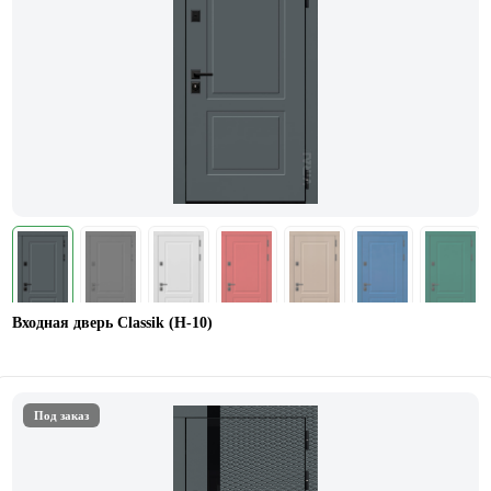
Входная дверь Classik (Н-10)
Под заказ