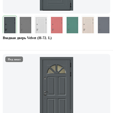
Входная дверь Velvet (Н-72. L)
Под заказ