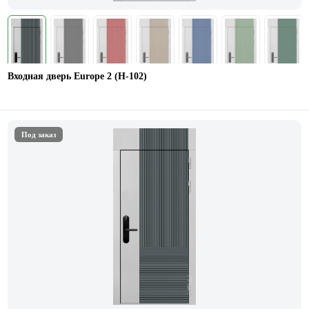
Входная дверь Europe 2 (Н-102)
Под заказ