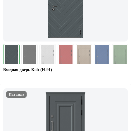
Входная дверь Kolt (Н-91)
Под заказ