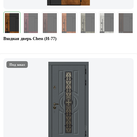
Входная дверь Chess (Н-77)
Под заказ