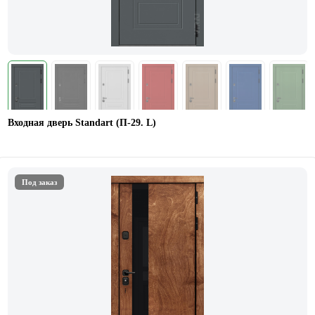
Входная дверь Standart (П-29. L)
Под заказ