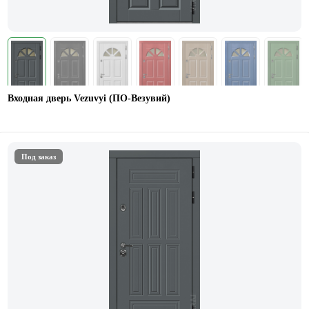
Входная дверь Vezuvyi (ПО-Везувий)
Под заказ