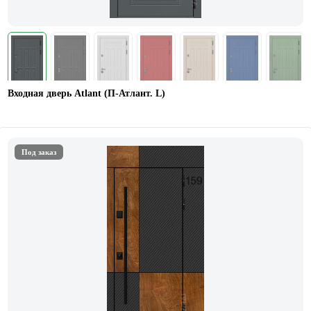
Входная дверь Atlant (П-Атлант. L)
Под заказ