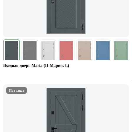
Входная дверь Maria (П-Мария. L)
Под заказ