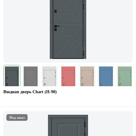
Входная дверь Chart (Н-90)
Под заказ