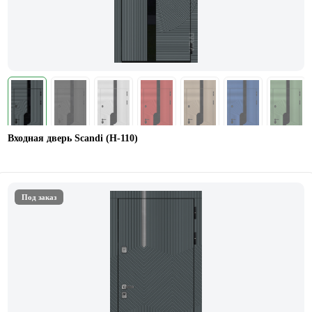
Входная дверь Scandi (Н-110)
Под заказ