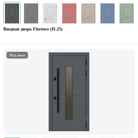
Входная дверь Florence (П-25)
Под заказ