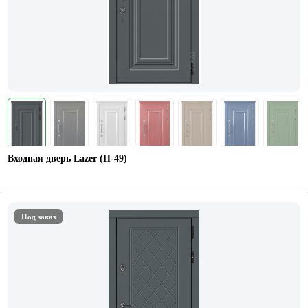
Входная дверь Lazer (П-49)
Под заказ