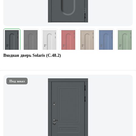
Входная дверь Solaris (С.48.2)
Под заказ