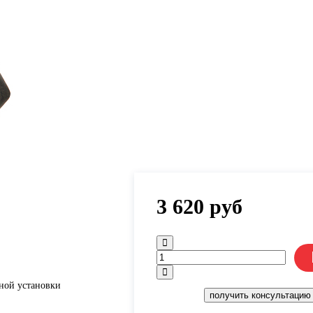
3 620
руб
ной установки
получить консультацию