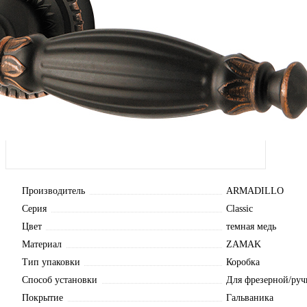
Производитель
ARMADILLO
Серия
Classic
Цвет
темная медь
Материал
ZAMAK
Тип упаковки
Коробка
Способ установки
Для фрезерной/руч
Покрытие
Гальваника