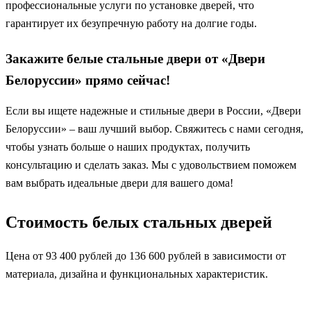
профессиональные услуги по установке дверей, что
гарантирует их безупречную работу на долгие годы.
Закажите белые стальные двери от «Двери
Белоруссии» прямо сейчас!
Если вы ищете надежные и стильные двери в России, «Двери
Белоруссии» – ваш лучший выбор. Свяжитесь с нами сегодня,
чтобы узнать больше о наших продуктах, получить
консультацию и сделать заказ. Мы с удовольствием поможем
вам выбрать идеальные двери для вашего дома!
Стоимость белых стальных дверей
Цена от 93 400 рублей до 136 600 рублей в зависимости от
материала, дизайна и функциональных характеристик.