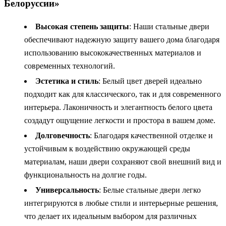
Белоруссии»
Высокая степень защиты
: Наши стальные двери
обеспечивают надежную защиту вашего дома благодаря
использованию высококачественных материалов и
современных технологий.
Эстетика и стиль
: Белый цвет дверей идеально
подходит как для классического, так и для современного
интерьера. Лаконичность и элегантность белого цвета
создадут ощущение легкости и простора в вашем доме.
Долговечность
: Благодаря качественной отделке и
устойчивым к воздействию окружающей среды
материалам, наши двери сохраняют свой внешний вид и
функциональность на долгие годы.
Универсальность
: Белые стальные двери легко
интегрируются в любые стили и интерьерные решения,
что делает их идеальным выбором для различных