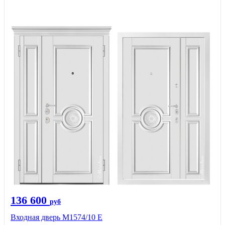
136 600
руб
Входная дверь М1574/10 Е