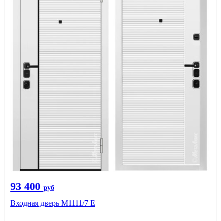
93 400
руб
Входная дверь М1111/7 Е