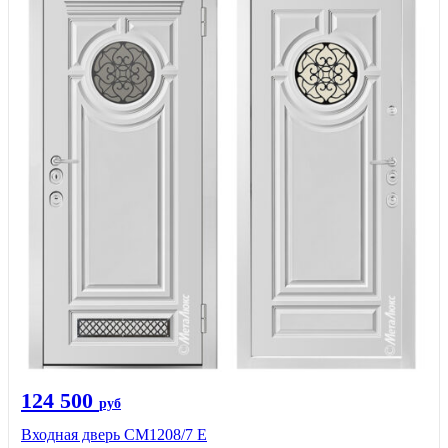
124 500
руб
Входная дверь СМ1208/7 E