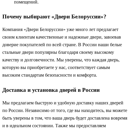
помещений.
Почему выбирают «Двери Белоруссии»?
Компания «Двери Белоруссии» уже много лет предлагает
своим клиентам качественные и надежные двери, завоевав
доверие покупателей по всей стране. В России наши белые
стальные двери популярны благодаря своему высокому
качеству и долговечности. Мы уверены, что каждая дверь,
которую вы приобретаете у нас, соответствует самым
высоким стандартам безопасности и комфорта.
Доставка и установка дверей в России
Мы предлагаем быструю и удобную доставку наших дверей
по России. Независимо от того, где вы находитесь, вы можете
быть уверены в том, что ваша дверь будет доставлена вовремя
и в идеальном состоянии. Также мы предоставляем