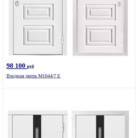
98 100
руб
Входная дверь М1044/7 Е