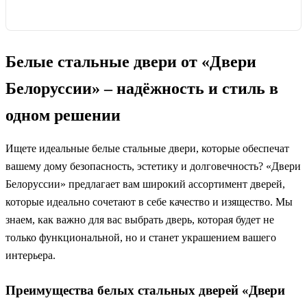
Белые стальные двери от «Двери
Белоруссии» – надёжность и стиль в
одном решении
Ищете идеальные белые стальные двери, которые обеспечат
вашему дому безопасность, эстетику и долговечность? «Двери
Белоруссии» предлагает вам широкий ассортимент дверей,
которые идеально сочетают в себе качество и изящество. Мы
знаем, как важно для вас выбрать дверь, которая будет не
только функциональной, но и станет украшением вашего
интерьера.
Преимущества белых стальных дверей «Двери