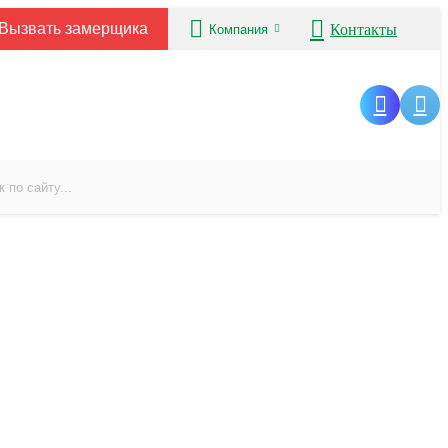
Вызвать замерщика
Контакты
Компания