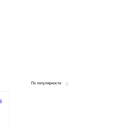
По популярности