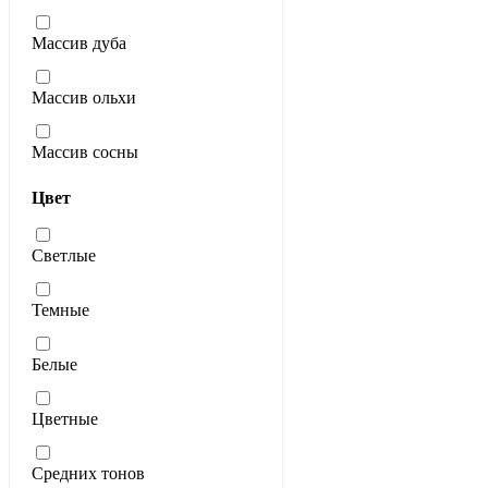
Массив дуба
Массив ольхи
Массив сосны
Цвет
Светлые
Темные
Белые
Цветные
Средних тонов