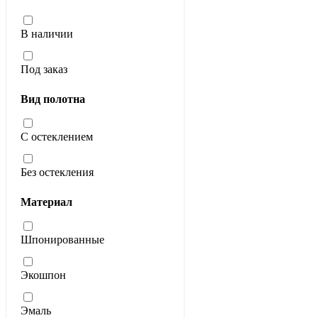
В наличии
Под заказ
Вид полотна
С остеклением
Без остекления
Материал
Шпонированные
Экошпон
Эмаль