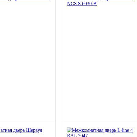
NCS S 6030-B