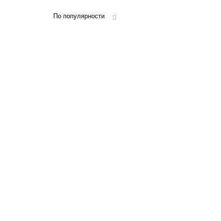
По популярности