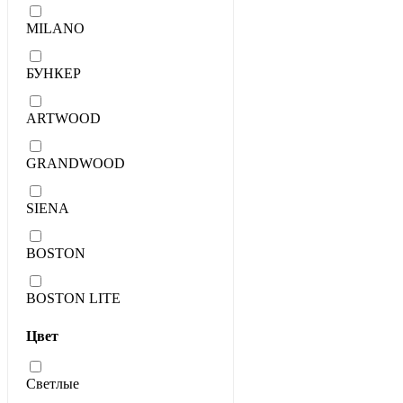
MILANO
БУНКЕР
ARTWOOD
GRANDWOOD
SIENA
BOSTON
BOSTON LITE
Цвет
Светлые