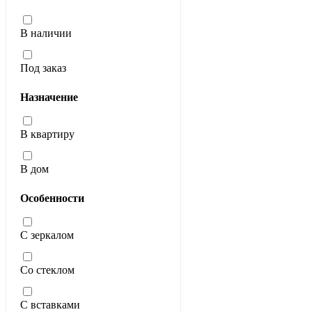
В наличии
Под заказ
Назначение
В квартиру
В дом
Особенности
С зеркалом
Со стеклом
С вставками