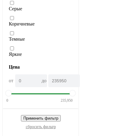
Серые
Коричневые
Темные
Яркие
Цена
от
до
0
235,950
Применить фильтр
сбросить фильтр