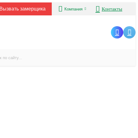
Вызвать замерщика
Контакты
Компания