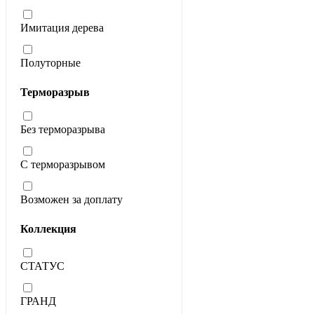
Имитация дерева
Полуторные
Терморазрыв
Без терморазрыва
С терморазрывом
Возможен за доплату
Коллекция
СТАТУС
ГРАНД