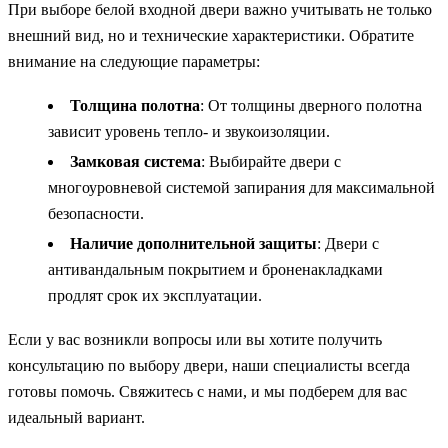
При выборе белой входной двери важно учитывать не только
внешний вид, но и технические характеристики. Обратите
внимание на следующие параметры:
Толщина полотна
: От толщины дверного полотна
зависит уровень тепло- и звукоизоляции.
Замковая система
: Выбирайте двери с
многоуровневой системой запирания для максимальной
безопасности.
Наличие дополнительной защиты
: Двери с
антивандальным покрытием и броненакладками
продлят срок их эксплуатации.
Если у вас возникли вопросы или вы хотите получить
консультацию по выбору двери, наши специалисты всегда
готовы помочь. Свяжитесь с нами, и мы подберем для вас
идеальный вариант.