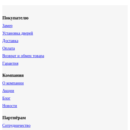
Покупателю
Замер
Установка дверей
Доставка
Оплата
Возврат и обмен товара
Гарантия
Компания
О компании
Акции
Блог
Новости
Партнёрам
Сотрудничество