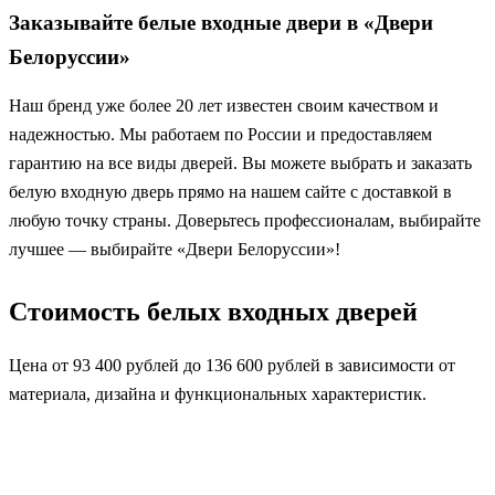
Заказывайте белые входные двери в «Двери
Белоруссии»
Наш бренд уже более 20 лет известен своим качеством и
надежностью. Мы работаем по России и предоставляем
гарантию на все виды дверей. Вы можете выбрать и заказать
белую входную дверь прямо на нашем сайте с доставкой в
любую точку страны. Доверьтесь профессионалам, выбирайте
лучшее — выбирайте «Двери Белоруссии»!
Стоимость белых входных дверей
Цена от 93 400 рублей до 136 600 рублей в зависимости от
материала, дизайна и функциональных характеристик.