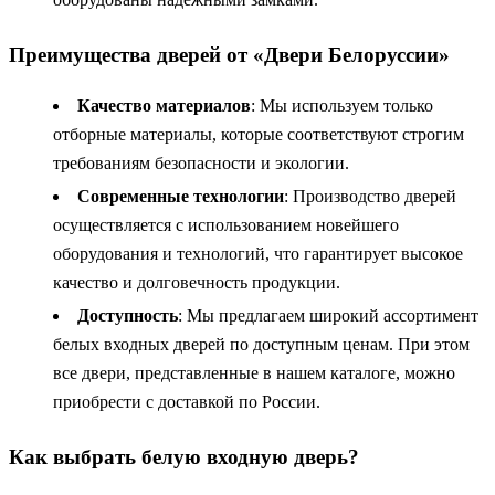
Преимущества дверей от «Двери Белоруссии»
Качество материалов
: Мы используем только
отборные материалы, которые соответствуют строгим
требованиям безопасности и экологии.
Современные технологии
: Производство дверей
осуществляется с использованием новейшего
оборудования и технологий, что гарантирует высокое
качество и долговечность продукции.
Доступность
: Мы предлагаем широкий ассортимент
белых входных дверей по доступным ценам. При этом
все двери, представленные в нашем каталоге, можно
приобрести с доставкой по России.
Как выбрать белую входную дверь?