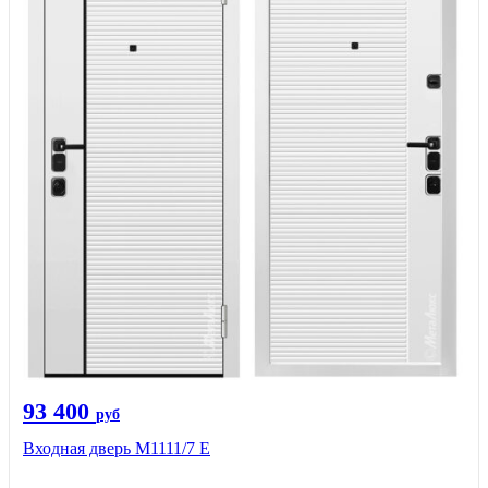
93 400
руб
Входная дверь М1111/7 Е