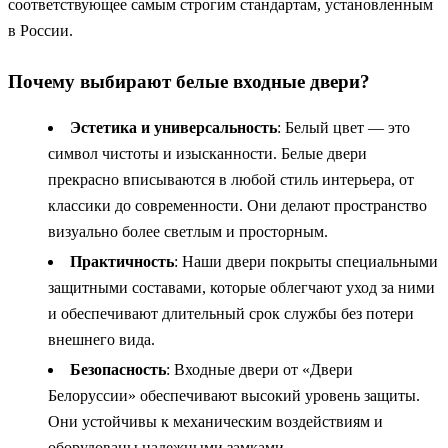
соответствующее самым строгим стандартам, установленным
в России.
Почему выбирают белые входные двери?
Эстетика и универсальность
: Белый цвет — это
символ чистоты и изысканности. Белые двери
прекрасно вписываются в любой стиль интерьера, от
классики до современности. Они делают пространство
визуально более светлым и просторным.
Практичность
: Наши двери покрыты специальными
защитными составами, которые облегчают уход за ними
и обеспечивают длительный срок службы без потери
внешнего вида.
Безопасность
: Входные двери от «Двери
Белоруссии» обеспечивают высокий уровень защиты.
Они устойчивы к механическим воздействиям и
оборудованы надежными замками.