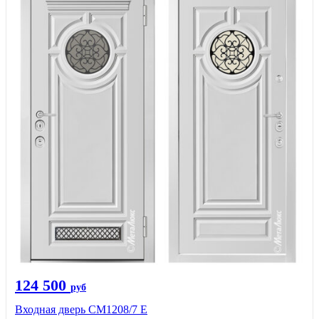
124 500
руб
Входная дверь СМ1208/7 E