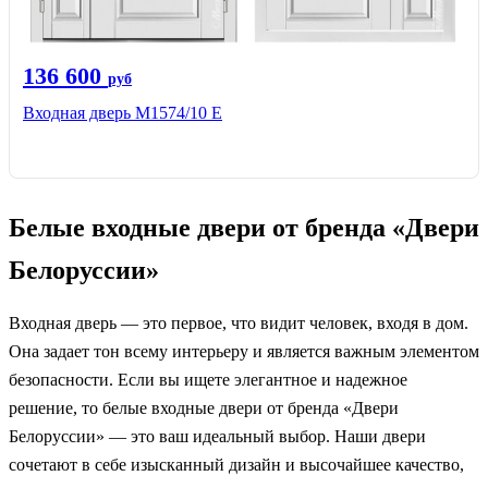
136 600
руб
Входная дверь М1574/10 Е
Белые входные двери от бренда «Двери
Белоруссии»
Входная дверь — это первое, что видит человек, входя в дом.
Она задает тон всему интерьеру и является важным элементом
безопасности. Если вы ищете элегантное и надежное
решение, то белые входные двери от бренда «Двери
Белоруссии» — это ваш идеальный выбор. Наши двери
сочетают в себе изысканный дизайн и высочайшее качество,