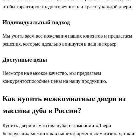
чтобы гарантировать долговечность и красоту каждой двери.
Индивидуальный подход
Мы учитываем все пожелания наших клиентов и предлагаем
решения, которые идеально впишутся в ваш интерьер.
Доступные цены
Несмотря на высокое качество, мы предлагаем
конкурентоспособные цены на нашу продукцию.
Как купить межкомнатные двери из
массива дуба в России?
Купить двери из массива дуба от компании «Двери
Белоруссии» можно как в наших фирменных магазинах, так и