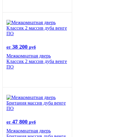
38 200
от
руб
Межкомнатная дверь
Классик 2 массив дуба венге
ПО
47 800
от
руб
Межкомнатная дверь
Британия массив дуба венге