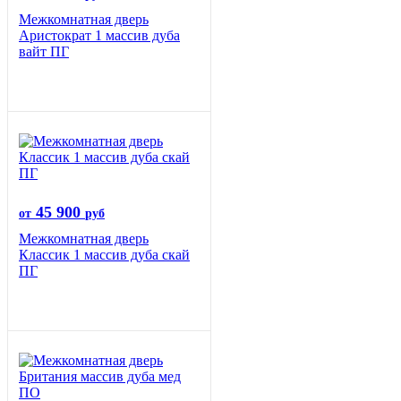
Межкомнатная дверь
Аристократ 1 массив дуба
вайт ПГ
45 900
от
руб
Межкомнатная дверь
Классик 1 массив дуба скай
ПГ