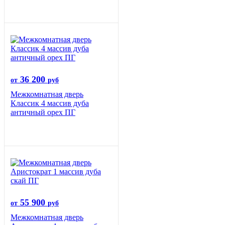
36 200
от
руб
Межкомнатная дверь
Классик 4 массив дуба
античный орех ПГ
55 900
от
руб
Межкомнатная дверь