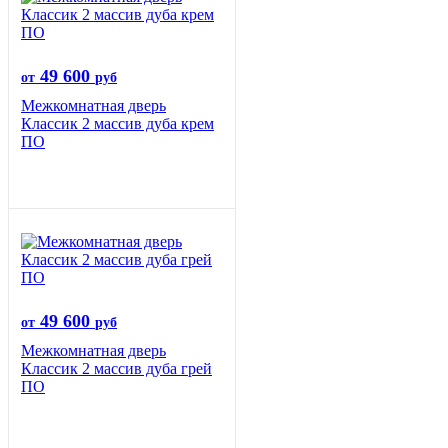
49 600
от
руб
Межкомнатная дверь
Классик 2 массив дуба крем
ПО
49 600
от
руб
Межкомнатная дверь
Классик 2 массив дуба грей
ПО