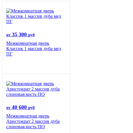
35 300
от
руб
Межкомнатная дверь
Классик 1 массив дуба мед
ПГ
40 600
от
руб
Межкомнатная дверь
Аристократ 2 массив дуба
слоновая кость ПО