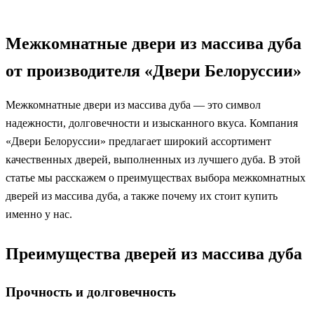
Межкомнатные двери из массива дуба
от производителя «Двери Белоруссии»
Межкомнатные двери из массива дуба — это символ
надежности, долговечности и изысканного вкуса. Компания
«Двери Белоруссии» предлагает широкий ассортимент
качественных дверей, выполненных из лучшего дуба. В этой
статье мы расскажем о преимуществах выбора межкомнатных
дверей из массива дуба, а также почему их стоит купить
именно у нас.
Преимущества дверей из массива дуба
Прочность и долговечность