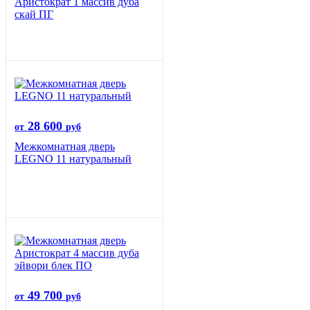
Аристократ 1 массив дуба
скай ПГ
28 600
от
руб
Межкомнатная дверь
LEGNO 11 натуральный
49 700
от
руб