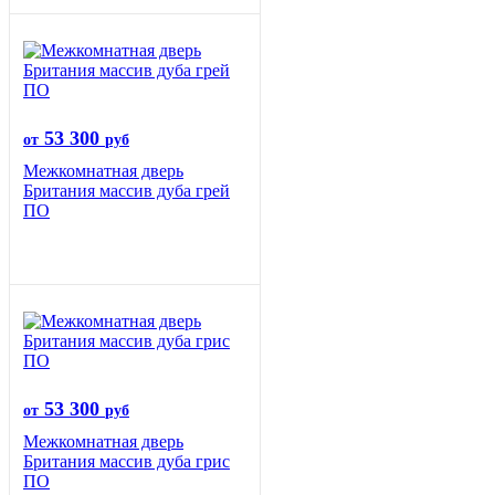
53 300
от
руб
Межкомнатная дверь
Британия массив дуба грей
ПО
53 300
от
руб
Межкомнатная дверь
Британия массив дуба грис
ПО