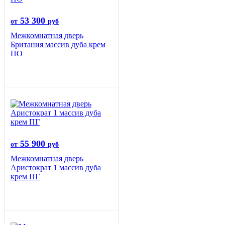
53 300
от
руб
Межкомнатная дверь
Британия массив дуба крем
ПО
55 900
от
руб
Межкомнатная дверь
Аристократ 1 массив дуба
крем ПГ