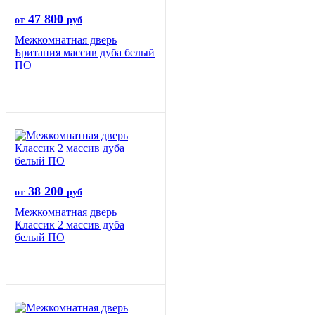
47 800
от
руб
Межкомнатная дверь
Британия массив дуба белый
ПО
38 200
от
руб
Межкомнатная дверь
Классик 2 массив дуба
белый ПО