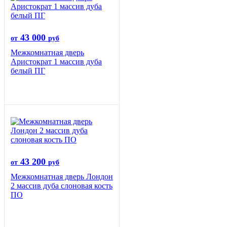
43 000
от
руб
Межкомнатная дверь
Аристократ 1 массив дуба
белый ПГ
43 200
от
руб
Межкомнатная дверь Лондон
2 массив дуба слоновая кость
ПО