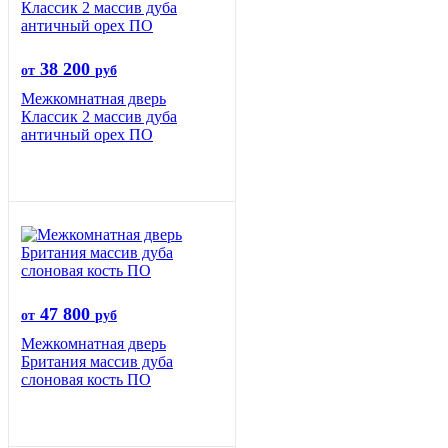
38 200
от
руб
Межкомнатная дверь
Классик 2 массив дуба
античный орех ПО
47 800
от
руб
Межкомнатная дверь
Британия массив дуба
слоновая кость ПО