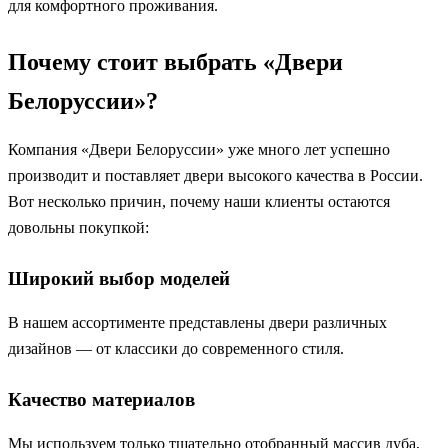
для комфортного проживания.
Почему стоит выбрать «Двери
Белоруссии»?
Компания «Двери Белоруссии» уже много лет успешно
производит и поставляет двери высокого качества в России.
Вот несколько причин, почему наши клиенты остаются
довольны покупкой:
Широкий выбор моделей
В нашем ассортименте представлены двери различных
дизайнов — от классики до современного стиля.
Качество материалов
Мы используем только тщательно отобранный массив дуба,