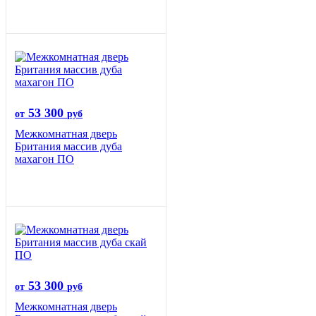
53 300
от
руб
Межкомнатная дверь
Британия массив дуба
махагон ПО
53 300
от
руб
Межкомнатная дверь