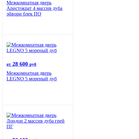
Межкомнатная дверь
Аристократ 4 массив дуба
эйвори блек ПО
28 600
от
руб
Межкомнатная дверь
LEGNO 5 мореный дуб