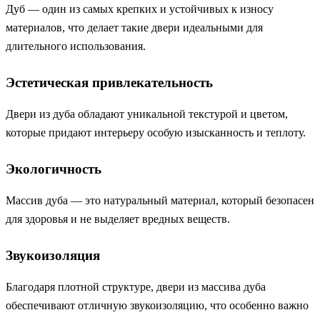
Дуб — один из самых крепких и устойчивых к износу
материалов, что делает такие двери идеальными для
длительного использования.
Эстетическая привлекательность
Двери из дуба обладают уникальной текстурой и цветом,
которые придают интерьеру особую изысканность и теплоту.
Экологичность
Массив дуба — это натуральный материал, который безопасен
для здоровья и не выделяет вредных веществ.
Звукоизоляция
Благодаря плотной структуре, двери из массива дуба
обеспечивают отличную звукоизоляцию, что особенно важно