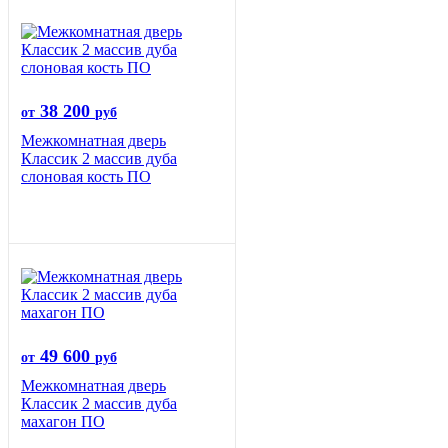
38 200
от
руб
Межкомнатная дверь
Классик 2 массив дуба
слоновая кость ПО
49 600
от
руб
Межкомнатная дверь
Классик 2 массив дуба
махагон ПО