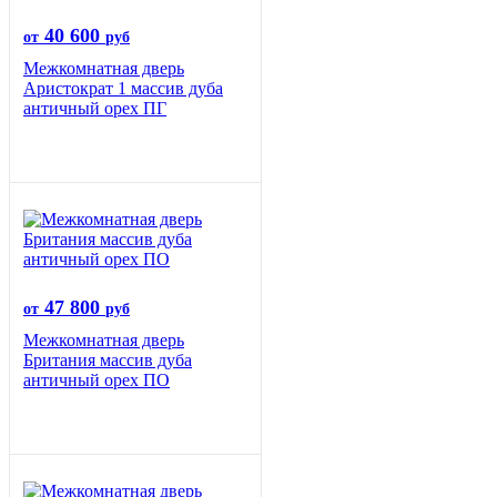
40 600
от
руб
Межкомнатная дверь
Аристократ 1 массив дуба
античный орех ПГ
47 800
от
руб
Межкомнатная дверь
Британия массив дуба
античный орех ПО