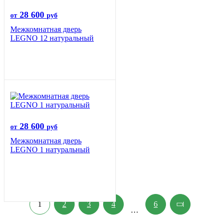
28 600
от
руб
Межкомнатная дверь
LEGNO 12 натуральный
28 600
от
руб
Межкомнатная дверь
LEGNO 1 натуральный
1
2
3
4
6
…