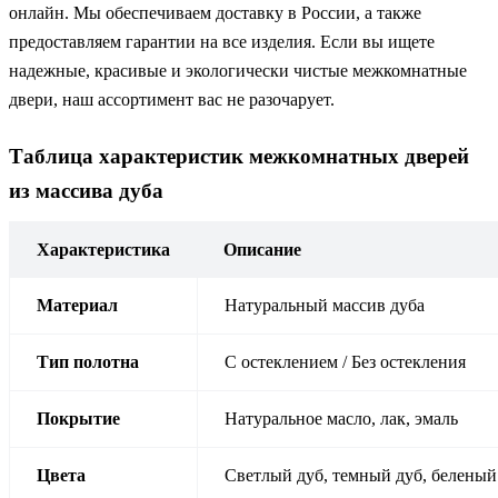
онлайн. Мы обеспечиваем доставку в России, а также
предоставляем гарантии на все изделия. Если вы ищете
надежные, красивые и экологически чистые межкомнатные
двери, наш ассортимент вас не разочарует.
Таблица характеристик межкомнатных дверей
из массива дуба
Характеристика
Описание
Материал
Натуральный массив дуба
Тип полотна
С остеклением / Без остекления
Покрытие
Натуральное масло, лак, эмаль
Цвета
Светлый дуб, темный дуб, беленый 