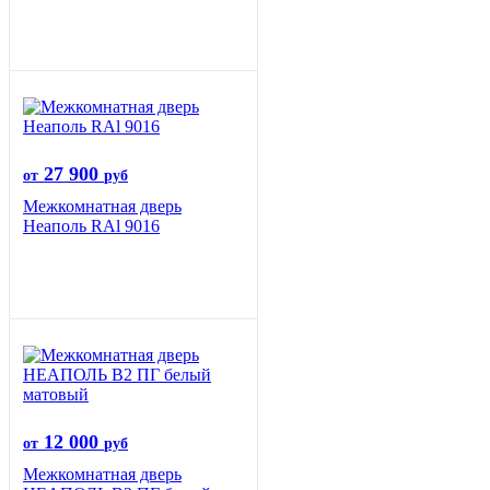
27 900
от
руб
Межкомнатная дверь
Неаполь RAl 9016
12 000
от
руб
Межкомнатная дверь