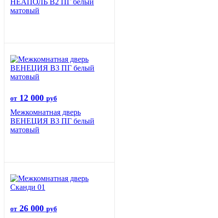
НЕАПОЛЬ В2 ПГ белый
матовый
12 000
от
руб
Межкомнатная дверь
ВЕНЕЦИЯ B3 ПГ белый
матовый
26 000
от
руб