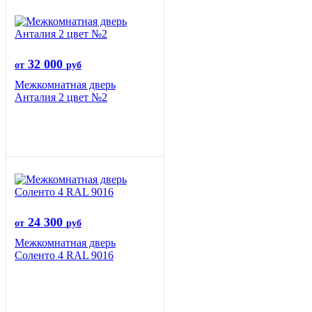
32 000
от
руб
Межкомнатная дверь
Анталия 2 цвет №2
24 300
от
руб
Межкомнатная дверь
Соленто 4 RAL 9016