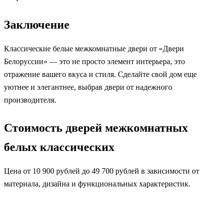
Заключение
Классические белые межкомнатные двери от «Двери
Белоруссии» — это не просто элемент интерьера, это
отражение вашего вкуса и стиля. Сделайте свой дом еще
уютнее и элегантнее, выбрав двери от надежного
производителя.
Стоимость дверей межкомнатных
белых классических
Цена от 10 900 рублей до 49 700 рублей в зависимости от
материала, дизайна и функциональных характеристик.