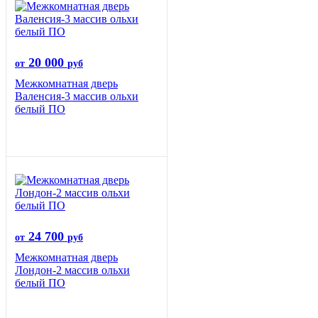
20 000
от
руб
Межкомнатная дверь
Валенсия-3 массив ольхи
белый ПО
24 700
от
руб
Межкомнатная дверь
Лондон-2 массив ольхи
белый ПО