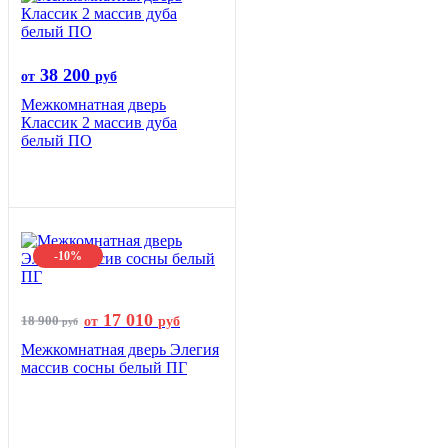
38 200
от
руб
Межкомнатная дверь
Классик 2 массив дуба
белый ПО
-10%
17 010
18 900
от
руб
руб
Межкомнатная дверь Элегия
массив сосны белый ПГ