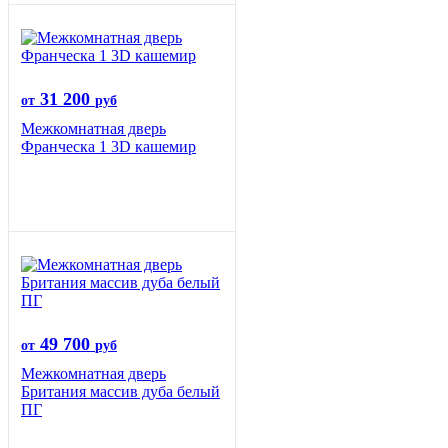
31 200
от
руб
Межкомнатная дверь
Франческа 1 3D кашемир
49 700
от
руб
Межкомнатная дверь
Британия массив дуба белый
ПГ