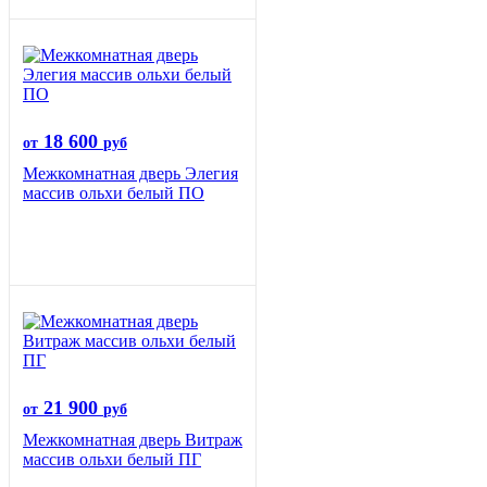
18 600
от
руб
Межкомнатная дверь Элегия
массив ольхи белый ПО
21 900
от
руб
Межкомнатная дверь Витраж
массив ольхи белый ПГ