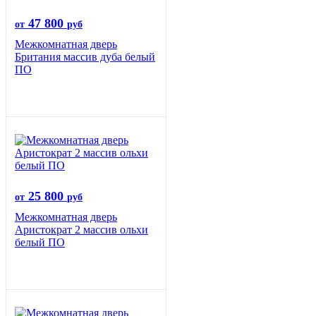
47 800
от
руб
Межкомнатная дверь
Британия массив дуба белый
ПО
25 800
от
руб
Межкомнатная дверь
Аристократ 2 массив ольхи
белый ПО