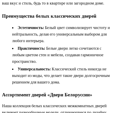
ваш вкус и стиль, будь то в квартире или загородном доме.
Преимущества белых классических дверей
Эстетичность:
Белый цвет символизирует чистоту и
нейтральность, делая его универсальным выбором для
любого интерьера.
Практичность:
Белые двери легко сочетаются с
любым цветом стен и мебели, создавая гармоничное
пространство.
Универсальность:
Классический стиль никогда не
выходит из моды, что делает такие двери долгосрочным
решением для вашего дома.
Ассортимент дверей «Двери Белоруссии»
Наша коллекция белых классических межкомнатных дверей
включает разнообразные модели, отличающиеся по дизайну,