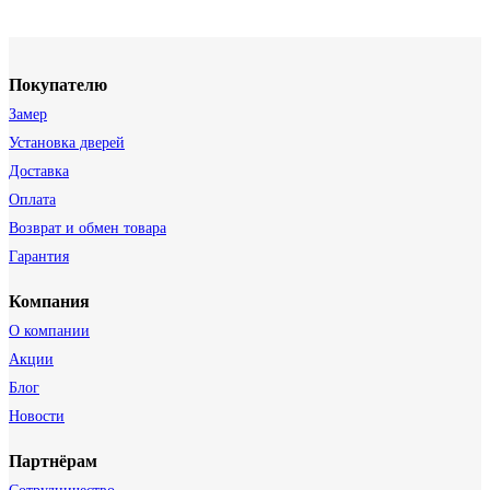
Покупателю
Замер
Установка дверей
Доставка
Оплата
Возврат и обмен товара
Гарантия
Компания
О компании
Акции
Блог
Новости
Партнёрам