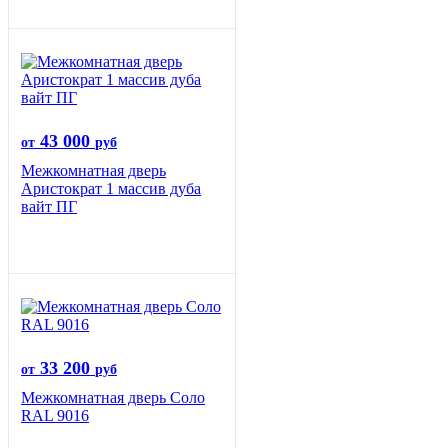
43 000
от
руб
Межкомнатная дверь
Аристократ 1 массив дуба
вайт ПГ
33 200
от
руб
Межкомнатная дверь Соло
RAL 9016