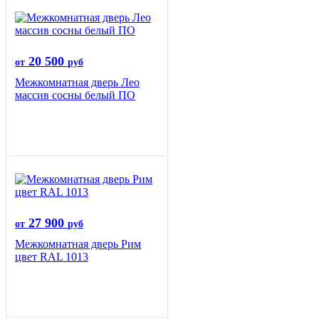
20 500
от
руб
Межкомнатная дверь Лео
массив сосны белый ПО
27 900
от
руб
Межкомнатная дверь Рим
цвет RAL 1013