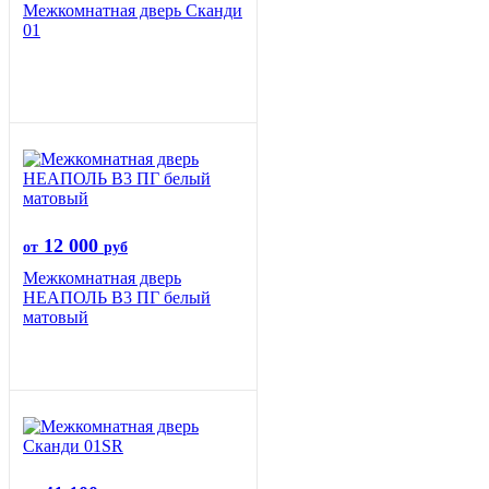
Межкомнатная дверь Сканди
01
12 000
от
руб
Межкомнатная дверь
НЕАПОЛЬ В3 ПГ белый
матовый