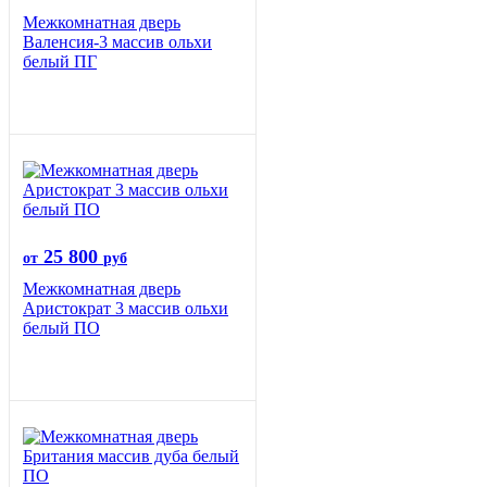
Межкомнатная дверь
Валенсия-3 массив ольхи
белый ПГ
25 800
от
руб
Межкомнатная дверь
Аристократ 3 массив ольхи
белый ПО