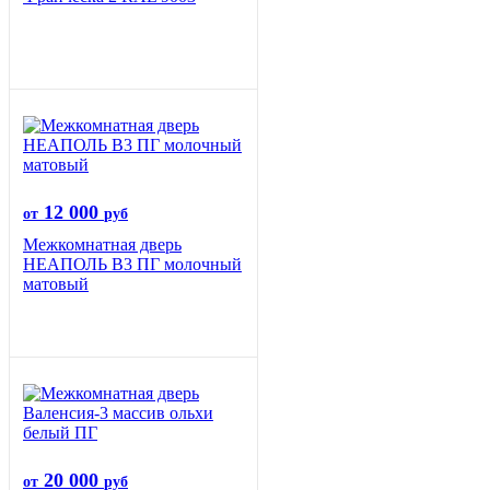
12 000
от
руб
Межкомнатная дверь
НЕАПОЛЬ В3 ПГ молочный
матовый
20 000
от
руб