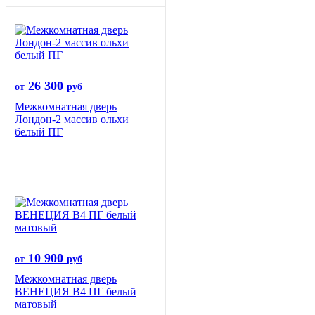
26 300
от
руб
Межкомнатная дверь
Лондон-2 массив ольхи
белый ПГ
10 900
от
руб
Межкомнатная дверь
ВЕНЕЦИЯ B4 ПГ белый
матовый