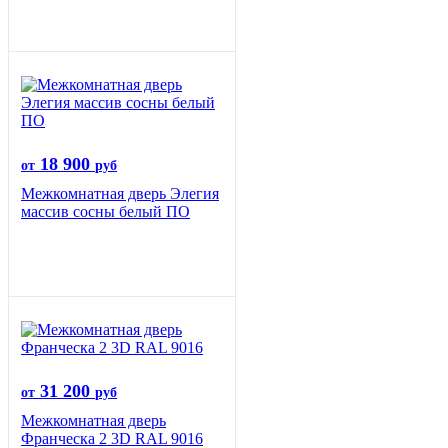
18 900
от
руб
Межкомнатная дверь Элегия
массив сосны белый ПО
31 200
от
руб
Межкомнатная дверь
Франческа 2 3D RAL 9016