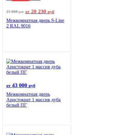
20 230
23 800
от
руб
руб
Межкомнатная дверь S-Line
2 RAL 9016
43 000
от
руб
Межкомнатная дверь
Аристократ 1 массив дуба
белый ПГ