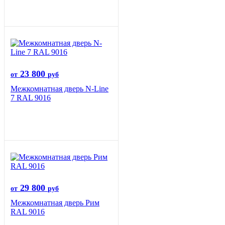
23 800
от
руб
Межкомнатная дверь N-Line
7 RAL 9016
29 800
от
руб
Межкомнатная дверь Рим
RAL 9016