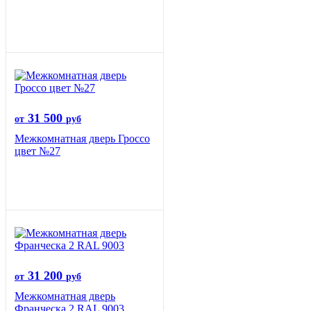
31 500
от
руб
Межкомнатная дверь Гроссо
цвет №27
31 200
от
руб
Межкомнатная дверь
Франческа 2 RAL 9003