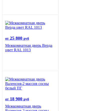
25 800
от
руб
Межкомнатная дверь Верда
цвет RAL 1013
18 900
от
руб
Межкомнатная дверь
Валенсия-2 массив сосны