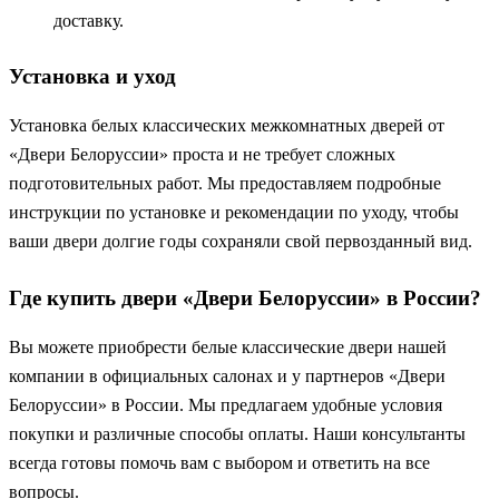
доставку.
Установка и уход
Установка белых классических межкомнатных дверей от
«Двери Белоруссии» проста и не требует сложных
подготовительных работ. Мы предоставляем подробные
инструкции по установке и рекомендации по уходу, чтобы
ваши двери долгие годы сохраняли свой первозданный вид.
Где купить двери «Двери Белоруссии» в России?
Вы можете приобрести белые классические двери нашей
компании в официальных салонах и у партнеров «Двери
Белоруссии» в России. Мы предлагаем удобные условия
покупки и различные способы оплаты. Наши консультанты
всегда готовы помочь вам с выбором и ответить на все
вопросы.