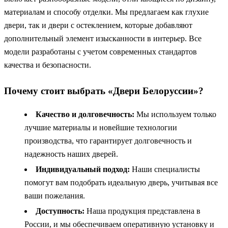
материалам и способу отделки. Мы предлагаем как глухие
двери, так и двери с остеклением, которые добавляют
дополнительный элемент изысканности в интерьер. Все
модели разработаны с учетом современных стандартов
качества и безопасности.
Почему стоит выбрать «Двери Белоруссии»?
Качество и долговечность:
Мы используем только
лучшие материалы и новейшие технологии
производства, что гарантирует долговечность и
надежность наших дверей.
Индивидуальный подход:
Наши специалисты
помогут вам подобрать идеальную дверь, учитывая все
ваши пожелания.
Доступность:
Наша продукция представлена в
России, и мы обеспечиваем оперативную установку и