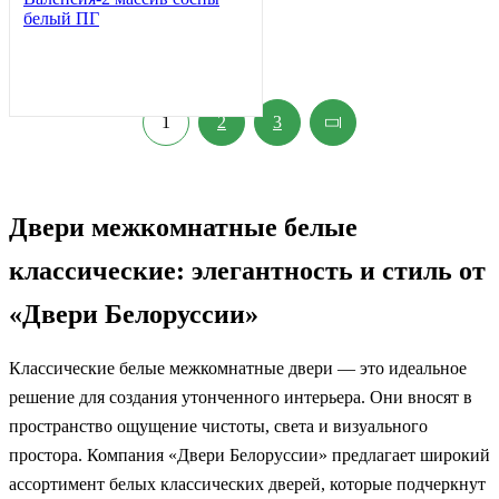
белый ПГ
1
2
3
Двери межкомнатные белые
классические: элегантность и стиль от
«Двери Белоруссии»
Классические белые межкомнатные двери — это идеальное
решение для создания утонченного интерьера. Они вносят в
пространство ощущение чистоты, света и визуального
простора. Компания «Двери Белоруссии» предлагает широкий
ассортимент белых классических дверей, которые подчеркнут