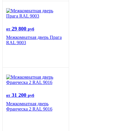
29 800
от
руб
Межкомнатная дверь Прага
RAL 9003
31 200
от
руб
Межкомнатная дверь
Франческа 2 RAL 9016