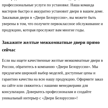
профессиональные услуги по установке. Наша команда
мастеров быстро и аккуратно установит двери в вашем доме.
Заказывая двери в «Двери Белоруссии», вы можете быть
уверены в том, что получите первоклассное обслуживание и
продукцию, которая прослужит вам многие годы.
Закажите желтые межкомнатные двери прямо
сейчас
Если вы ищете качественные желтые межкомнатные двери в
России, обратитесь в компанию «Двери Белоруссии». Мы
предлагаем широкий выбор моделей, доступные цены и
гарантию качества на всю нашу продукцию. Оформите заказ
на сайте или свяжитесь с нашими менеджерами для
консультации. Доверьтесь профессионалам и создайте
уникальный интерьер с «Двери Белоруссии»!