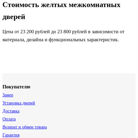
Стоимость желтых межкомнатных
дверей
Цена от 23 200 рублей до 23 800 рублей в зависимости от
материала, дизайна и функциональных характеристик.
Покупателю
Замер
Установка дверей
Доставка
Оплата
Возврат и обмен товара
Гарантия