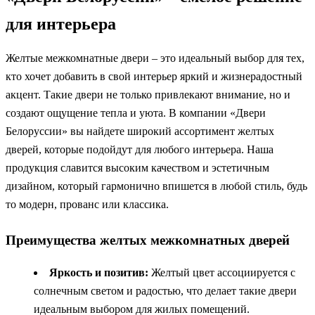
для интерьера
Желтые межкомнатные двери – это идеальный выбор для тех,
кто хочет добавить в свой интерьер яркий и жизнерадостный
акцент. Такие двери не только привлекают внимание, но и
создают ощущение тепла и уюта. В компании «Двери
Белоруссии» вы найдете широкий ассортимент желтых
дверей, которые подойдут для любого интерьера. Наша
продукция славится высоким качеством и эстетичным
дизайном, который гармонично впишется в любой стиль, будь
то модерн, прованс или классика.
Преимущества желтых межкомнатных дверей
Яркость и позитив:
Желтый цвет ассоциируется с
солнечным светом и радостью, что делает такие двери
идеальным выбором для жилых помещений.