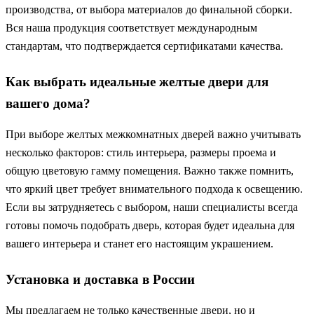
производства, от выбора материалов до финальной сборки.
Вся наша продукция соответствует международным
стандартам, что подтверждается сертификатами качества.
Как выбрать идеальные желтые двери для
вашего дома?
При выборе желтых межкомнатных дверей важно учитывать
несколько факторов: стиль интерьера, размеры проема и
общую цветовую гамму помещения. Важно также помнить,
что яркий цвет требует внимательного подхода к освещению.
Если вы затрудняетесь с выбором, наши специалисты всегда
готовы помочь подобрать дверь, которая будет идеальна для
вашего интерьера и станет его настоящим украшением.
Установка и доставка в России
Мы предлагаем не только качественные двери, но и