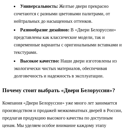
Универсальность:
Желтые двери прекрасно
сочетаются с разными цветовыми палитрами, от
нейтральных до насыщенных оттенков.
Разнообразие дизайнов:
В «Двери Белоруссии»
представлены как классические модели, так и
современные варианты с оригинальными вставками и
текстурами.
Высокое качество:
Наши двери изготовлены из
экологически чистых материалов, обеспечивая
долговечность и надежность в эксплуатации.
Почему стоит выбрать «Двери Белоруссии»?
Компания «Двери Белоруссии» уже много лет занимается
производством и продажей межкомнатных дверей в России,
предлагая продукцию высокого качества по доступным
ценам. Мы уделяем особое внимание каждому этапу