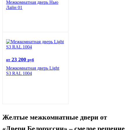
Межкомнатная дверь Нью
Лайн 01
23 200
от
руб
Межкомнатная дверь Light
S3 RAL 1004
Желтые межкомнатные двери от
«Двери Белоруссии» – смелое решение