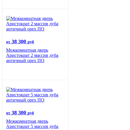
38 300
от
руб
Межкомнатная дверь
Аристократ 2 массив дуба
античный орех ПО
38 300
от
руб
Межкомнатная дверь
Аристократ 5 массив дуба