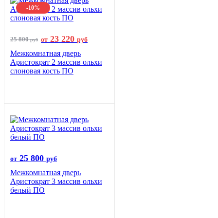
-10%
23 220
25 800
от
руб
руб
Межкомнатная дверь
Аристократ 2 массив ольхи
слоновая кость ПО
25 800
от
руб
Межкомнатная дверь
Аристократ 3 массив ольхи
белый ПО