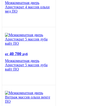
Межкомнатная дверь
Аристократ 4 массив ольхи
мед ПО
40 700
от
руб
Межкомнатная дверь
Аристократ 5 массив дуба
вайт ПО