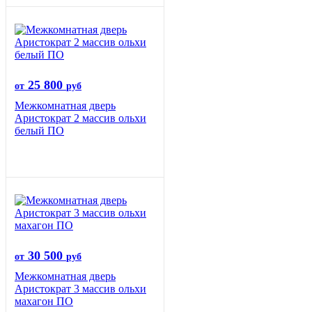
25 800
от
руб
Межкомнатная дверь
Аристократ 2 массив ольхи
белый ПО
30 500
от
руб
Межкомнатная дверь
Аристократ 3 массив ольхи
махагон ПО