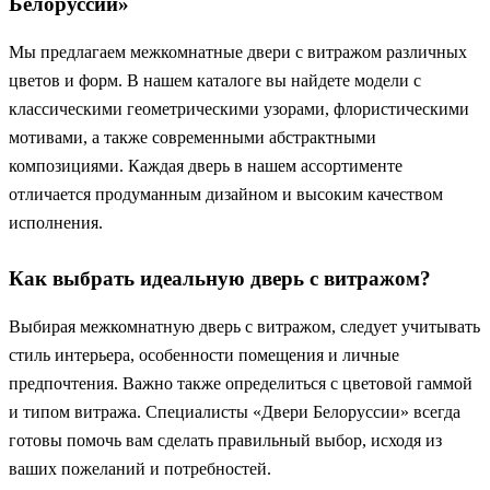
Белоруссии»
Мы предлагаем межкомнатные двери с витражом различных
цветов и форм. В нашем каталоге вы найдете модели с
классическими геометрическими узорами, флористическими
мотивами, а также современными абстрактными
композициями. Каждая дверь в нашем ассортименте
отличается продуманным дизайном и высоким качеством
исполнения.
Как выбрать идеальную дверь с витражом?
Выбирая межкомнатную дверь с витражом, следует учитывать
стиль интерьера, особенности помещения и личные
предпочтения. Важно также определиться с цветовой гаммой
и типом витража. Специалисты «Двери Белоруссии» всегда
готовы помочь вам сделать правильный выбор, исходя из
ваших пожеланий и потребностей.