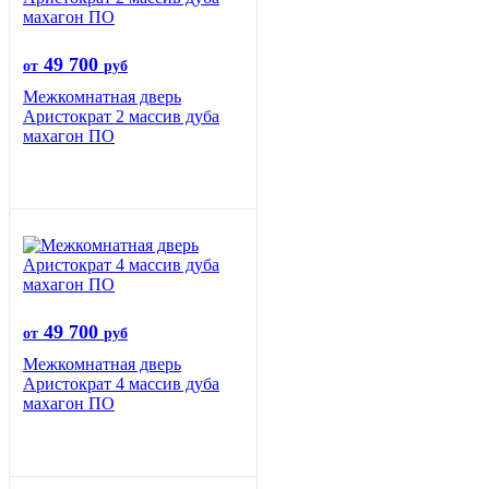
49 700
от
руб
Межкомнатная дверь
Аристократ 2 массив дуба
махагон ПО
49 700
от
руб
Межкомнатная дверь
Аристократ 4 массив дуба
махагон ПО