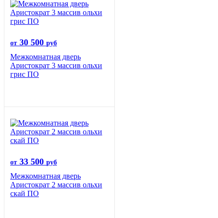
30 500
от
руб
Межкомнатная дверь
Аристократ 3 массив ольхи
грис ПО
33 500
от
руб
Межкомнатная дверь
Аристократ 2 массив ольхи
скай ПО