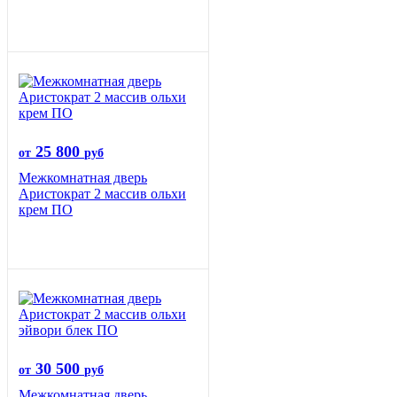
25 800
от
руб
Межкомнатная дверь
Аристократ 2 массив ольхи
крем ПО
30 500
от
руб
Межкомнатная дверь