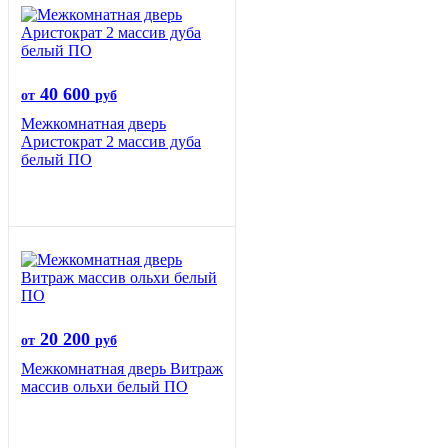
40 600
от
руб
Межкомнатная дверь
Аристократ 2 массив дуба
белый ПО
20 200
от
руб
Межкомнатная дверь Витраж
массив ольхи белый ПО