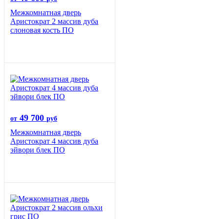
Межкомнатная дверь
Аристократ 2 массив дуба
слоновая кость ПО
49 700
от
руб
Межкомнатная дверь
Аристократ 4 массив дуба
эйвори блек ПО