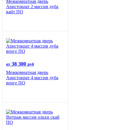
Межкомнатная дверь
Аристократ 2 массив дуба
вайт ПО
38 300
от
руб
Межкомнатная дверь
Аристократ 4 массив дуба
венге ПО