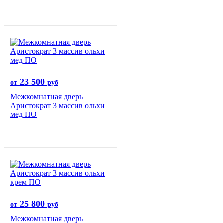
23 500
от
руб
Межкомнатная дверь
Аристократ 3 массив ольхи
мед ПО
25 800
от
руб
Межкомнатная дверь