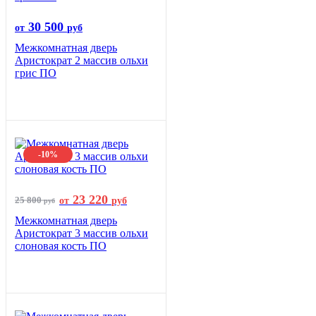
30 500
от
руб
Межкомнатная дверь
Аристократ 2 массив ольхи
грис ПО
-10%
23 220
25 800
от
руб
руб
Межкомнатная дверь
Аристократ 3 массив ольхи
слоновая кость ПО