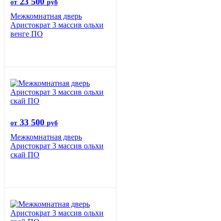
23 500
от
руб
Межкомнатная дверь
Аристократ 3 массив ольхи
венге ПО
33 500
от
руб
Межкомнатная дверь
Аристократ 3 массив ольхи
скай ПО