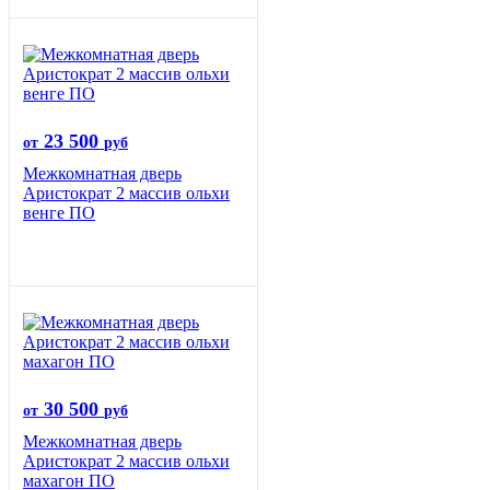
23 500
от
руб
Межкомнатная дверь
Аристократ 2 массив ольхи
венге ПО
30 500
от
руб
Межкомнатная дверь
Аристократ 2 массив ольхи
махагон ПО