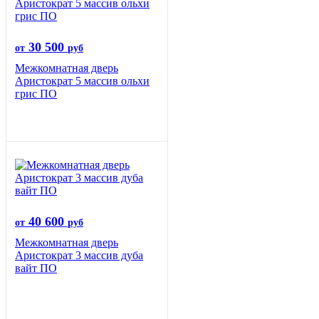
30 500
от
руб
Межкомнатная дверь
Аристократ 5 массив ольхи
грис ПО
40 600
от
руб
Межкомнатная дверь
Аристократ 3 массив дуба
вайт ПО