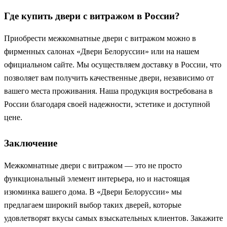
Где купить двери с витражом в России?
Приобрести межкомнатные двери с витражом можно в
фирменных салонах «Двери Белоруссии» или на нашем
официальном сайте. Мы осуществляем доставку в России, что
позволяет вам получить качественные двери, независимо от
вашего места проживания. Наша продукция востребована в
России благодаря своей надежности, эстетике и доступной
цене.
Заключение
Межкомнатные двери с витражом — это не просто
функциональный элемент интерьера, но и настоящая
изюминка вашего дома. В «Двери Белоруссии» мы
предлагаем широкий выбор таких дверей, которые
удовлетворят вкусы самых взыскательных клиентов. Закажите