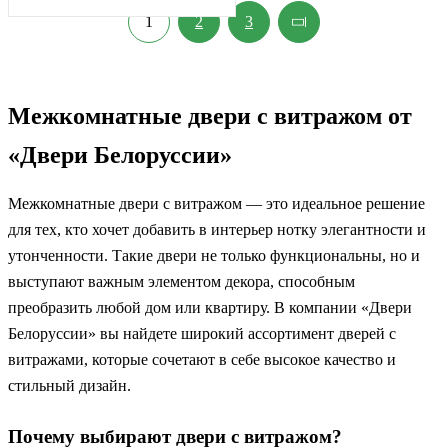
1
2
3
Межкомнатные двери с витражом от
«Двери Белоруссии»
Межкомнатные двери с витражом — это идеальное решение
для тех, кто хочет добавить в интерьер нотку элегантности и
утонченности. Такие двери не только функциональны, но и
выступают важным элементом декора, способным
преобразить любой дом или квартиру. В компании «Двери
Белоруссии» вы найдете широкий ассортимент дверей с
витражами, которые сочетают в себе высокое качество и
стильный дизайн.
Почему выбирают двери с витражом?