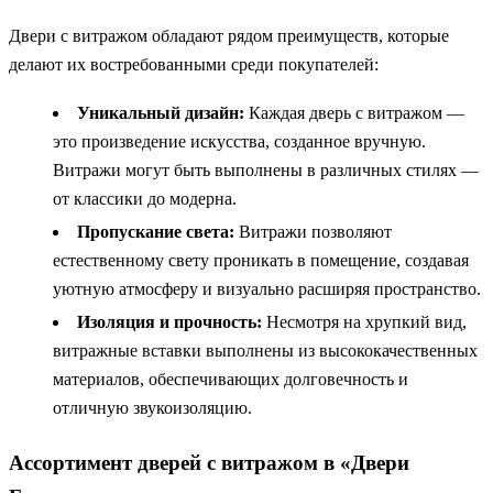
Двери с витражом обладают рядом преимуществ, которые
делают их востребованными среди покупателей:
Уникальный дизайн:
Каждая дверь с витражом —
это произведение искусства, созданное вручную.
Витражи могут быть выполнены в различных стилях —
от классики до модерна.
Пропускание света:
Витражи позволяют
естественному свету проникать в помещение, создавая
уютную атмосферу и визуально расширяя пространство.
Изоляция и прочность:
Несмотря на хрупкий вид,
витражные вставки выполнены из высококачественных
материалов, обеспечивающих долговечность и
отличную звукоизоляцию.
Ассортимент дверей с витражом в «Двери