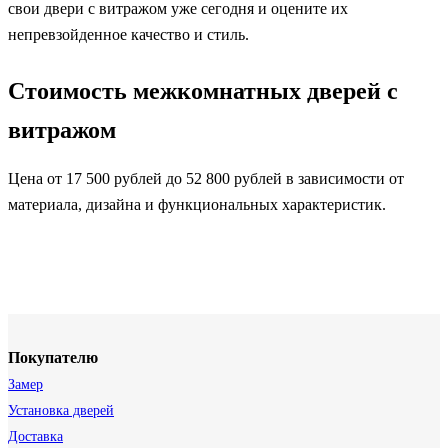
свои двери с витражом уже сегодня и оцените их
непревзойденное качество и стиль.
Стоимость межкомнатных дверей с
витражом
Цена от 17 500 рублей до 52 800 рублей в зависимости от
материала, дизайна и функциональных характеристик.
Покупателю
Замер
Установка дверей
Доставка