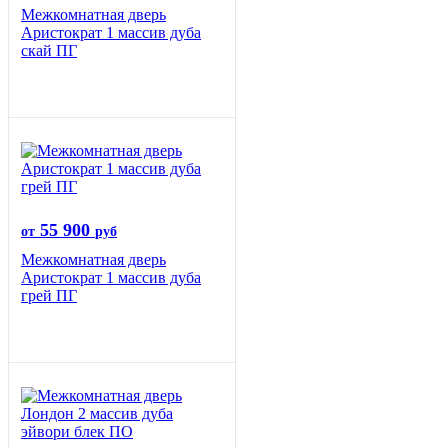
Межкомнатная дверь
Аристократ 1 массив дуба
скай ПГ
55 900
от
руб
Межкомнатная дверь
Аристократ 1 массив дуба
грей ПГ