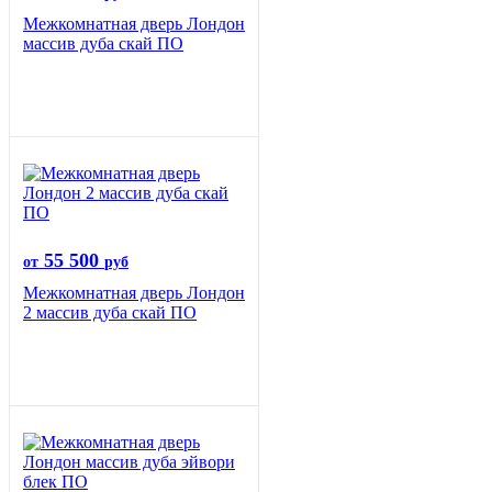
Межкомнатная дверь Лондон
массив дуба скай ПО
55 500
от
руб
Межкомнатная дверь Лондон
2 массив дуба скай ПО