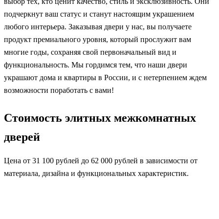
выбор тех, кто ценит качество, стиль и эксклюзивность. Они
подчеркнут ваш статус и станут настоящим украшением
любого интерьера. Заказывая двери у нас, вы получаете
продукт премиального уровня, который прослужит вам
многие годы, сохраняя свой первоначальный вид и
функциональность. Мы гордимся тем, что наши двери
украшают дома и квартиры в России, и с нетерпением ждем
возможности поработать с вами!
Стоимость элитных межкомнатных
дверей
Цена от 31 100 рублей до 62 000 рублей в зависимости от
материала, дизайна и функциональных характеристик.