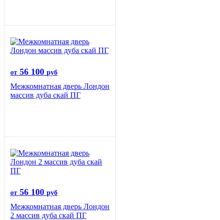
56 100
от
руб
Межкомнатная дверь Лондон
массив дуба скай ПГ
56 100
от
руб
Межкомнатная дверь Лондон
2 массив дуба скай ПГ