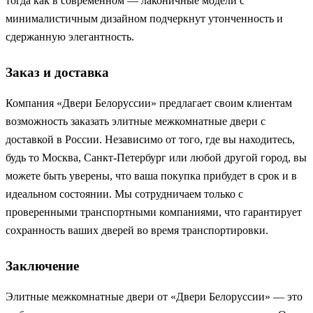
тогда как в современном — лаконичные модели с
минималистичным дизайном подчеркнут утонченность и
сдержанную элегантность.
Заказ и доставка
Компания «Двери Белоруссии» предлагает своим клиентам
возможность заказать элитные межкомнатные двери с
доставкой в России. Независимо от того, где вы находитесь,
будь то Москва, Санкт-Петербург или любой другой город, вы
можете быть уверены, что ваша покупка прибудет в срок и в
идеальном состоянии. Мы сотрудничаем только с
проверенными транспортными компаниями, что гарантирует
сохранность ваших дверей во время транспортировки.
Заключение
Элитные межкомнатные двери от «Двери Белоруссии» — это