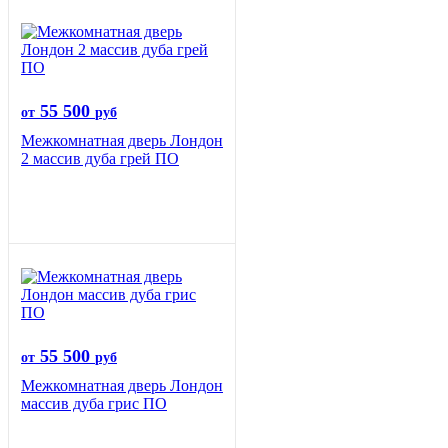
55 500
от
руб
Межкомнатная дверь Лондон
2 массив дуба грей ПО
55 500
от
руб
Межкомнатная дверь Лондон
массив дуба грис ПО