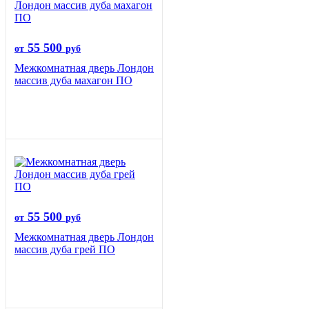
55 500
от
руб
Межкомнатная дверь Лондон
массив дуба махагон ПО
55 500
от
руб
Межкомнатная дверь Лондон
массив дуба грей ПО