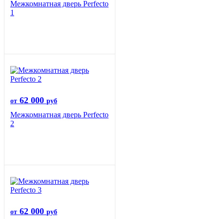
Межкомнатная дверь Perfecto
1
62 000
от
руб
Межкомнатная дверь Perfecto
2
62 000
от
руб