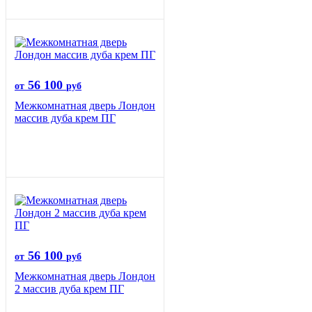
56 100
от
руб
Межкомнатная дверь Лондон
массив дуба крем ПГ
56 100
от
руб
Межкомнатная дверь Лондон
2 массив дуба крем ПГ