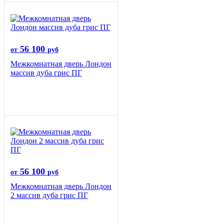
56 100
от
руб
Межкомнатная дверь Лондон
массив дуба грис ПГ
56 100
от
руб
Межкомнатная дверь Лондон
2 массив дуба грис ПГ