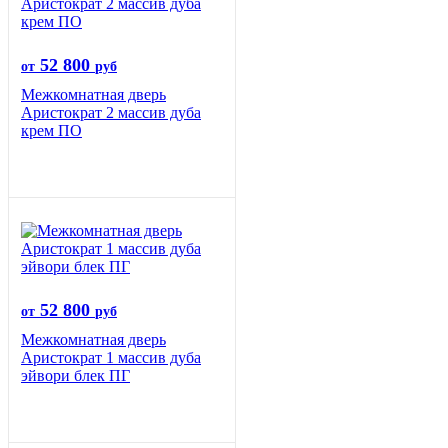
52 800
от
руб
Межкомнатная дверь
Аристократ 2 массив дуба
крем ПО
52 800
от
руб
Межкомнатная дверь
Аристократ 1 массив дуба
эйвори блек ПГ