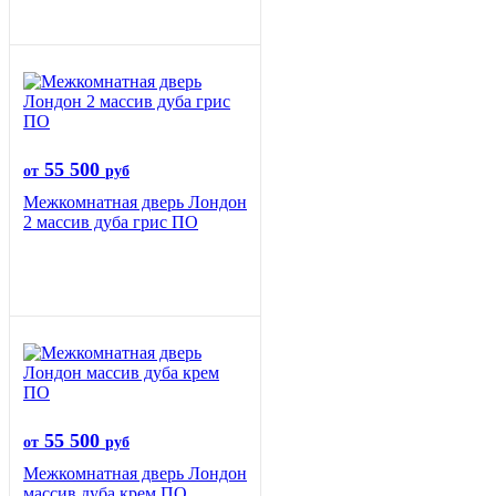
55 500
от
руб
Межкомнатная дверь Лондон
2 массив дуба грис ПО
55 500
от
руб
Межкомнатная дверь Лондон
массив дуба крем ПО