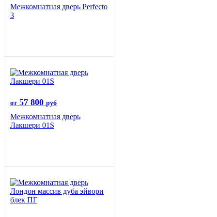
Межкомнатная дверь Perfecto
3
57 800
от
руб
Межкомнатная дверь
Лакшери 01S