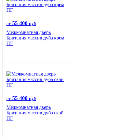
55 400
от
руб
Межкомнатная дверь
Британия массив дуба крем
ПГ
55 400
от
руб
Межкомнатная дверь
Британия массив дуба скай
ПГ