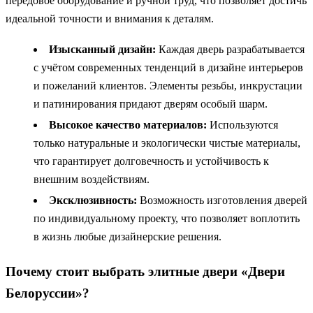
передовое оборудование и ручной труд, что позволяет достичь
идеальной точности и внимания к деталям.
Изысканный дизайн:
Каждая дверь разрабатывается
с учётом современных тенденций в дизайне интерьеров
и пожеланий клиентов. Элементы резьбы, инкрустации
и патинирования придают дверям особый шарм.
Высокое качество материалов:
Используются
только натуральные и экологически чистые материалы,
что гарантирует долговечность и устойчивость к
внешним воздействиям.
Эксклюзивность:
Возможность изготовления дверей
по индивидуальному проекту, что позволяет воплотить
в жизнь любые дизайнерские решения.
Почему стоит выбрать элитные двери «Двери
Белоруссии»?