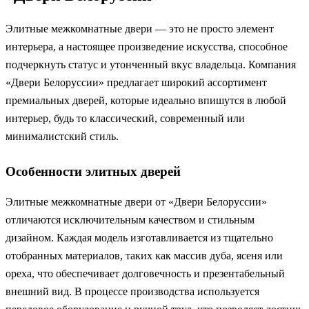
Элитные межкомнатные двери — это не просто элемент
интерьера, а настоящее произведение искусства, способное
подчеркнуть статус и утонченный вкус владельца. Компания
«Двери Белоруссии» предлагает широкий ассортимент
премиальных дверей, которые идеально впишутся в любой
интерьер, будь то классический, современный или
минималистский стиль.
Особенности элитных дверей
Элитные межкомнатные двери от «Двери Белоруссии»
отличаются исключительным качеством и стильным
дизайном. Каждая модель изготавливается из тщательно
отобранных материалов, таких как массив дуба, ясеня или
ореха, что обеспечивает долговечность и презентабельный
внешний вид. В процессе производства используется