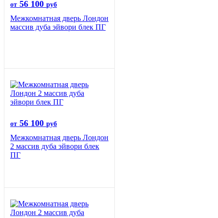
56 100
от
руб
Межкомнатная дверь Лондон
массив дуба эйвори блек ПГ
56 100
от
руб
Межкомнатная дверь Лондон
2 массив дуба эйвори блек
ПГ