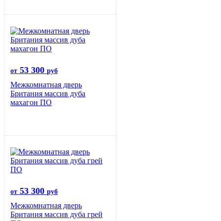
53 300
от
руб
Межкомнатная дверь
Британия массив дуба
махагон ПО
53 300
от
руб
Межкомнатная дверь
Британия массив дуба грей