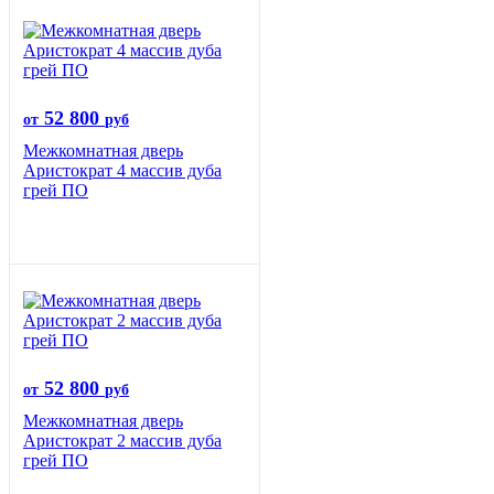
52 800
от
руб
Межкомнатная дверь
Аристократ 4 массив дуба
грей ПО
52 800
от
руб
Межкомнатная дверь
Аристократ 2 массив дуба
грей ПО