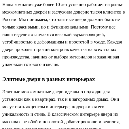
Наша компания уже более 10 лет успешно работает на рынке
межкомнатных дверей и заслужила доверие тысяч клиентов в
России. Мы понимаем, что элитные двери должны быть не
только красивыми, но и функциональными. Поэтому все
наши изделия отличаются высокой звукоизоляцией,
устойчивостью к деформациям и простотой в уходе. Каждая
дверь проходит строгий контроль качества на всех этапах
производства, начиная от выбора материалов и заканчивая
упаковкой готового изделия.
Элитные двери в разных интерьерах
Элитные межкомнатные двери идеально подходят для
установки как в квартирах, так и в загородных домах. Они
могут стать акцентом в интерьере, подчеркивая его
уникальность и стиль. В классическом интерьере двери из
массива с резьбой и позолотой добавят роскоши и величия,