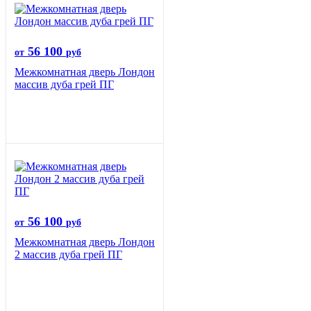
56 100
от
руб
Межкомнатная дверь Лондон
массив дуба грей ПГ
56 100
от
руб
Межкомнатная дверь Лондон
2 массив дуба грей ПГ