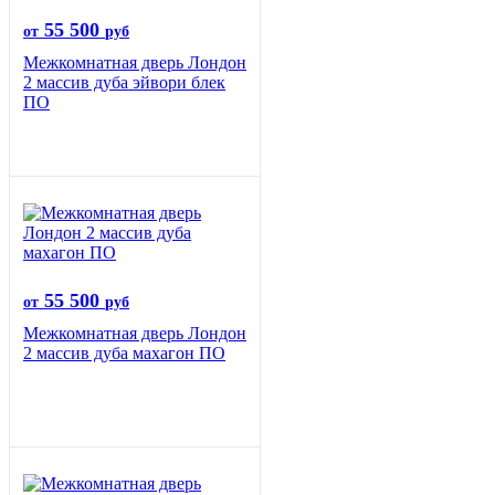
55 500
от
руб
Межкомнатная дверь Лондон
2 массив дуба эйвори блек
ПО
55 500
от
руб
Межкомнатная дверь Лондон
2 массив дуба махагон ПО