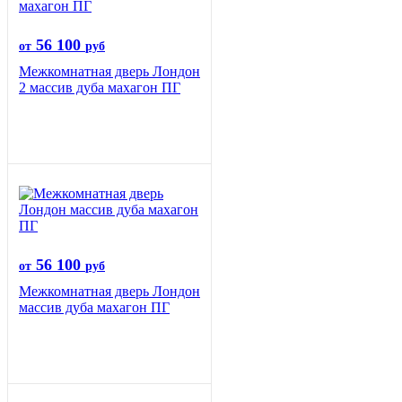
56 100
от
руб
Межкомнатная дверь Лондон
2 массив дуба махагон ПГ
56 100
от
руб
Межкомнатная дверь Лондон
массив дуба махагон ПГ