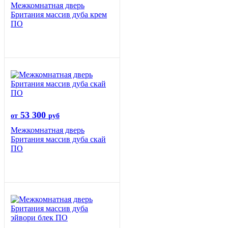
Межкомнатная дверь
Британия массив дуба крем
ПО
53 300
от
руб
Межкомнатная дверь
Британия массив дуба скай
ПО