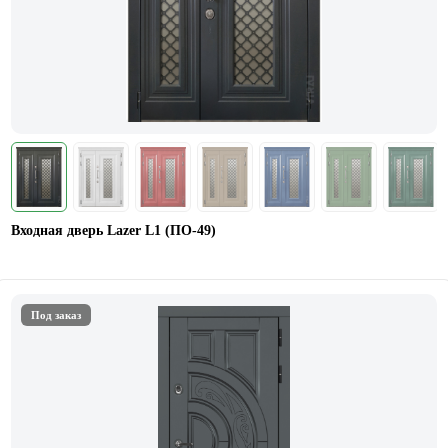
Входная дверь Lazer L1 (ПО-49)
Под заказ