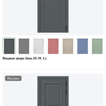
Входная дверь Inna (П-39. L)
Под заказ