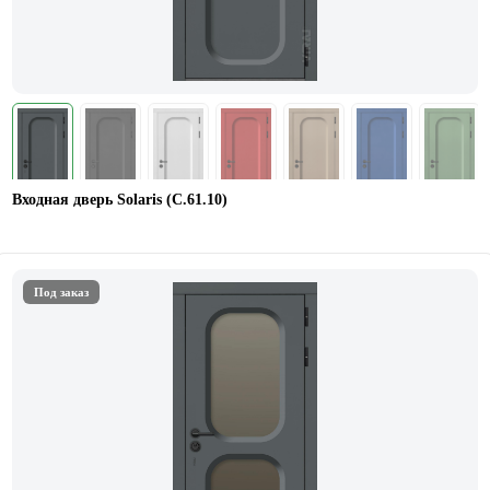
Входная дверь Solaris (C.61.10)
Под заказ