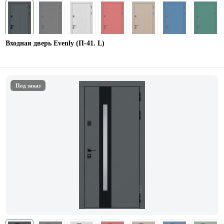
Входная дверь Evenly (П-41. L)
Под заказ