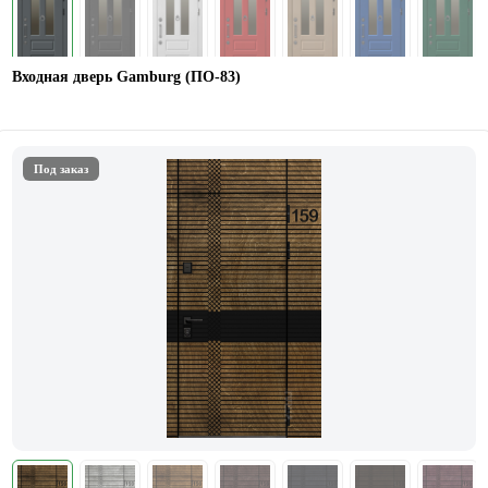
Входная дверь Gamburg (ПО-83)
Под заказ