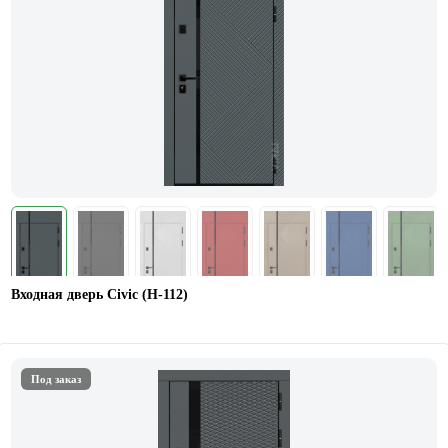
Входная дверь Civic (Н-112)
Под заказ