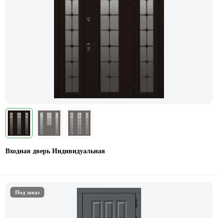
Входная дверь Индивидуальная
Под заказ