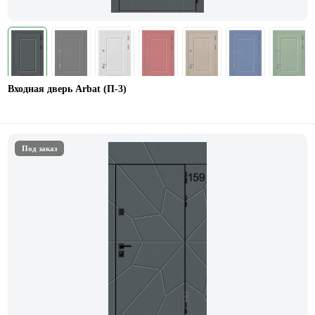
Входная дверь Arbat (П-3)
Под заказ