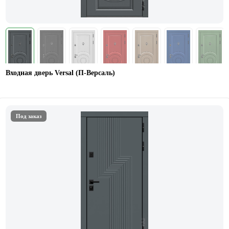
Входная дверь Versal (П-Версаль)
Под заказ