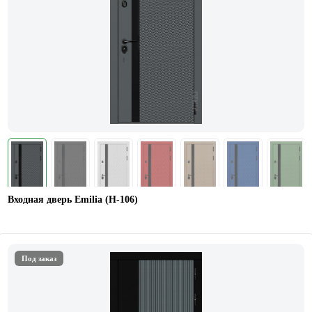
Входная дверь Emilia (H-106)
Под заказ