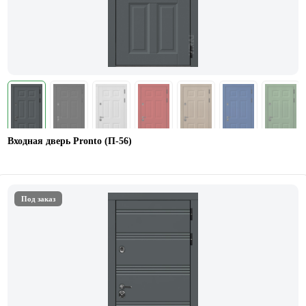
Входная дверь Pronto (П-56)
Под заказ