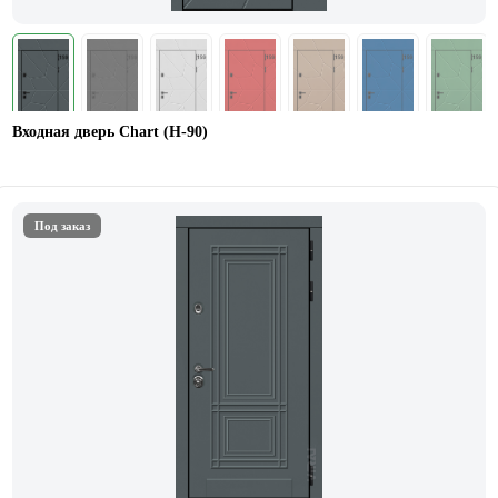
Входная дверь Chart (Н-90)
Под заказ