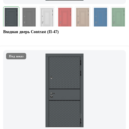
Входная дверь Contrast (П-47)
Под заказ