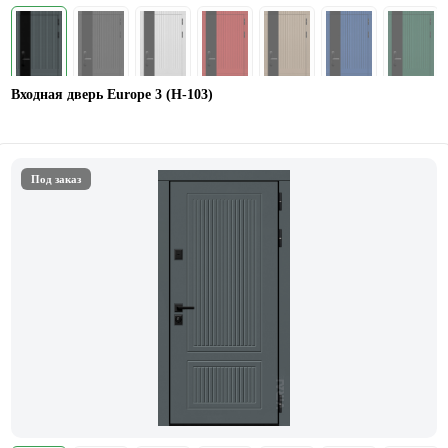
Входная дверь Europe 3 (H-103)
Под заказ