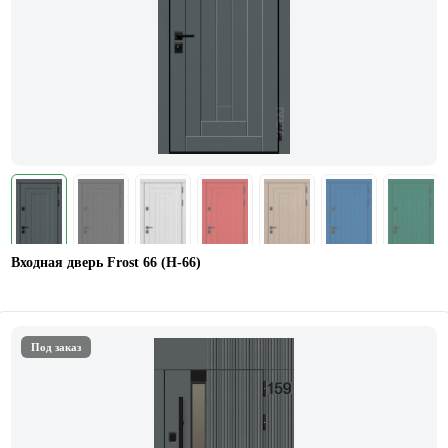
Входная дверь Frost 66 (Н-66)
Под заказ