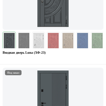
Входная дверь Luna (ХФ-23)
Под заказ