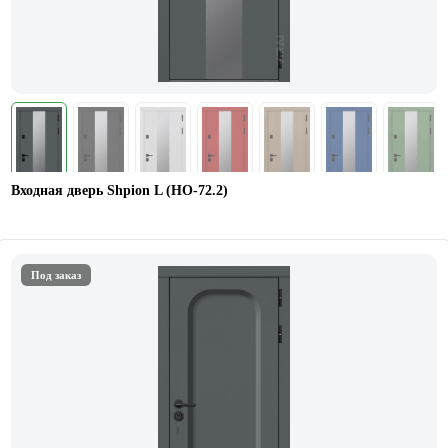
Входная дверь Shpion L (НО-72.2)
Под заказ