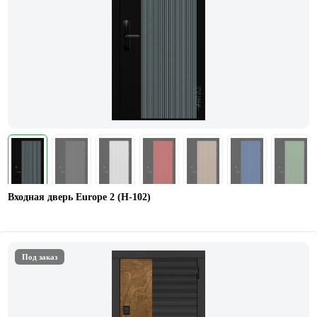
Входная дверь Europe 2 (Н-102)
Под заказ