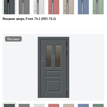
Входная дверь Frost 74.2 (HO-74.2)
Под заказ