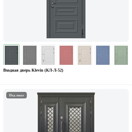
Входная дверь Klevin (КЛ-Л-52)
Под заказ