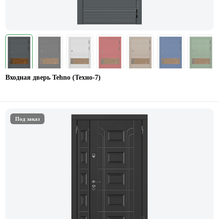
Входная дверь Tehno (Техно-7)
Под заказ