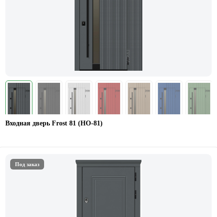
Входная дверь Frost 81 (HO-81)
Под заказ