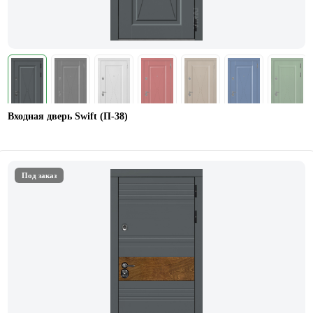
Входная дверь Swift (П-38)
Под заказ