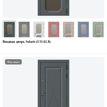
Входная дверь Solaris (СО.61.8)
Под заказ