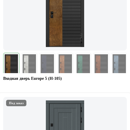
Входная дверь Europe 5 (H-105)
Под заказ