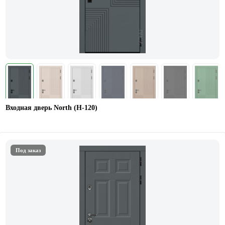
Входная дверь North (Н-120)
Под заказ