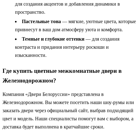
для создания акцентов и добавления динамики в
пространство.
Пастельные тона
— мягкие, уютные цвета, которые
привнесут в ваш дом атмосферу уюта и комфорта.
Темные и глубокие оттенки
— для создания
контраста и придания интерьеру роскоши и
изысканности.
Где купить цветные межкомнатные двери в
Железнодорожном?
Компания «Двери Белоруссии» представлена в
Железнодорожном. Вы можете посетить наши шоу-румы или
заказать двери через официальный сайт, выбрав подходящий
цвет и модель. Наши специалисты помогут вам с выбором, а
доставка будет выполнена в кратчайшие сроки.