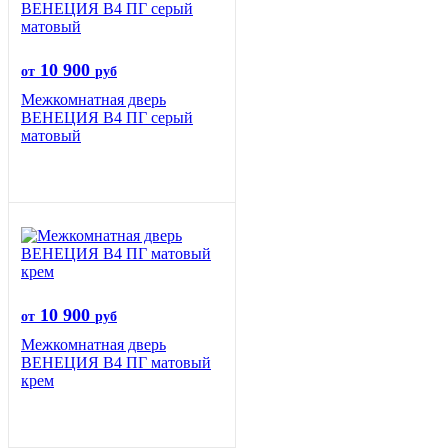
10 900
от
руб
Межкомнатная дверь
ВЕНЕЦИЯ B4 ПГ серый
матовый
10 900
от
руб
Межкомнатная дверь
ВЕНЕЦИЯ B4 ПГ матовый
крем