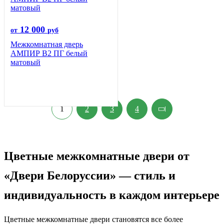
12 000
от
руб
Межкомнатная дверь
АМПИР В2 ПГ белый
матовый
1
2
3
4
Цветные межкомнатные двери от
«Двери Белоруссии» — стиль и
индивидуальность в каждом интерьере
Цветные межкомнатные двери становятся все более