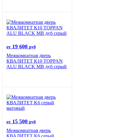
19 600
от
руб
Межкомнатная дверь
КВАЛИТЕТ К10 TOPPAN
ALU BLACK MB дуб серый
15 500
от
руб
Межкомнатная дверь
КВАЛИТЕТ K6 серый