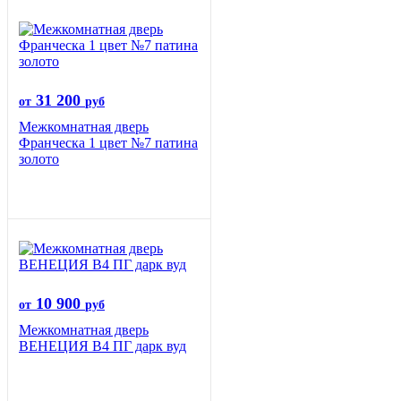
31 200
от
руб
Межкомнатная дверь
Франческа 1 цвет №7 патина
золото
10 900
от
руб
Межкомнатная дверь
ВЕНЕЦИЯ B4 ПГ дарк вуд