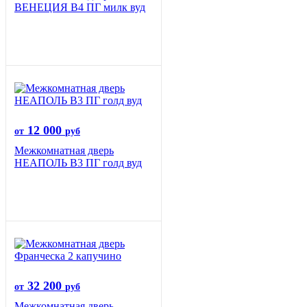
ВЕНЕЦИЯ B4 ПГ милк вуд
12 000
от
руб
Межкомнатная дверь
НЕАПОЛЬ В3 ПГ голд вуд
32 200
от
руб
Межкомнатная дверь