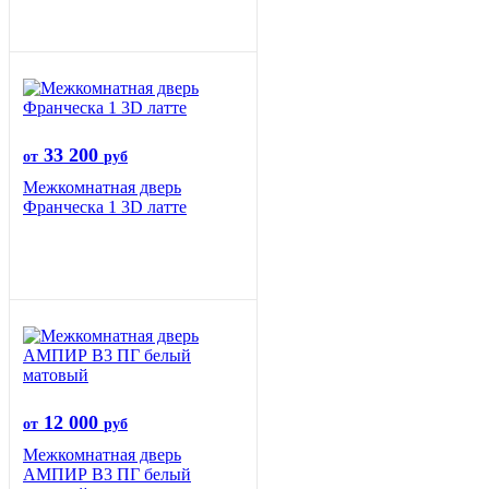
33 200
от
руб
Межкомнатная дверь
Франческа 1 3D латте
12 000
от
руб
Межкомнатная дверь
АМПИР В3 ПГ белый