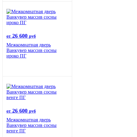
26 600
от
руб
Межкомнатная дверь
Ванкувер массив сосны
ироко ПГ
26 600
от
руб
Межкомнатная дверь
Ванкувер массив сосны
венге ПГ