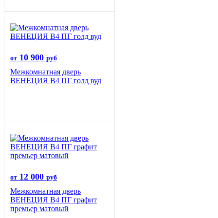
10 900
от
руб
Межкомнатная дверь
ВЕНЕЦИЯ B4 ПГ голд вуд
12 000
от
руб
Межкомнатная дверь
ВЕНЕЦИЯ B4 ПГ графит
премьер матовый