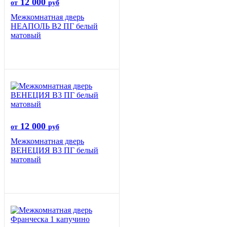
12 000
от
руб
Межкомнатная дверь
НЕАПОЛЬ В2 ПГ белый
матовый
12 000
от
руб
Межкомнатная дверь
ВЕНЕЦИЯ B3 ПГ белый
матовый