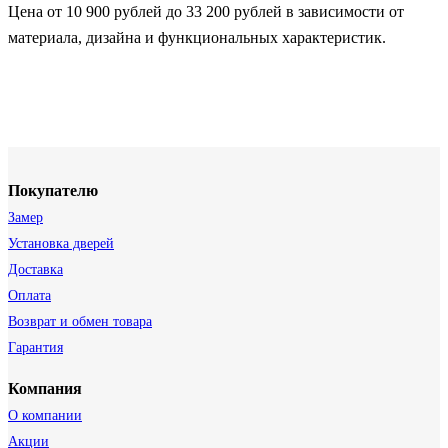
Цена от 10 900 рублей до 33 200 рублей в зависимости от
материала, дизайна и функциональных характеристик.
Покупателю
Замер
Установка дверей
Доставка
Оплата
Возврат и обмен товара
Гарантия
Компания
О компании
Акции