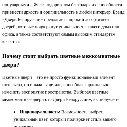
популярными в Железнодорожном благодаря их способности
привнести яркость и оригинальность в любой интерьер. Бренд
«Двери Белоруссии» предлагает широкий ассортимент
дверей, которые подчеркнут уникальность вашего дома или
офиса, а также соответствуют самым высоким стандартам
качества.
Почему стоит выбрать цветные межкомнатные
двери?
Цветные двери – это не просто функциональный элемент
интерьера, но и важная деталь, способная кардинально
изменить восприятие пространства. Выбирая цветные
межкомнатные двери от «Двери Белоруссии», вы получаете:
Индивидуальность:
Возможность выбрать
уникальный цвет, который подчеркнет стиль вашего
интерьера.