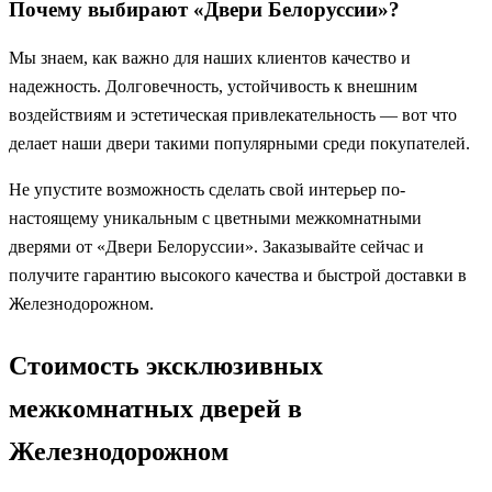
Почему выбирают «Двери Белоруссии»?
Мы знаем, как важно для наших клиентов качество и
надежность. Долговечность, устойчивость к внешним
воздействиям и эстетическая привлекательность — вот что
делает наши двери такими популярными среди покупателей.
Не упустите возможность сделать свой интерьер по-
настоящему уникальным с цветными межкомнатными
дверями от «Двери Белоруссии». Заказывайте сейчас и
получите гарантию высокого качества и быстрой доставки в
Железнодорожном.
Стоимость эксклюзивных
межкомнатных дверей в
Железнодорожном