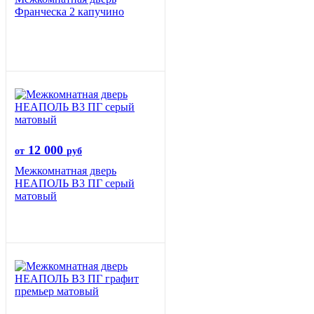
Франческа 2 капучино
12 000
от
руб
Межкомнатная дверь
НЕАПОЛЬ В3 ПГ серый
матовый