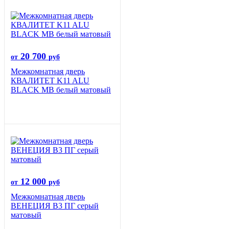
20 700
от
руб
Межкомнатная дверь
КВАЛИТЕТ K11 ALU
BLACK MB белый матовый
12 000
от
руб
Межкомнатная дверь
ВЕНЕЦИЯ B3 ПГ серый
матовый