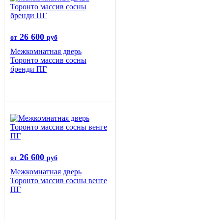
26 600
от
руб
Межкомнатная дверь
Торонто массив сосны
бренди ПГ
26 600
от
руб
Межкомнатная дверь
Торонто массив сосны венге
ПГ