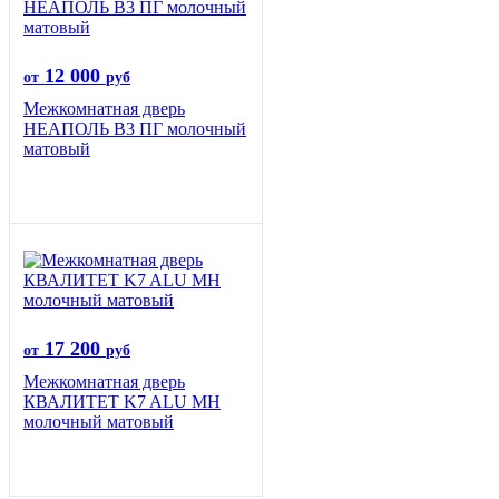
12 000
от
руб
Межкомнатная дверь
НЕАПОЛЬ В3 ПГ молочный
матовый
17 200
от
руб
Межкомнатная дверь
КВАЛИТЕТ K7 ALU MH
молочный матовый