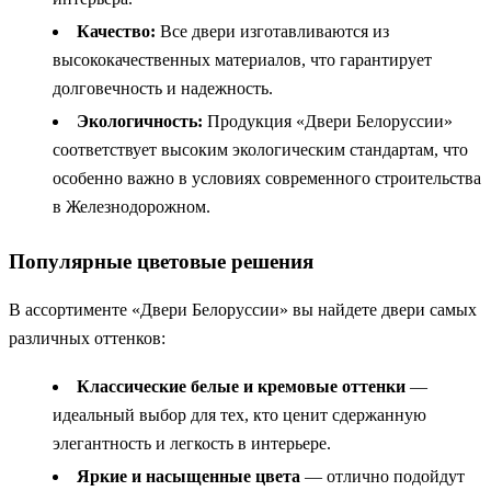
Качество:
Все двери изготавливаются из
высококачественных материалов, что гарантирует
долговечность и надежность.
Экологичность:
Продукция «Двери Белоруссии»
соответствует высоким экологическим стандартам, что
особенно важно в условиях современного строительства
в Железнодорожном.
Популярные цветовые решения
В ассортименте «Двери Белоруссии» вы найдете двери самых
различных оттенков:
Классические белые и кремовые оттенки
—
идеальный выбор для тех, кто ценит сдержанную
элегантность и легкость в интерьере.
Яркие и насыщенные цвета
— отлично подойдут