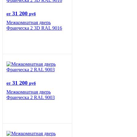
31 200
от
руб
Межкомнатная дверь
Франческа 2 3D RAL 9016
31 200
от
руб
Межкомнатная дверь
Франческа 2 RAL 9003