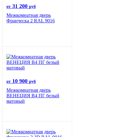
31 200
от
руб
Межкомнатная дверь
Франческа 2 RAL 9016
10 900
от
руб
Межкомнатная дверь
ВЕНЕЦИЯ B4 ПГ белый
матовый