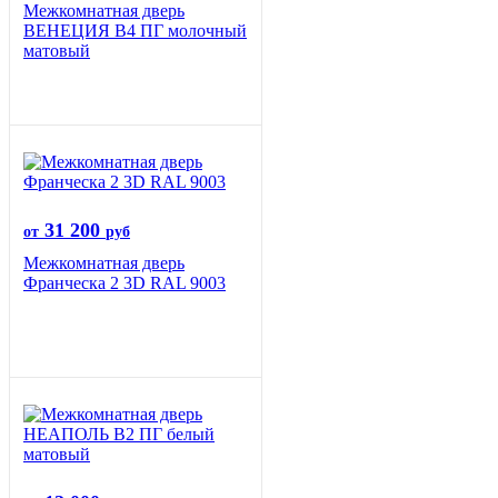
Межкомнатная дверь
ВЕНЕЦИЯ B4 ПГ молочный
матовый
31 200
от
руб
Межкомнатная дверь
Франческа 2 3D RAL 9003