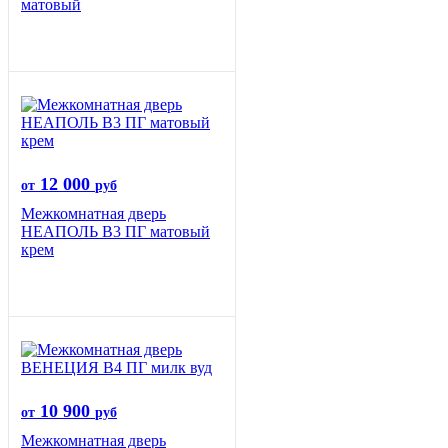
матовый
12 000
от
руб
Межкомнатная дверь
НЕАПОЛЬ В3 ПГ матовый
крем
10 900
от
руб
Межкомнатная дверь