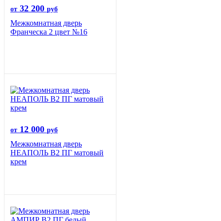
32 200
от
руб
Межкомнатная дверь
Франческа 2 цвет №16
12 000
от
руб
Межкомнатная дверь
НЕАПОЛЬ В2 ПГ матовый
крем