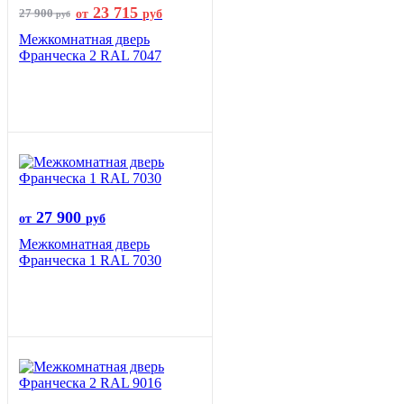
23 715
27 900
от
руб
руб
Межкомнатная дверь
Франческа 2 RAL 7047
27 900
от
руб
Межкомнатная дверь
Франческа 1 RAL 7030