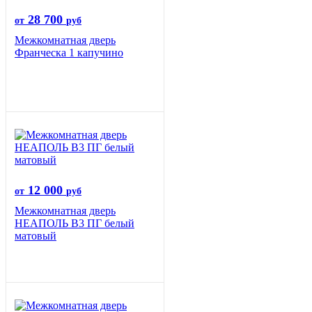
28 700
от
руб
Межкомнатная дверь
Франческа 1 капучино
12 000
от
руб
Межкомнатная дверь
НЕАПОЛЬ В3 ПГ белый
матовый