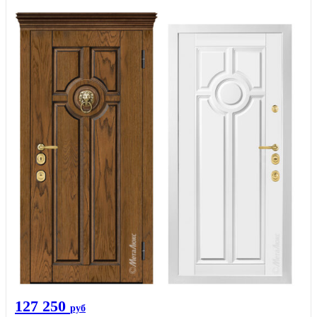
127 250
руб