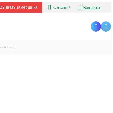
Вызвать замерщика
Контакты
Компания