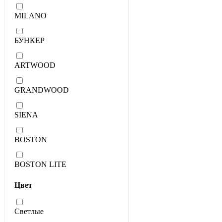
MILANO
БУНКЕР
ARTWOOD
GRANDWOOD
SIENA
BOSTON
BOSTON LITE
Цвет
Светлые