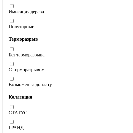
Имитация дерева
Полуторные
Терморазрыв
Без терморазрыва
С терморазрывом
Возможен за доплату
Коллекция
СТАТУС
ГРАНД