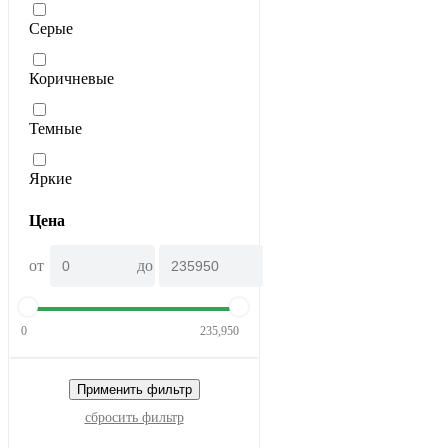
Серые
Коричневые
Темные
Яркие
Цена
от
до
0
235,950
Применить фильтр
сбросить фильтр