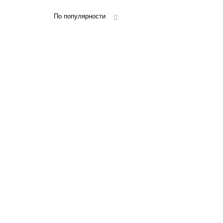
По популярности