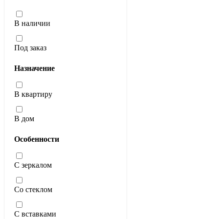
В наличии
Под заказ
Назначение
В квартиру
В дом
Особенности
С зеркалом
Со стеклом
С вставками