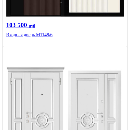
103 500
руб
Входная дверь М1148/6