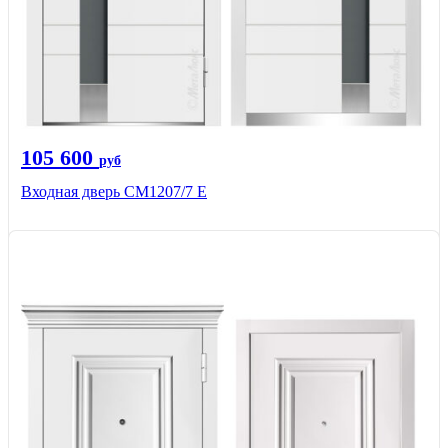
105 600
руб
Входная дверь СМ1207/7 E