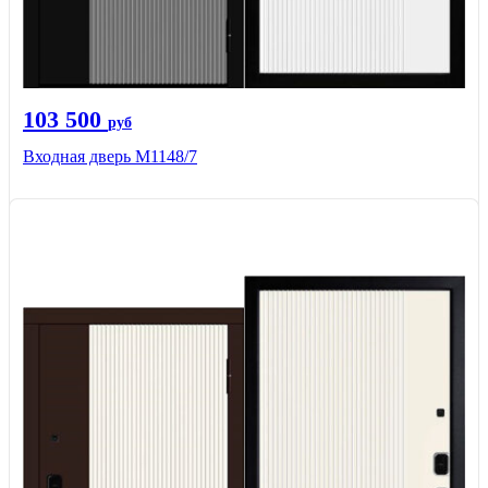
103 500
руб
Входная дверь М1148/7