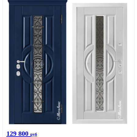
129 800
руб