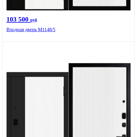
103 500
руб
Входная дверь М1148/5