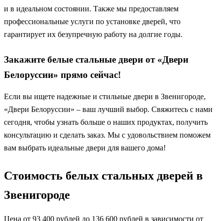
и в идеальном состоянии. Также мы предоставляем
профессиональные услуги по установке дверей, что
гарантирует их безупречную работу на долгие годы.
Закажите белые стальные двери от «Двери
Белоруссии» прямо сейчас!
Если вы ищете надежные и стильные двери в Звенигороде,
«Двери Белоруссии» – ваш лучший выбор. Свяжитесь с нами
сегодня, чтобы узнать больше о наших продуктах, получить
консультацию и сделать заказ. Мы с удовольствием поможем
вам выбрать идеальные двери для вашего дома!
Стоимость белых стальных дверей в
Звенигороде
Цена от 93 400 рублей до 136 600 рублей в зависимости от