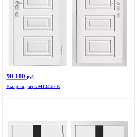
98 100
руб
Входная дверь М1044/7 Е