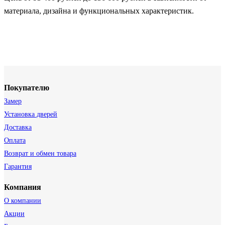
материала, дизайна и функциональных характеристик.
Покупателю
Замер
Установка дверей
Доставка
Оплата
Возврат и обмен товара
Гарантия
Компания
О компании
Акции