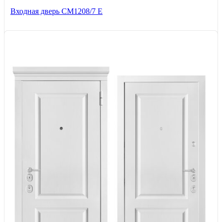
Входная дверь СМ1208/7 E