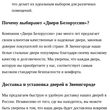
что делает их идеальным выбором для различных
помещений.
Почему выбирают «Двери Белоруссии»?
Компания «Двери Белоруссии» уже много лет предлагает
своим клиентам качественные и надежные двери, завоевав
доверие покупателей по всей стране. В Звенигороде наши
белые стальные двери популярны благодаря своему высокому
качеству и долговечности. Мы уверены, что каждая дверь,
которую вы приобретаете у нас, соответствует самым
высоким стандартам безопасности и комфорта.
Доставка и установка дверей в Звенигороде
Мы предлагаем быструю и удобную доставку наших дверей в
России. Независимо от того, где вы находитесь, вы можете
быть уверены в том, что ваша дверь будет доставлена вовремя