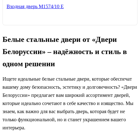
Входная дверь М1574/10 Е
Белые стальные двери от «Двери
Белоруссии» – надёжность и стиль в
одном решении
Ищете идеальные белые стальные двери, которые обеспечат
вашему дому безопасность, эстетику и долговечность? «Двери
Белоруссии» предлагает вам широкий ассортимент дверей,
которые идеально сочетают в себе качество и изящество. Мы
знаем, как важно для вас выбрать дверь, которая будет не
только функциональной, но и станет украшением вашего
интерьера.