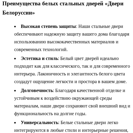
Преимущества белых стальных дверей «Двери
Белоруссии»
Высокая степень защиты
: Наши стальные двери
обеспечивают надежную защиту вашего дома благодаря
использованию высококачественных материалов и
современных технологий.
Эстетика и стиль
: Белый цвет дверей идеально
подходит как для классического, так и для современного
интерьера. Лаконичность и элегантность белого цвета
создадут ощущение легкости и простора в вашем доме.
Долговечность
: Благодаря качественной отделке и
устойчивым к воздействию окружающей среды
материалам, наши двери сохраняют свой внешний вид и
функциональность на долгие годы.
Универсальность
: Белые стальные двери легко
интегрируются в любые стили и интерьерные решения,