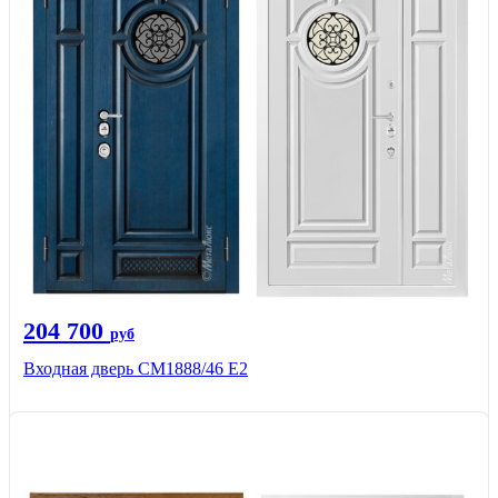
204 700
руб
Входная дверь СМ1888/46 Е2