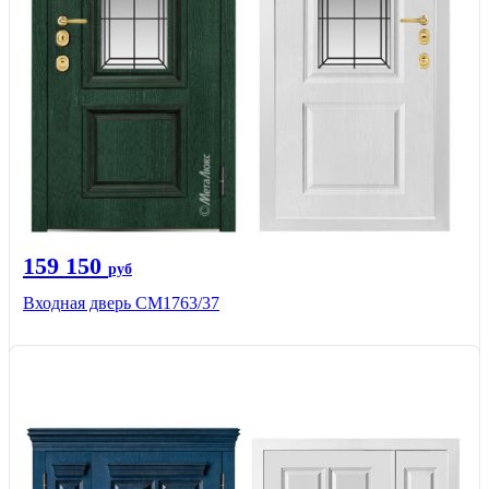
159 150
руб
Входная дверь СМ1763/37