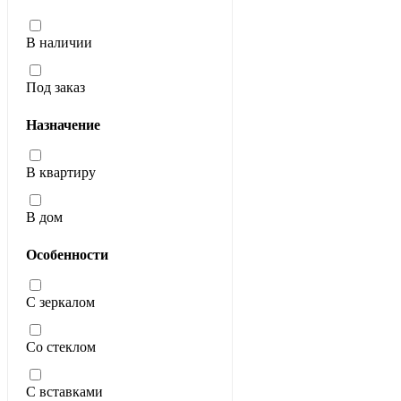
В наличии
Под заказ
Назначение
В квартиру
В дом
Особенности
С зеркалом
Со стеклом
С вставками