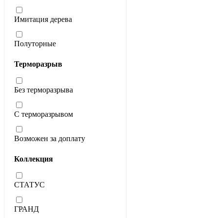
Имитация дерева
Полуторные
Терморазрыв
Без терморазрыва
С терморазрывом
Возможен за доплату
Коллекция
СТАТУС
ГРАНД