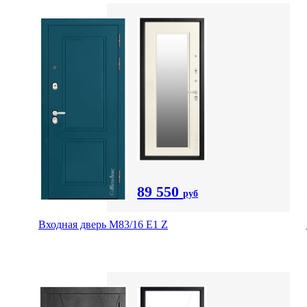
89 550
руб
Входная дверь M83/16 Е1 Z