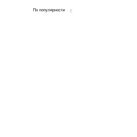
По популярности