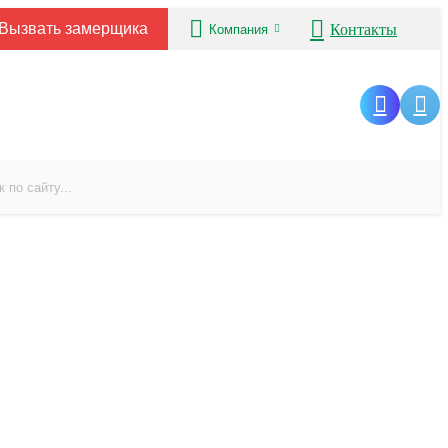
Вызвать замерщика
Контакты
Компания