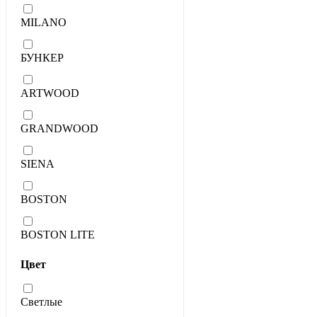
MILANO
БУНКЕР
ARTWOOD
GRANDWOOD
SIENA
BOSTON
BOSTON LITE
Цвет
Светлые