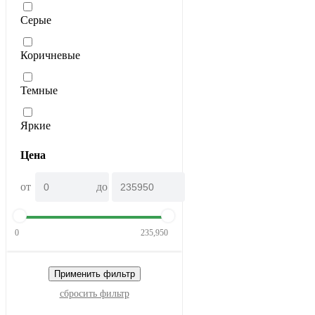
Серые
Коричневые
Темные
Яркие
Цена
от
до
0
235,950
Применить фильтр
сбросить фильтр