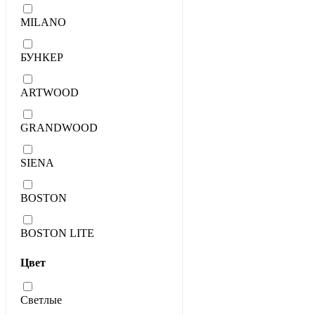
MILANO
БУНКЕР
ARTWOOD
GRANDWOOD
SIENA
BOSTON
BOSTON LITE
Цвет
Светлые