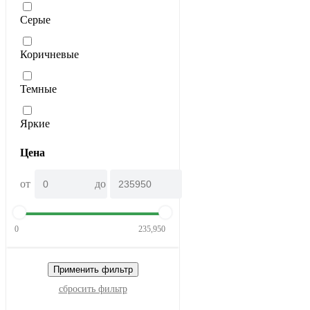
Серые
Коричневые
Темные
Яркие
Цена
от
до
0
235,950
Применить фильтр
сбросить фильтр