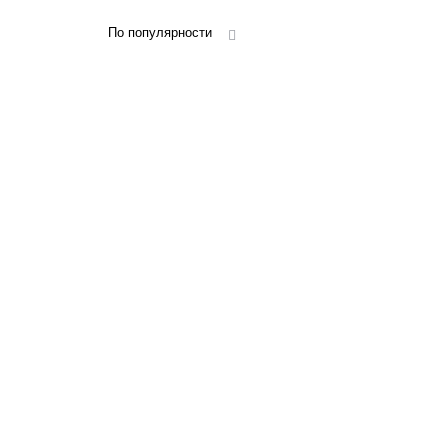
По популярности