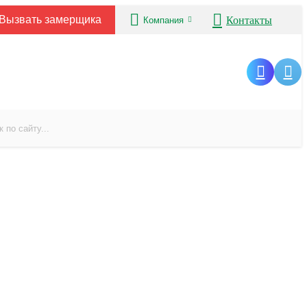
Вызвать замерщика
Контакты
Компания