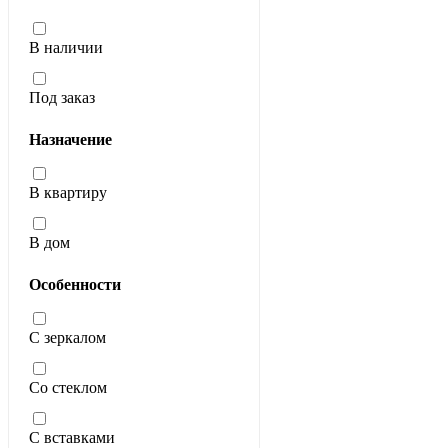
В наличии
Под заказ
Назначение
В квартиру
В дом
Особенности
С зеркалом
Со стеклом
С вставками