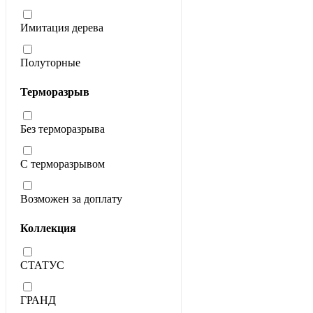
Имитация дерева
Полуторные
Терморазрыв
Без терморазрыва
С терморазрывом
Возможен за доплату
Коллекция
СТАТУС
ГРАНД