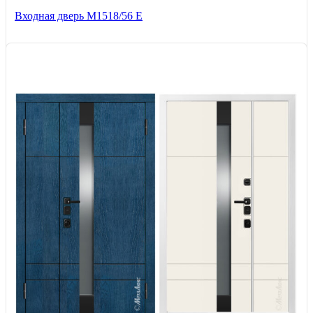
Входная дверь М1518/56 Е