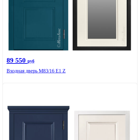
89 550
руб
Входная дверь M83/16 Е1 Z