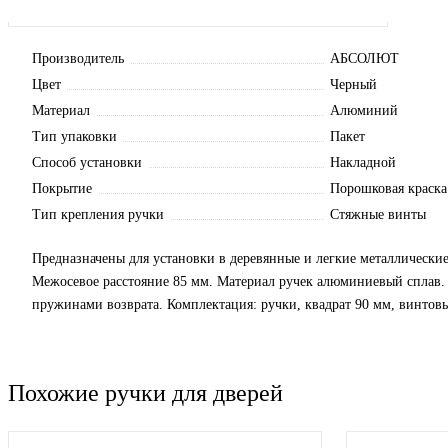
Производитель
АБСОЛЮТ
Цвет
Черный
Материал
Алюминий
Тип упаковки
Пакет
Способ установки
Накладной
Покрытие
Порошковая краска
Тип крепления ручки
Стяжные винты
Предназначены для установки в деревянные и легкие металлически
Межосевое расстояние 85 мм. Материал ручек алюминиевый сплав
пружинами возврата. Комплектация: ручки, квадрат 90 мм, винтов
Похожие ручки для дверей