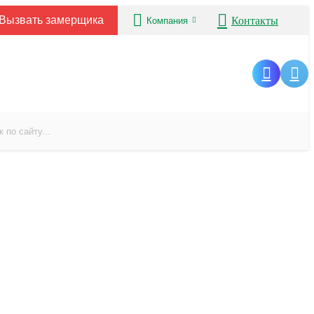
Вызвать замерщика
Контакты
Компания