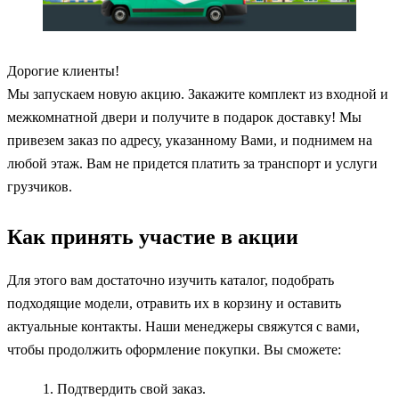
Дорогие клиенты!
Мы запускаем новую акцию. Закажите комплект из входной и
межкомнатной двери и получите в подарок доставку! Мы
привезем заказ по адресу, указанному Вами, и поднимем на
любой этаж. Вам не придется платить за транспорт и услуги
грузчиков.
Как принять участие в акции
Для этого вам достаточно изучить каталог, подобрать
подходящие модели, отравить их в корзину и оставить
актуальные контакты. Наши менеджеры свяжутся с вами,
чтобы продолжить оформление покупки. Вы сможете:
Подтвердить свой заказ.