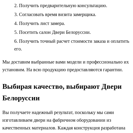
Получить предварительную консультацию.
Согласовать время визита замерщика.
Получить лист замера.
Посетить салон Двери Белоруссии.
Получить точный расчет стоимости заказа и оплатить
его.
Мы доставим выбранные вами модели и профессионально их
установим. На всю продукцию предоставляются гарантии.
Выбирая качество, выбирают Двери
Белоруссии
Вы получаете надежный результат, поскольку мы сами
изготавливаем двери на фабричном оборудовании из
качественных материалов. Каждая конструкция разработана