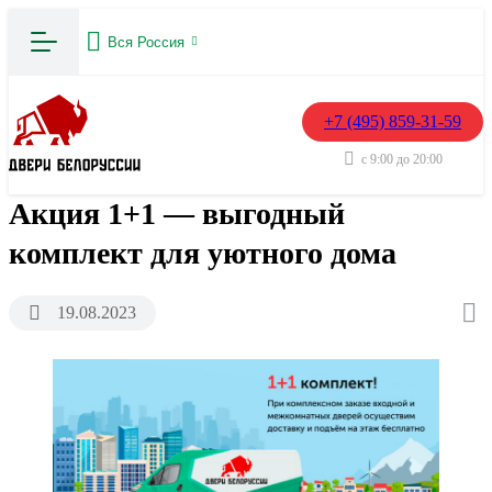
Вся Россия
+7 (495) 859-31-59
с 9:00 до 20:00
Акция 1+1 — выгодный
комплект для уютного дома
19.08.2023