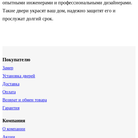
опытными инженерами и профессиональными дизайнерами.
Такие двери украсят ваш дом, надежно защитят его и
прослужат долгий срок.
Покупателю
Замер
Установка дверей
Доставка
Оплата
Возврат и обмен товара
Гарантия
Компания
О компании
Акции