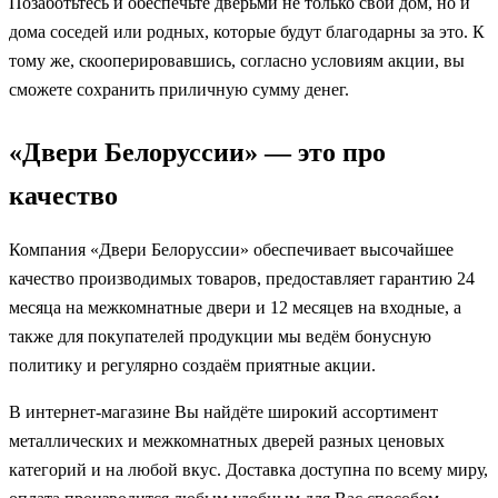
Позаботьтесь и обеспечьте дверьми не только свой дом, но и
дома соседей или родных, которые будут благодарны за это. К
тому же, скооперировавшись, согласно условиям акции, вы
сможете сохранить приличную сумму денег.
«Двери Белоруссии» — это про
качество
Компания «Двери Белоруссии» обеспечивает высочайшее
качество производимых товаров, предоставляет гарантию 24
месяца на межкомнатные двери и 12 месяцев на входные, а
также для покупателей продукции мы ведём бонусную
политику и регулярно создаём приятные акции.
В интернет-магазине Вы найдёте широкий ассортимент
металлических и межкомнатных дверей разных ценовых
категорий и на любой вкус. Доставка доступна по всему миру,