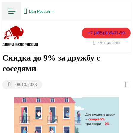
Вся Россия
+7 (495) 859-31-59
с 9:00 до 20:00
Скидка до 9% за дружбу с
соседями
08.10.2023