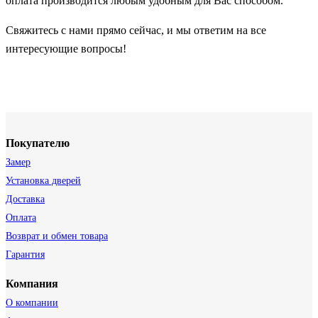
оплата производится любым удобным для Вас способом.
Свяжитесь с нами прямо сейчас, и мы ответим на все
интересующие вопросы!
Покупателю
Замер
Установка дверей
Доставка
Оплата
Возврат и обмен товара
Гарантия
Компания
О компании