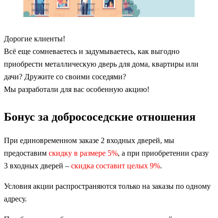
Дорогие клиенты!
Всё еще сомневаетесь и задумываетесь, как выгодно
приобрести металлическую дверь для дома, квартиры или
дачи? Дружите со своими соседями?
Мы разработали для вас особенную акцию!
Бонус за добрососедские отношения
При единовременном заказе 2 входных дверей, мы
предоставим
скидку в размере 5%
, а при приобретении сразу
3 входных дверей –
скидка составит целых 9%
.
Условия акции распространяются только на заказы по одному
адресу.