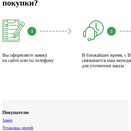
покупки?
1
2
Вы оформляете заявку
В ближайшее время, с 
на сайте или по телефону
связывается наш менед
для уточнения заказа
Покупателю
Замер
Установка дверей