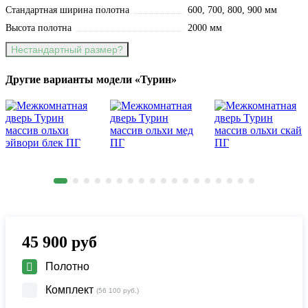
Стандартная ширина полотна
600, 700, 800, 900 мм
Высота полотна
2000 мм
Нестандартный размер?
Другие варианты модели «Турин»
45 900
руб
Полотно
Комплект
(56 100 руб.)