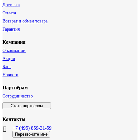
Доставка
Оплата
Возврат и обмен товара
Гарантия
Компания
О компании
Акции
Блог
Новости
Партнёрам
Сотрудничество
Стать партнёром
Контакты
+7 (495) 859-31-59
Перезвоните мне