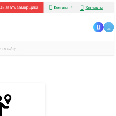
Вызвать замерщика
Контакты
Компания