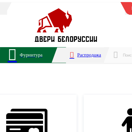
Фурнитура
Распродажа