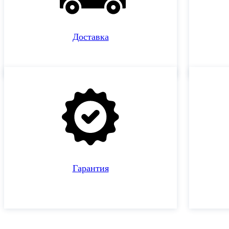
Доставка
Гарантия