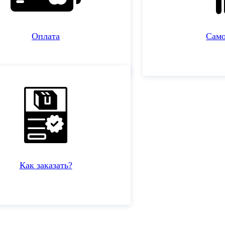
Оплата
Сам
Как заказать?