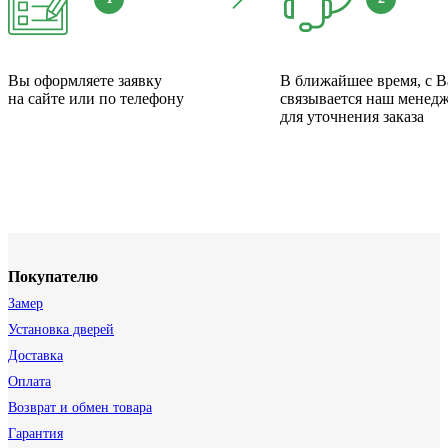
Вы оформляете заявку
В ближайшее время, с 
на сайте или по телефону
связывается наш менед
для уточнения заказа
Покупателю
Замер
Установка дверей
Доставка
Оплата
Возврат и обмен товара
Гарантия