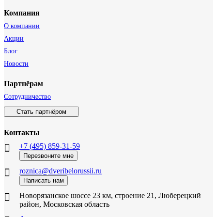
Компания
О компании
Акции
Блог
Новости
Партнёрам
Сотрудничество
Стать партнёром
Контакты
+7 (495) 859-31-59
Перезвоните мне
roznica@dveribelorussii.ru
Написать нам
Новорязанское шоссе 23 км, строение 21, Люберецкий
район, Московская область