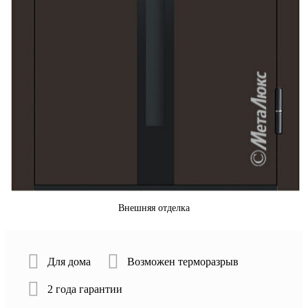
Внешняя отделка
Для дома
Возможен терморазрыв
2 года гарантии