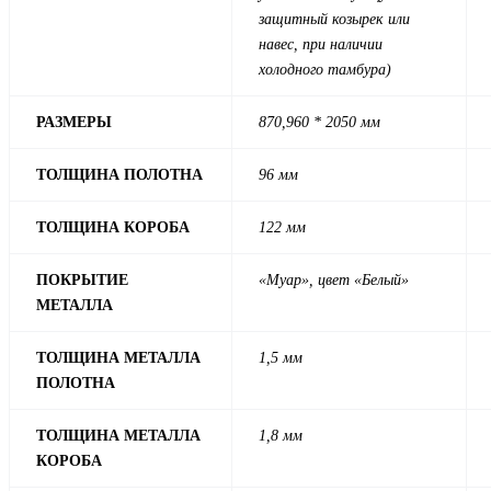
защитный козырек или
навес, при наличии
холодного тамбура)
РАЗМЕРЫ
870,960 * 2050 мм
ТОЛЩИНА ПОЛОТНА
96 мм
ТОЛЩИНА КОРОБА
122 мм
ПОКРЫТИЕ
«Муар», цвет «Белый»
МЕТАЛЛА
ТОЛЩИНА МЕТАЛЛА
1,5 мм
ПОЛОТНА
ТОЛЩИНА МЕТАЛЛА
1,8 мм
КОРОБА