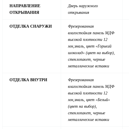
НАПРАВЛЕНИЕ
Дверь наружного
ОТКРЫВАНИЯ
открывания
ОТДЕЛКА СНАРУЖИ
Фрезерованная
влагостойкая панель МДФ
высокой плотности 12
мм,эмаль, цвет «Горький
шоколад» (цвет на выбор),
стеклопакет, черные
металлические вставки
ОТДЕЛКА ВНУТРИ
Фрезерованная
влагостойкая панель МДФ
высокой плотности 12
мм,эмаль, цвет «Белый»
(цвет на выбор),
стеклопакет, черные
металлические вставки