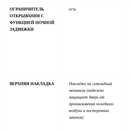
ОГРАНИЧИТЕЛЬ
есть
ОТКРЫВАНИЯ С
ФУНКЦИЕЙ НОЧНОЙ
ЗАДВИЖКИ
ВЕРХНЯЯ НАКЛАДКА
Накладка на сувальдный
механизм (надежно
защищает дверь от
проникновения холодного
воздуха и посторонних
запахов)