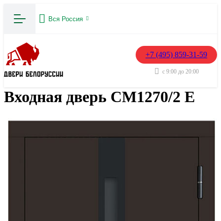
Вся Россия
+7 (495) 859-31-59
с 9:00 до 20:00
Входная дверь CМ1270/2 Е