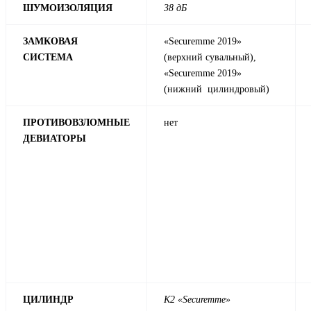
ШУМОИЗОЛЯЦИЯ
38 дБ
ЗАМКОВАЯ
«Securemme 2019»
СИСТЕМА
(верхний сувальный),
«Securemme 2019»
(нижний цилиндровый)
ПРОТИВОВЗЛОМНЫЕ
нет
ДЕВИАТОРЫ
ЦИЛИНДР
К2 «Securemme»