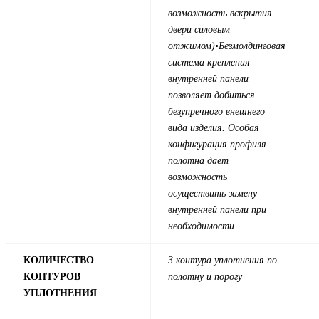
возможность вскрытия
двери силовым
отжимом)
•Безмолдинговая
система крепления
внутренней панели
позволяет добиться
безупречного внешнего
вида изделия. Особая
конфигурация профиля
полотна дает
возможность
осуществить замену
внутренней панели при
необходимости.
КОЛИЧЕСТВО
3 контура уплотнения по
КОНТУРОВ
полотну и порогу
УПЛОТНЕНИЯ