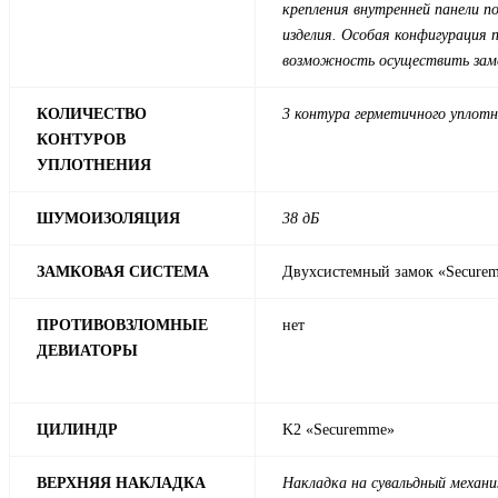
крепления внутренней панели п
изделия. Особая конфигурация
возможность осуществить заме
КОЛИЧЕСТВО
3 контура герметичного уплот
КОНТУРОВ
УПЛОТНЕНИЯ
ШУМОИЗОЛЯЦИЯ
38 дБ
ЗАМКОВАЯ СИСТЕМА
Двухсистемный замок «Securem
ПРОТИВОВЗЛОМНЫЕ
нет
ДЕВИАТОРЫ
ЦИЛИНДР
K2 «Securemme»
ВЕРХНЯЯ НАКЛАДКА
Накладка на сувальдный механи