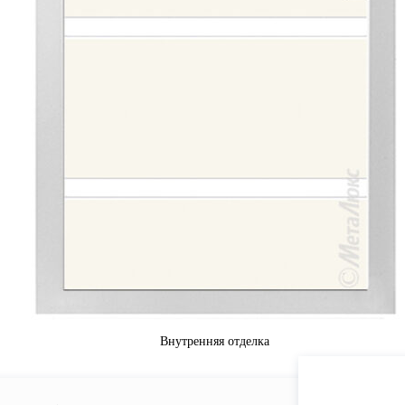
Внутренняя отделка