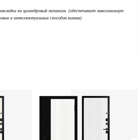
накладка на цилиндровый механизм (обеспечивает максимальную
овых и интеллектуальных способов взлома)