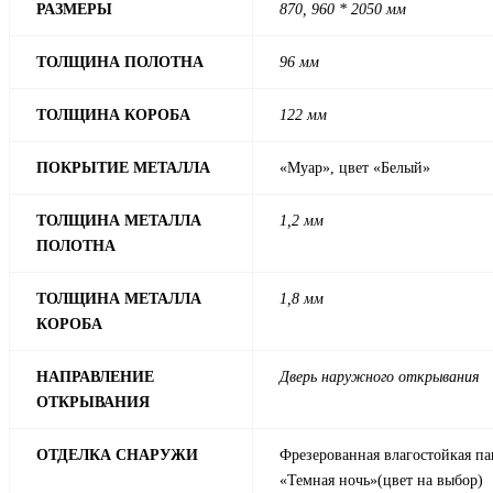
РАЗМЕРЫ
870, 960 * 2050 мм
ТОЛЩИНА ПОЛОТНА
96 мм
ТОЛЩИНА КОРОБА
122 мм
ПОКРЫТИЕ МЕТАЛЛА
«Муар», цвет «Белый»
ТОЛЩИНА МЕТАЛЛА
1,2 мм
ПОЛОТНА
ТОЛЩИНА МЕТАЛЛА
1,8 мм
КОРОБА
НАПРАВЛЕНИЕ
Дверь наружного открывания
ОТКРЫВАНИЯ
ОТДЕЛКА СНАРУЖИ
Фрезерованная влагостойкая п
«Темная ночь»(цвет на выбор)