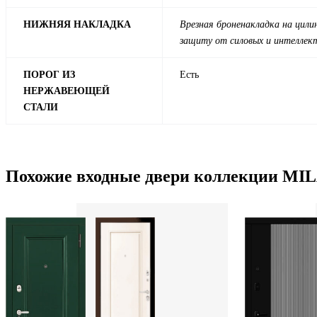
НИЖНЯЯ НАКЛАДКА
Врезная броненакладка на цил
защиту от силовых и интеллект
ПОРОГ ИЗ
Есть
НЕРЖАВЕЮЩЕЙ
СТАЛИ
Похожие входные двери коллекции M