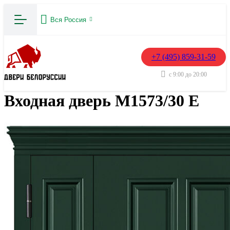
Вся Россия
+7 (495) 859-31-59
с 9:00 до 20:00
Входная дверь М1573/30 Е