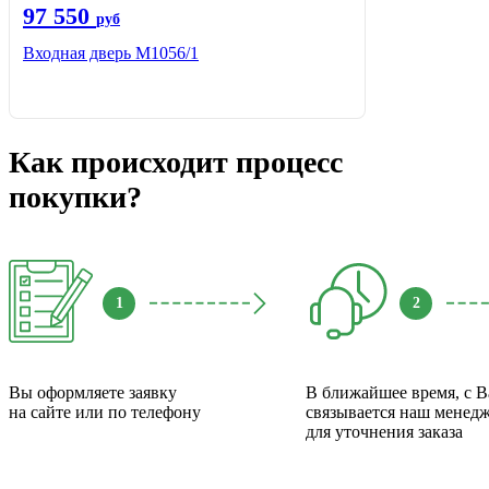
97 550
руб
Входная дверь М1056/1
Как происходит процесс
покупки?
1
2
Вы оформляете заявку
В ближайшее время, с 
на сайте или по телефону
связывается наш менед
для уточнения заказа