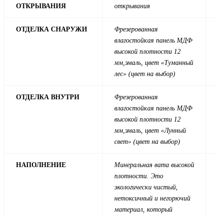
ОТКРЫВАНИЯ
открывания
ОТДЕЛКА СНАРУЖИ
Фрезерованная
влагостойкая панель МДФ
высокой плотности 12
мм,эмаль, цвет «Туманный
лес» (цвет на выбор)
ОТДЕЛКА ВНУТРИ
Фрезерованная
влагостойкая панель МДФ
высокой плотности 12
мм,эмаль,
цвет «Лунный
свет» (цвет на выбор)
НАПОЛНЕНИЕ
Минеральная вата высокой
плотности. Это
экологически чистый,
нетоксичный и негорючий
материал, который