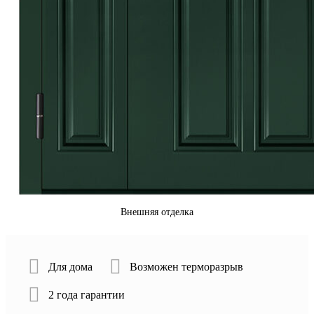
Внешняя отделка
Для дома
Возможен терморазрыв
2 года гарантии