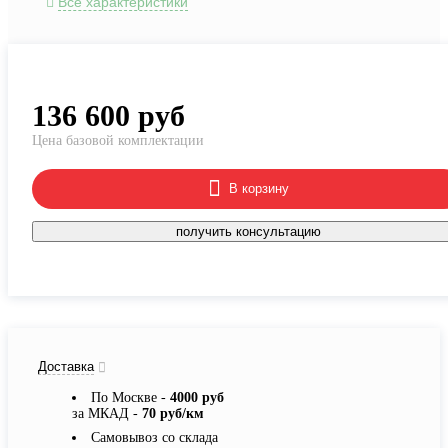
Все характеристики
136 600
руб
Цена базовой комплектации
В корзину
получить консультацию
Доставка
По Москве -
4000 руб
за МКАД -
70 руб/км
Самовывоз со склада