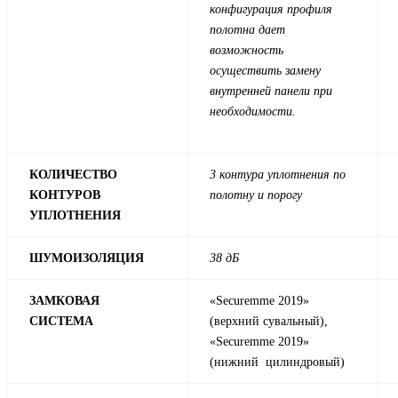
конфигурация профиля
полотна дает
возможность
осуществить замену
внутренней панели при
необходимости.
КОЛИЧЕСТВО
3 контура уплотнения по
КОНТУРОВ
полотну и порогу
УПЛОТНЕНИЯ
ШУМОИЗОЛЯЦИЯ
38 дБ
ЗАМКОВАЯ
«Securemme 2019»
СИСТЕМА
(верхний сувальный),
«Securemme 2019»
(нижний цилиндровый)