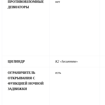
ПРОТИВОВЗЛОМНЫЕ
нет
ДЕВИАТОРЫ
ЦИЛИНДР
К2 «Securemme»
ОГРАНИЧИТЕЛЬ
есть
ОТКРЫВАНИЯ С
ФУНКЦИЕЙ НОЧНОЙ
ЗАДВИЖКИ