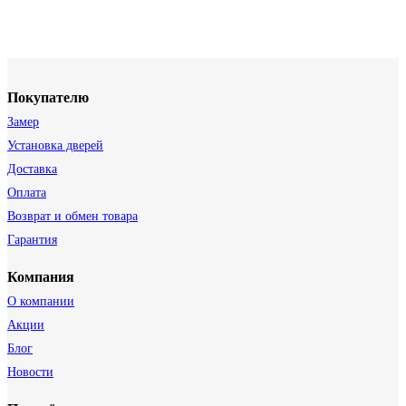
Покупателю
Замер
Установка дверей
Доставка
Оплата
Возврат и обмен товара
Гарантия
Компания
О компании
Акции
Блог
Новости