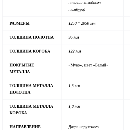
наличии холодного
тамбура)
РАЗМЕРЫ
1250 * 2050 мм
ТОЛЩИНА ПОЛОТНА
96 мм
ТОЛЩИНА КОРОБА
122 мм
ПОКРЫТИЕ
«Муар», цвет «Белый»
МЕТАЛЛА
ТОЛЩИНА МЕТАЛЛА
1,5 мм
ПОЛОТНА
ТОЛЩИНА МЕТАЛЛА
1,8 мм
КОРОБА
НАПРАВЛЕНИЕ
Дверь наружного