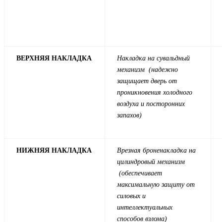
ВЕРХНЯЯ НАКЛАДКА
Накладка на сувальдный
механизм (надежно
защищает дверь от
проникновения холодного
воздуха и посторонних
запахов)
НИЖНЯЯ НАКЛАДКА
Врезная броненакладка на
цилиндровый механизм
(обеспечивает
максимальную защиту от
силовых и
интеллектуальных
способов взлома)