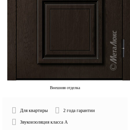
Внешняя отделка
Для квартиры
2 года гарантии
Звукоизоляция класса А