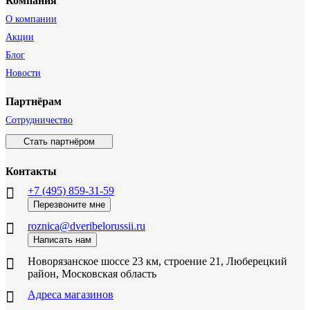
Компания
О компании
Акции
Блог
Новости
Партнёрам
Сотрудничество
Стать партнёром
Контакты
+7 (495) 859-31-59
Перезвоните мне
roznica@dveribelorussii.ru
Написать нам
Новорязанское шоссе 23 км, строение 21, Люберецкий
район, Московская область
Адреса магазинов