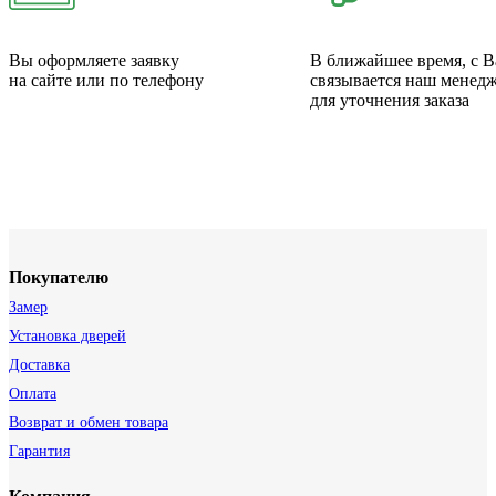
Вы оформляете заявку
В ближайшее время, с 
на сайте или по телефону
связывается наш менед
для уточнения заказа
Покупателю
Замер
Установка дверей
Доставка
Оплата
Возврат и обмен товара
Гарантия