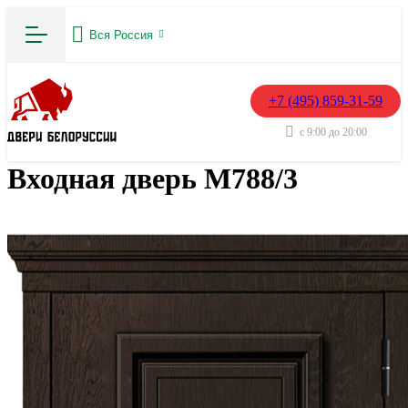
Вся Россия
+7 (495) 859-31-59
с 9:00 до 20:00
Входная дверь М788/3