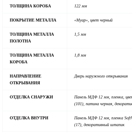
ТОЛЩИНА КОРОБА
122 мм
ПОКРЫТИЕ МЕТАЛЛА
«Муар», цвет черный
ТОЛЩИНА МЕТАЛЛА
1,5 мм
ПОЛОТНА
ТОЛЩИНА МЕТАЛЛА
1,8 мм
КОРОБА
НАПРАВЛЕНИЕ
Дверь наружного открывания
ОТКРЫВАНИЯ
ОТДЕЛКА СНАРУЖИ
Панель МДФ 12 мм, пленка, цве
(101), патина черная, декорат
ОТДЕЛКА ВНУТРИ
Панель МДФ 12 мм, пленка SoftV
(17), декоративный штапик