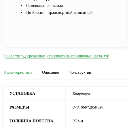
Самовывоз со склада
По России - транспортной компанией
в квартиру
,
деревянные
,
классические
,
коричневые
,
цвета дуб
Характеристики
Описание
Конструктив
УСТАНОВКА
Квартира
РАЗМЕРЫ
870, 960*2050 мм
ТОЛЩИНА ПОЛОТНА
96 мм