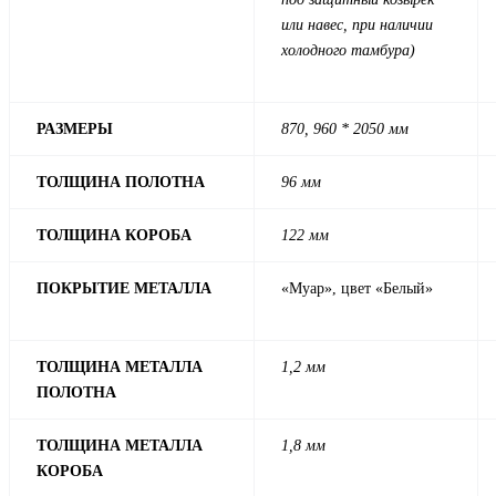
или навес, при наличии
холодного тамбура)
РАЗМЕРЫ
870, 960 * 2050 мм
ТОЛЩИНА ПОЛОТНА
96 мм
ТОЛЩИНА КОРОБА
122 мм
ПОКРЫТИЕ МЕТАЛЛА
«Муар», цвет «Белый»
ТОЛЩИНА МЕТАЛЛА
1,2 мм
ПОЛОТНА
ТОЛЩИНА МЕТАЛЛА
1,8 мм
КОРОБА