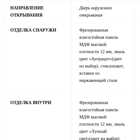
НАПРАВЛЕНИЕ
Дверь наружного
ОТКРЫВАНИЯ
открывания
ОТДЕЛКА СНАРУЖИ
Фрезерованная
влагостойкая панель
МДФ высокой
плотности 12 мм, эмаль
цвет «Антрацит»(цвет
на выбор), стеклопакет,
вставки из
нержавеющей стали
ОТДЕЛКА ВНУТРИ
Фрезерованная
влагостойкая панель
МДФ высокой
плотности 12 мм, эмаль
цвет «Лунный
свет»(цвет на выбор),