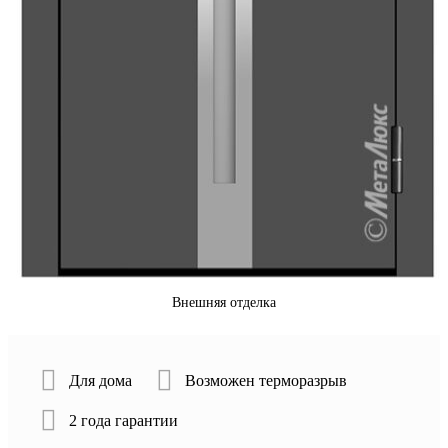
Внешняя отделка
Для дома
Возможен терморазрыв
2 года гарантии