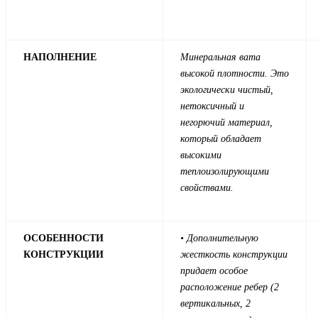
НАПОЛНЕНИЕ
Минеральная вата
высокой плотности. Это
экологически чистый,
нетоксичный и
негорючий материал,
который обладает
высокими
теплоизолирующими
свойствами.
ОСОБЕННОСТИ
• Дополнительную
КОНСТРУКЦИИ
жесткость конструкции
придает особое
расположение ребер (2
вертикальных, 2