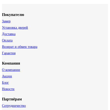
Покупателю
Замер
Установка дверей
Доставка
Оплата
Возврат и обмен товара
Гарантия
Компания
О компании
Акции
Блог
Новости
Партнёрам
Сотрудничество