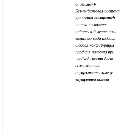
отжимом)
•
Безмолдинговая система
крепления внутренней
панели позволяет
добиться безупречного
внешнего вида изделия.
Особая конфигурация
профиля полотна при
необходимости дает
возможность
осуществить замену
внутренней панели