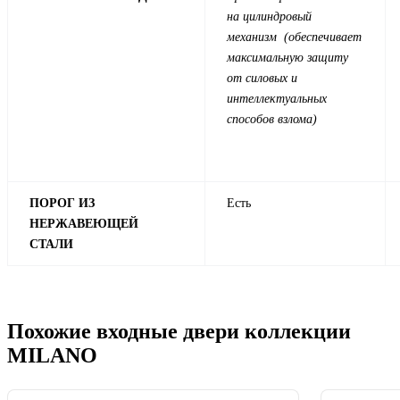
на цилиндровый
механизм (обеспечивает
максимальную защиту
от силовых и
интеллектуальных
способов взлома)
ПОРОГ ИЗ
Есть
НЕРЖАВЕЮЩЕЙ
СТАЛИ
Похожие входные двери коллекции
MILANO