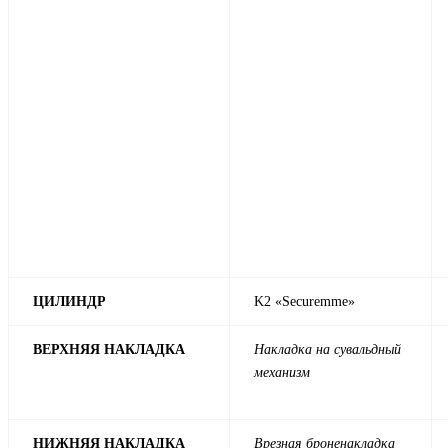
ЦИЛИНДР
K2 «Securemme»
ВЕРХНЯЯ НАКЛАДКА
Накладка на сувальдный
механизм
НИЖНЯЯ НАКЛАДКА
Врезная броненакладка