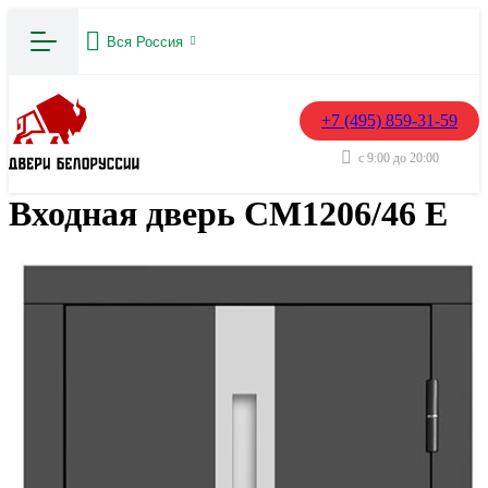
Вся Россия
+7 (495) 859-31-59
с 9:00 до 20:00
Входная дверь СМ1206/46 E