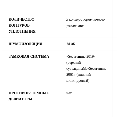
КОЛИЧЕСТВО
3 контура герметичного
КОНТУРОВ
уплотнения
УПЛОТНЕНИЯ
ШУМОИЗОЛЯЦИЯ
38 дБ
ЗАМКОВАЯ СИСТЕМА
«Securemme 2019»
(верхний
сувальдный),«Securemme
2061» (нижний
цилиндровый)
ПРОТИВОВЗЛОМНЫЕ
нет
ДЕВИАТОРЫ