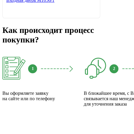
Входная дверь М1056/1
Как происходит процесс
покупки?
1
2
Вы оформляете заявку
В ближайшее время, с 
на сайте или по телефону
связывается наш менед
для уточнения заказа