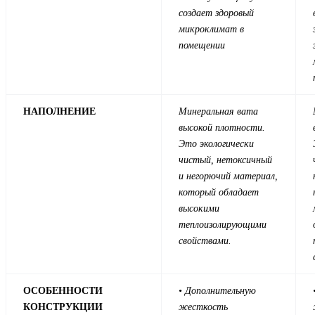
создает здоровый
микроклимат в
помещении
НАПОЛНЕНИЕ
Минеральная вата
высокой плотности.
Это экологически
чистый, нетоксичный
и негорючий материал,
который обладает
высокими
теплоизолирующими
свойствами.
ОСОБЕННОСТИ
• Дополнительную
КОНСТРУКЦИИ
жесткость