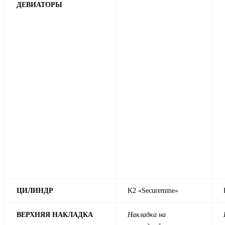
ДЕВИАТОРЫ
ЦИЛИНДР
K2 «Securemme»
ВЕРХНЯЯ НАКЛАДКА
Накладка на