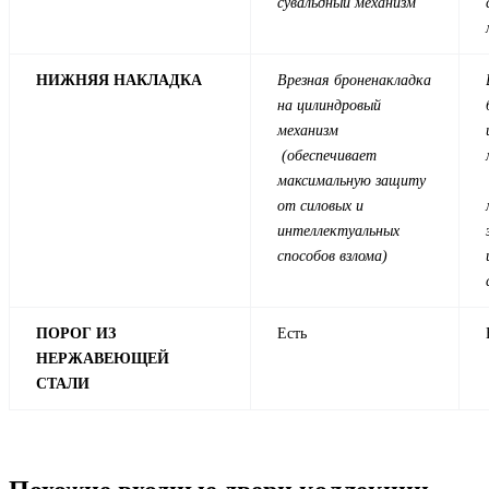
сувальдный механизм
НИЖНЯЯ НАКЛАДКА
Врезная броненакладка
на цилиндровый
механизм
(обеспечивает
максимальную защиту
от силовых и
интеллектуальных
способов взлома)
ПОРОГ ИЗ
Есть
НЕРЖАВЕЮЩЕЙ
СТАЛИ