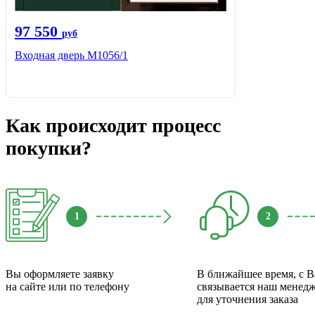
97 550
руб
Входная дверь М1056/1
Как происходит процесс
покупки?
1
2
Вы оформляете заявку
В ближайшее время, с 
на сайте или по телефону
связывается наш менед
для уточнения заказа