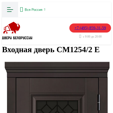
Вся Россия
+7 (495) 859-31-59
с 9:00 до 20:00
Входная дверь СМ1254/2 E