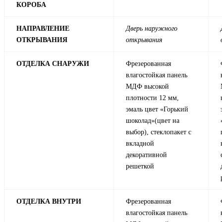
КОРОБА
НАПРАВЛЕНИЕ
Дверь наружного
ОТКРЫВАНИЯ
открывания
ОТДЕЛКА СНАРУЖИ
Фрезерованная
влагостойкая панель
МДФ высокой
плотности 12 мм,
эмаль цвет «Горький
шоколад»(цвет на
выбор), стеклопакет с
вкладной
декоративной
решеткой
ОТДЕЛКА ВНУТРИ
Фрезерованная
влагостойкая панель