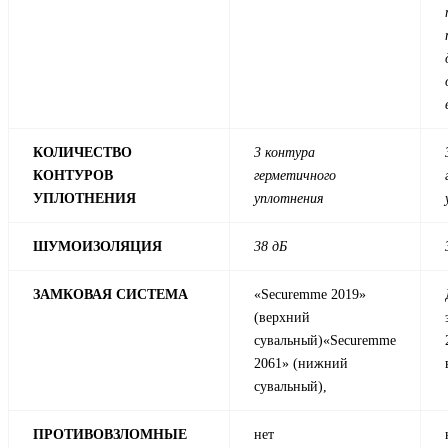
КОЛИЧЕСТВО
3 контура
КОНТУРОВ
герметичного
УПЛОТНЕНИЯ
уплотнения
ШУМОИЗОЛЯЦИЯ
38 дБ
ЗАМКОВАЯ СИСТЕМА
«Securemme 2019»
(верхний
сувальный)«Securemme
2061» (нижний
сувальный),
ПРОТИВОВЗЛОМНЫЕ
нет