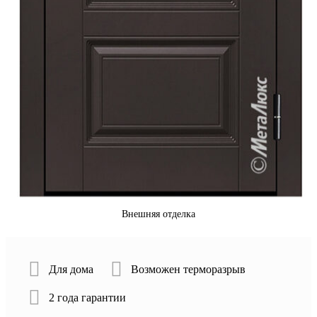
Внешняя отделка
Для дома
Возможен терморазрыв
2 года гарантии