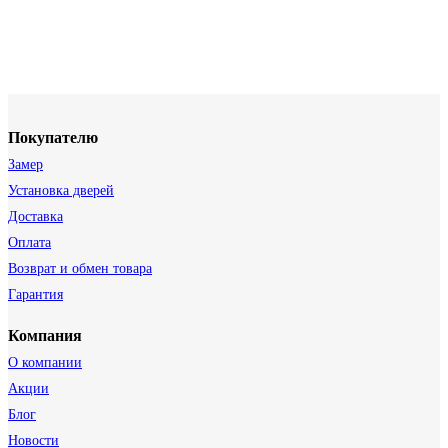
Покупателю
Замер
Установка дверей
Доставка
Оплата
Возврат и обмен товара
Гарантия
Компания
О компании
Акции
Блог
Новости