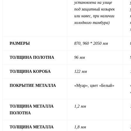
установлена на улице
под защитный козырек
или навес, при наличии
холодного тамбура)
РАЗМЕРЫ
870, 960 * 2050 мм
ТОЛЩИНА ПОЛОТНА
96 мм
ТОЛЩИНА КОРОБА
122 мм
ПОКРЫТИЕ МЕТАЛЛА
«Муар», цвет «Белый»
ТОЛЩИНА МЕТАЛЛА
1,2 мм
ПОЛОТНА
ТОЛЩИНА МЕТАЛЛА
1,8 мм